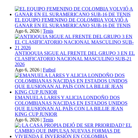
EL EQUIPO FEMENINO DE COLOMBIA VOLVIÓ A
GANAR EN EL SURAMERICANO SUB-16 DE TENIS
Ago 6, 2026
|
Tenis
ANTIOQUIA SIGUE AL FRENTE DEL GRUPO 3 EN EL
CLASIFICATORIO NACIONAL MASCULINO SUB-21
2026
Ago 6, 2026
|
Futbol
EMANUELA LARES Y ALICIA LONDOÑO DOS
COLOMBIANAS NACIDAS EN ESTADOS UNIDOS
QUE ILUSIONAN AL PAÍS CON LA BILLIE JEAN
KING CUP JUNIOR
Ago 6, 2026
|
Tenis