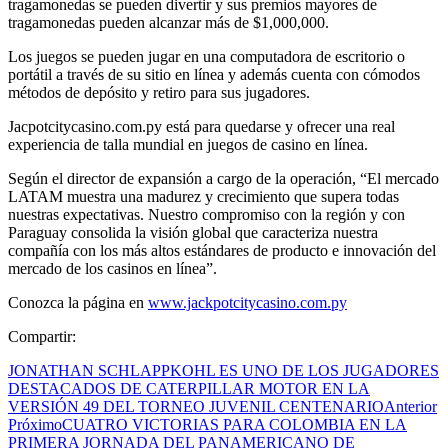
tragamonedas se pueden divertir y sus premios mayores de
tragamonedas pueden alcanzar más de $1,000,000.
Los juegos se pueden jugar en una computadora de escritorio o
portátil a través de su sitio en línea y además cuenta con cómodos
métodos de depósito y retiro para sus jugadores.
Jacpotcitycasino.com.py está para quedarse y ofrecer una real
experiencia de talla mundial en juegos de casino en línea.
Según el director de expansión a cargo de la operación, “El mercado
LATAM muestra una madurez y crecimiento que supera todas
nuestras expectativas. Nuestro compromiso con la región y con
Paraguay consolida la visión global que caracteriza nuestra
compañía con los más altos estándares de producto e innovación del
mercado de los casinos en línea”.
Conozca la página en
www.jackpotcitycasino.com.py
Compartir:
JONATHAN SCHLAPPKOHL ES UNO DE LOS JUGADORES
DESTACADOS DE CATERPILLAR MOTOR EN LA
VERSIÓN 49 DEL TORNEO JUVENIL CENTENARIO
Anterior
Próximo
CUATRO VICTORIAS PARA COLOMBIA EN LA
PRIMERA JORNADA DEL PANAMERICANO DE