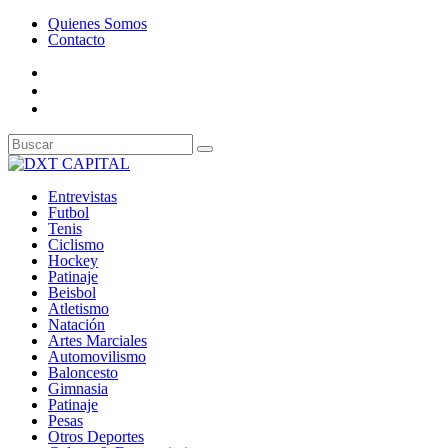
Quienes Somos
Contacto
Entrevistas
Futbol
Tenis
Ciclismo
Hockey
Patinaje
Beisbol
Atletismo
Natación
Artes Marciales
Automovilismo
Baloncesto
Gimnasia
Patinaje
Pesas
Otros Deportes