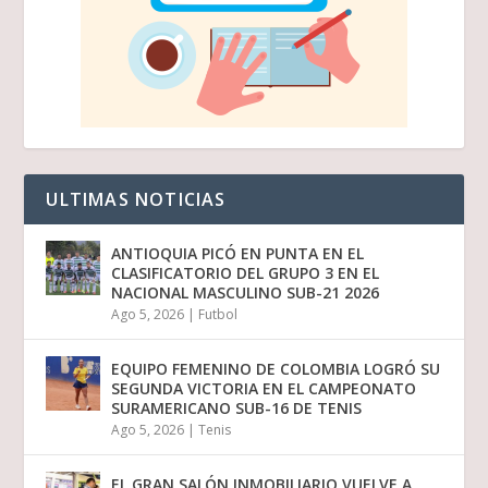
ULTIMAS NOTICIAS
ANTIOQUIA PICÓ EN PUNTA EN EL
CLASIFICATORIO DEL GRUPO 3 EN EL
NACIONAL MASCULINO SUB-21 2026
Ago 5, 2026
|
Futbol
EQUIPO FEMENINO DE COLOMBIA LOGRÓ SU
SEGUNDA VICTORIA EN EL CAMPEONATO
SURAMERICANO SUB-16 DE TENIS
Ago 5, 2026
|
Tenis
EL GRAN SALÓN INMOBILIARIO VUELVE A