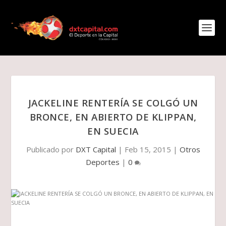
JACKELINE RENTERÍA SE COLGÓ UN
BRONCE, EN ABIERTO DE KLIPPAN,
EN SUECIA
Publicado por
DXT Capital
|
Feb 15, 2015
|
Otros
Deportes
|
0