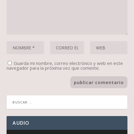
Guarda mi nombre, correo electrónico y web en este
navegador para la próxima vez que comente.
AUDIO
Reproductor