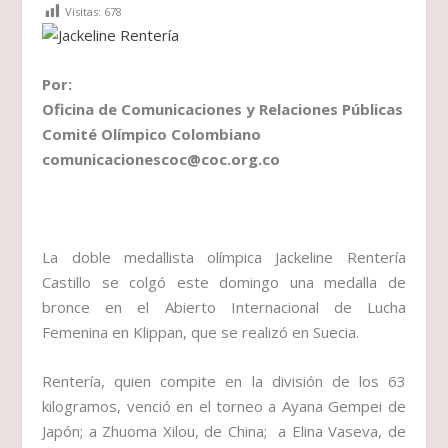
Visitas:
678
Por:
Oficina de Comunicaciones y Relaciones Públicas
Comité Olímpico Colombiano
comunicacionescoc@coc.org.co
La doble medallista olímpica Jackeline Rentería
Castillo se colgó este domingo una medalla de
bronce en el Abierto Internacional de Lucha
Femenina en Klippan, que se realizó en Suecia.
Rentería, quien compite en la división de los 63
kilogramos, venció en el torneo a Ayana Gempei de
Japón; a Zhuoma Xilou, de China; a Elina Vaseva, de