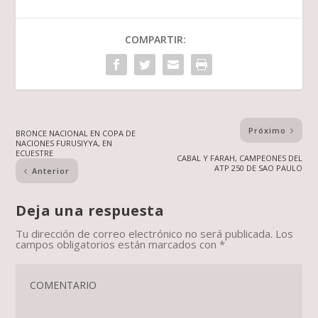
COMPARTIR:
Próximo
BRONCE NACIONAL EN COPA DE
NACIONES FURUSIYYA, EN
ECUESTRE
CABAL Y FARAH, CAMPEONES DEL
ATP 250 DE SAO PAULO
Anterior
Deja una respuesta
Tu dirección de correo electrónico no será publicada.
Los
campos obligatorios están marcados con
*