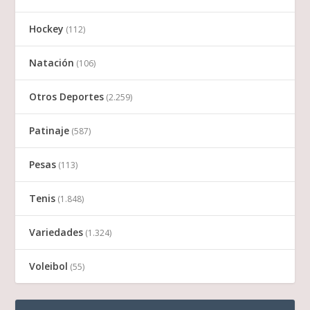
Hockey
(112)
Natación
(106)
Otros Deportes
(2.259)
Patinaje
(587)
Pesas
(113)
Tenis
(1.848)
Variedades
(1.324)
Voleibol
(55)