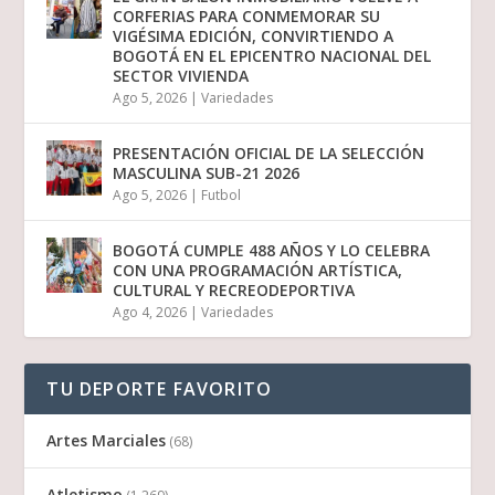
CORFERIAS PARA CONMEMORAR SU
VIGÉSIMA EDICIÓN, CONVIRTIENDO A
BOGOTÁ EN EL EPICENTRO NACIONAL DEL
SECTOR VIVIENDA
Ago 5, 2026
|
Variedades
PRESENTACIÓN OFICIAL DE LA SELECCIÓN
MASCULINA SUB-21 2026
Ago 5, 2026
|
Futbol
BOGOTÁ CUMPLE 488 AÑOS Y LO CELEBRA
CON UNA PROGRAMACIÓN ARTÍSTICA,
CULTURAL Y RECREODEPORTIVA
Ago 4, 2026
|
Variedades
TU DEPORTE FAVORITO
Artes Marciales
(68)
Atletismo