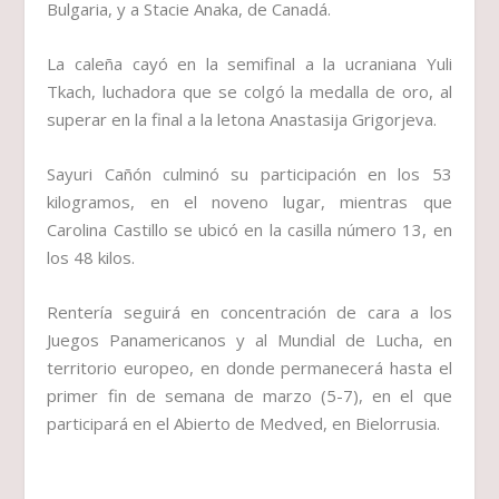
Bulgaria, y a Stacie Anaka, de Canadá.
La caleña cayó en la semifinal a la ucraniana Yuli
Tkach, luchadora que se colgó la medalla de oro, al
superar en la final a la letona Anastasija Grigorjeva.
Sayuri Cañón culminó su participación en los 53
kilogramos, en el noveno lugar, mientras que
Carolina Castillo se ubicó en la casilla número 13, en
los 48 kilos.
Rentería seguirá en concentración de cara a los
Juegos Panamericanos y al Mundial de Lucha, en
territorio europeo, en donde permanecerá hasta el
primer fin de semana de marzo (5-7), en el que
participará en el Abierto de Medved, en Bielorrusia.