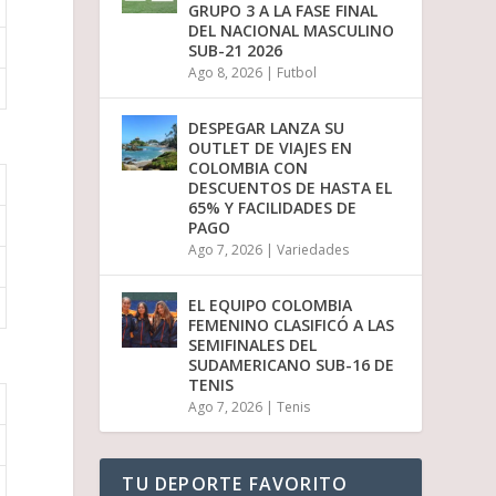
GRUPO 3 A LA FASE FINAL
DEL NACIONAL MASCULINO
SUB-21 2026
Ago 8, 2026
|
Futbol
DESPEGAR LANZA SU
OUTLET DE VIAJES EN
COLOMBIA CON
DESCUENTOS DE HASTA EL
65% Y FACILIDADES DE
PAGO
Ago 7, 2026
|
Variedades
EL EQUIPO COLOMBIA
FEMENINO CLASIFICÓ A LAS
SEMIFINALES DEL
SUDAMERICANO SUB-16 DE
TENIS
Ago 7, 2026
|
Tenis
TU DEPORTE FAVORITO