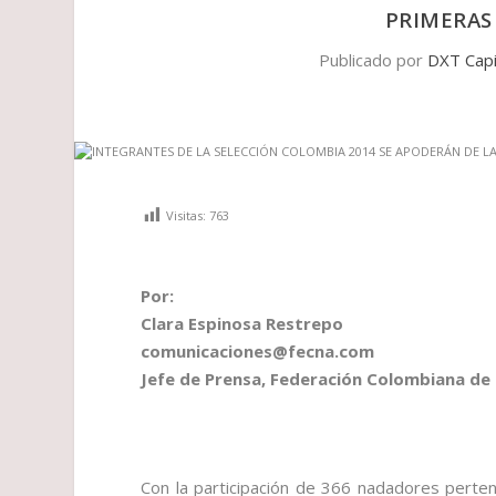
PRIMERAS
Publicado por
DXT Capi
Visitas:
763
Por:
Clara Espinosa Restrepo
comunicaciones@fecna.com
Jefe de Prensa, Federación Colombiana de
Con la participación de 366 nadadores pertene