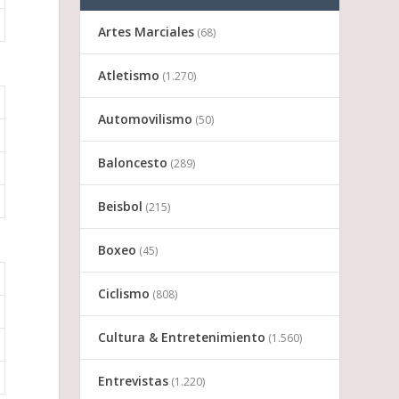
Artes Marciales
(68)
Atletismo
(1.270)
Automovilismo
(50)
Baloncesto
(289)
Beisbol
(215)
Boxeo
(45)
Ciclismo
(808)
Cultura & Entretenimiento
(1.560)
Entrevistas
(1.220)