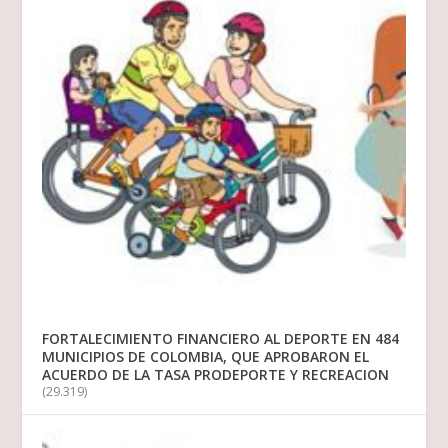
FORTALECIMIENTO FINANCIERO AL DEPORTE EN 484
MUNICIPIOS DE COLOMBIA, QUE APROBARON EL
ACUERDO DE LA TASA PRODEPORTE Y RECREACION
(29.319)