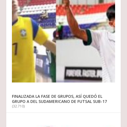
FINALIZADA LA FASE DE GRUPOS, ASÍ QUEDÓ EL
GRUPO A DEL SUDAMERICANO DE FUTSAL SUB-17
(32.710)