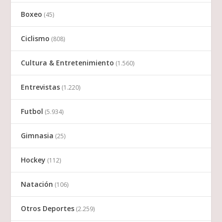
Boxeo
(45)
Ciclismo
(808)
Cultura & Entretenimiento
(1.560)
Entrevistas
(1.220)
Futbol
(5.934)
Gimnasia
(25)
Hockey
(112)
Natación
(106)
Otros Deportes
(2.259)