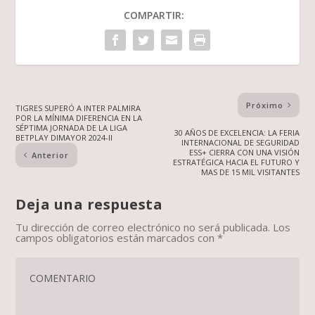
COMPARTIR:
Próximo
TIGRES SUPERÓ A INTER PALMIRA
POR LA MÍNIMA DIFERENCIA EN LA
SÉPTIMA JORNADA DE LA LIGA
30 AÑOS DE EXCELENCIA: LA FERIA
BETPLAY DIMAYOR 2024-II
INTERNACIONAL DE SEGURIDAD
ESS+ CIERRA CON UNA VISIÓN
Anterior
ESTRATÉGICA HACIA EL FUTURO Y
MAS DE 15 MIL VISITANTES
Deja una respuesta
Tu dirección de correo electrónico no será publicada.
Los
campos obligatorios están marcados con
*