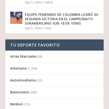
Ago 5, 2026
|
Futbol
EQUIPO FEMENINO DE COLOMBIA LOGRÓ SU
SEGUNDA VICTORIA EN EL CAMPEONATO
SURAMERICANO SUB-16 DE TENIS
Ago 5, 2026
|
Tenis
TU DEPORTE FAVORITO
Artes Marciales
(68)
Atletismo
(1.269)
Automovilismo
(50)
Baloncesto
(289)
Beisbol
(215)