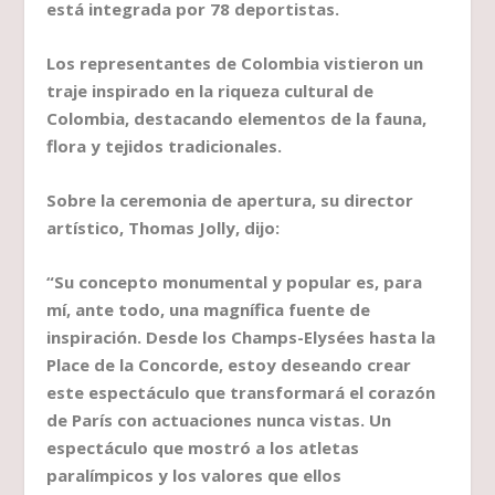
está integrada por 78 deportistas.
Los representantes de Colombia vistieron un
traje inspirado en la riqueza cultural de
Colombia, destacando elementos de la fauna,
flora y tejidos tradicionales.
Sobre la ceremonia de apertura, su director
artístico, Thomas Jolly, dijo:
“Su concepto monumental y popular es, para
mí, ante todo, una magnífica fuente de
inspiración. Desde los Champs-Elysées hasta la
Place de la Concorde, estoy deseando crear
este espectáculo que transformará el corazón
de París con actuaciones nunca vistas. Un
espectáculo que mostró a los atletas
paralímpicos y los valores que ellos