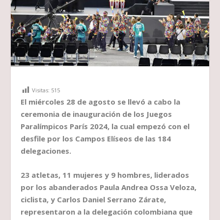
Visitas:
515
El miércoles 28 de agosto se llevó a cabo la
ceremonia de inauguración de los Juegos
Paralímpicos París 2024, la cual empezó con el
desfile por los Campos Elíseos de las 184
delegaciones.
23 atletas, 11 mujeres y 9 hombres, liderados
por los abanderados Paula Andrea Ossa Veloza,
ciclista, y Carlos Daniel Serrano Zárate,
representaron a la delegación colombiana que