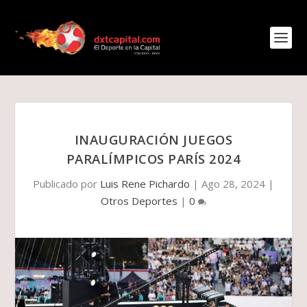
INAUGURACIÓN JUEGOS
PARALÍMPICOS PARÍS 2024
Publicado por
Luis Rene Pichardo
|
Ago 28, 2024
|
Otros Deportes
|
0