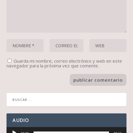
Guarda mi nombre, correo electrónico y web en este
navegador para la próxima vez que comente.
AUDIO
Reproductor