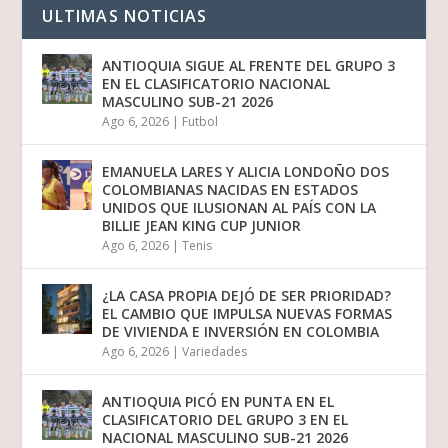
ULTIMAS NOTICIAS
ANTIOQUIA SIGUE AL FRENTE DEL GRUPO 3
EN EL CLASIFICATORIO NACIONAL
MASCULINO SUB-21 2026
Ago 6, 2026
|
Futbol
EMANUELA LARES Y ALICIA LONDOÑO DOS
COLOMBIANAS NACIDAS EN ESTADOS
UNIDOS QUE ILUSIONAN AL PAÍS CON LA
BILLIE JEAN KING CUP JUNIOR
Ago 6, 2026
|
Tenis
¿LA CASA PROPIA DEJÓ DE SER PRIORIDAD?
EL CAMBIO QUE IMPULSA NUEVAS FORMAS
DE VIVIENDA E INVERSIÓN EN COLOMBIA
Ago 6, 2026
|
Variedades
ANTIOQUIA PICÓ EN PUNTA EN EL
CLASIFICATORIO DEL GRUPO 3 EN EL
NACIONAL MASCULINO SUB-21 2026