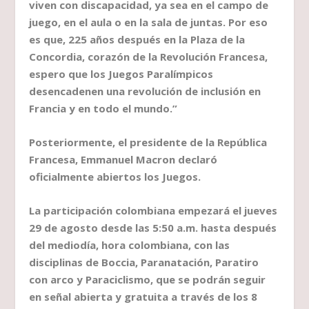
viven con discapacidad, ya sea en el campo de
juego, en el aula o en la sala de juntas. Por eso
es que, 225 años después en la Plaza de la
Concordia, corazón de la Revolución Francesa,
espero que los Juegos Paralímpicos
desencadenen una revolución de inclusión en
Francia y en todo el mundo.”
Posteriormente, el presidente de la República
Francesa, Emmanuel Macron declaró
oficialmente abiertos los Juegos.
La participación colombiana empezará el jueves
29 de agosto desde las 5:50 a.m. hasta después
del mediodía, hora colombiana, con las
disciplinas de Boccia, Paranatación, Paratiro
con arco y Paraciclismo, que se podrán seguir
en señal abierta y gratuita a través de los 8