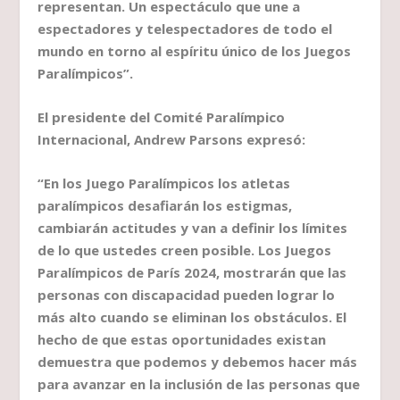
representan. Un espectáculo que une a
espectadores y telespectadores de todo el
mundo en torno al espíritu único de los Juegos
Paralímpicos”.
El presidente del Comité Paralímpico
Internacional, Andrew Parsons expresó:
“En los Juego Paralímpicos los atletas
paralímpicos desafiarán los estigmas,
cambiarán actitudes y van a definir los límites
de lo que ustedes creen posible. Los Juegos
Paralímpicos de París 2024, mostrarán que las
personas con discapacidad pueden lograr lo
más alto cuando se eliminan los obstáculos. El
hecho de que estas oportunidades existan
demuestra que podemos y debemos hacer más
para avanzar en la inclusión de las personas que