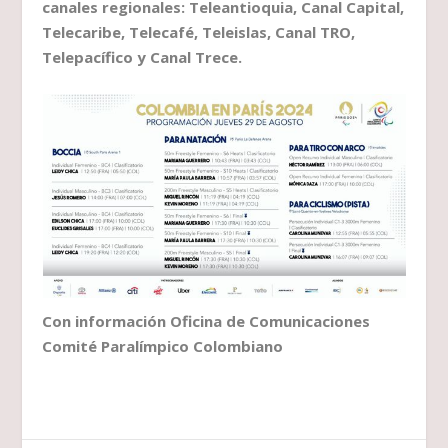
canales regionales: Teleantioquia, Canal Capital,
Telecaribe, Telecafé, Teleislas, Canal TRO,
Telepacífico y Canal Trece.
Con información Oficina de Comunicaciones
Comité Paralímpico Colombiano