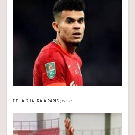
DE LA GUAJIRA A PARIS
(35.137)