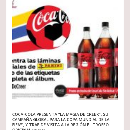
COCA-COLA PRESENTA “LA MAGIA DE CREER”, SU
CAMPAÑA GLOBAL PARA LA COPA MUNDIAL DE LA
FIFA™, Y TRAE DE VISITA A LA REGIÓN EL TROFEO
ORIGINAL