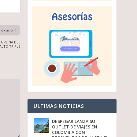
róximo
A REINA DEL
ALTO TRIPLE
ULTIMAS NOTICIAS
DESPEGAR LANZA SU
OUTLET DE VIAJES EN
COLOMBIA CON