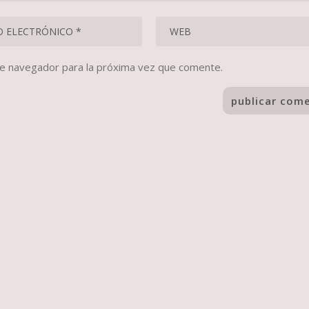
te navegador para la próxima vez que comente.