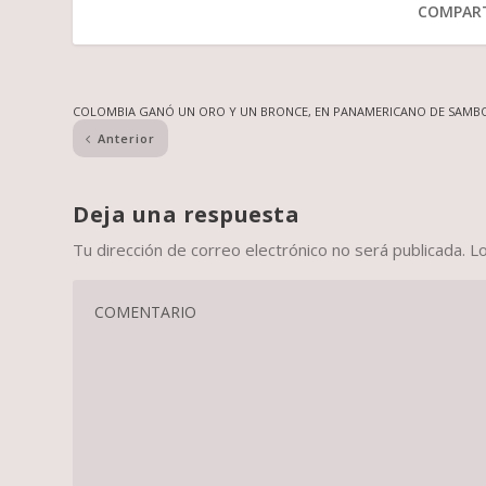
COMPART
COLOMBIA GANÓ UN ORO Y UN BRONCE, EN PANAMERICANO DE SAMB
Anterior
Deja una respuesta
Tu dirección de correo electrónico no será publicada.
L