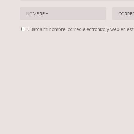
Guarda mi nombre, correo electrónico y web en es