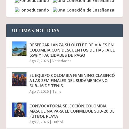
ULTIMAS NOTICIAS
DESPEGAR LANZA SU OUTLET DE VIAJES EN
COLOMBIA CON DESCUENTOS DE HASTA EL
65% Y FACILIDADES DE PAGO
Ago 7, 2026
|
Variedades
EL EQUIPO COLOMBIA FEMENINO CLASIFICÓ
A LAS SEMIFINALES DEL SUDAMERICANO
SUB-16 DE TENIS
Ago 7, 2026
|
Tenis
CONVOCATORIA SELECCIÓN COLOMBIA
MASCULINA PARA EL CONMEBOL SUB-20 DE
FÚTBOL PLAYA
Ago 7, 2026
|
Futbol