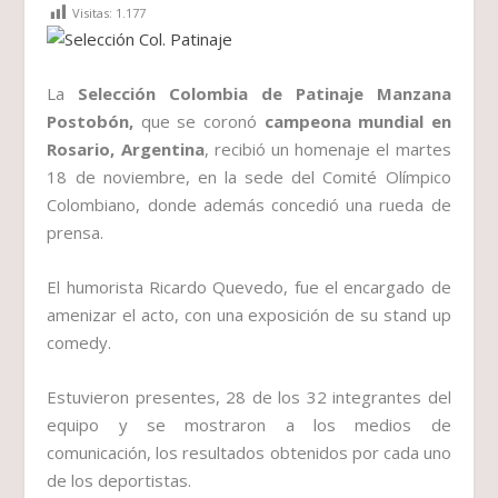
Visitas:
1.177
La
Selección Colombia de Patinaje Manzana
Postobón,
que se coronó
campeona mundial en
Rosario, Argentina
, recibió un homenaje el martes
18 de noviembre, en la sede del Comité Olímpico
Colombiano, donde además concedió una rueda de
prensa.
El humorista Ricardo Quevedo, fue el encargado de
amenizar el acto, con una exposición de su stand up
comedy.
Estuvieron presentes, 28 de los 32 integrantes del
equipo y se mostraron a los medios de
comunicación, los resultados obtenidos por cada uno
de los deportistas.