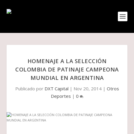
HOMENAJE A LA SELECCIÓN
COLOMBIA DE PATINAJE CAMPEONA
MUNDIAL EN ARGENTINA
Publicado por
DXT Capital
|
Nov 20, 2014
|
Otros
Deportes
|
0