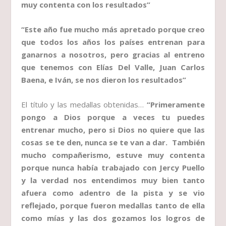
muy contenta con los resultados”
“Este año fue mucho más apretado porque creo
que todos los años los países entrenan para
ganarnos a nosotros, pero gracias al entreno
que tenemos con Elías Del Valle, Juan Carlos
Baena, e Iván, se nos dieron los resultados”
El título y las medallas obtenidas…
“Primeramente
pongo a Dios porque a veces tu puedes
entrenar mucho, pero si Dios no quiere que las
cosas se te den, nunca se te van a dar. También
mucho compañerismo, estuve muy contenta
porque nunca había trabajado con Jercy Puello
y la verdad nos entendimos muy bien tanto
afuera como adentro de la pista y se vio
reflejado, porque fueron medallas tanto de ella
como mías y las dos gozamos los logros de