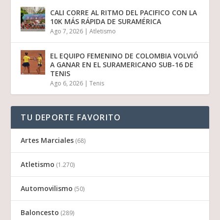
CALI CORRE AL RITMO DEL PACIFICO CON LA
10K MÁS RÁPIDA DE SURAMÉRICA
Ago 7, 2026
|
Atletismo
EL EQUIPO FEMENINO DE COLOMBIA VOLVIÓ
A GANAR EN EL SURAMERICANO SUB-16 DE
TENIS
Ago 6, 2026
|
Tenis
TU DEPORTE FAVORITO
Artes Marciales
(68)
Atletismo
(1.270)
Automovilismo
(50)
Baloncesto
(289)