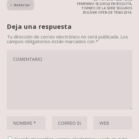
FEMENINO SE JUEGA EN BOGOTÁ,
Anterior
TORNEO DE LA SERIE SEGUROS
BOLÍVAR OPEN DE TENIS 2014.
Deja una respuesta
Tu dirección de correo electrónico no será publicada.
Los
campos obligatorios están marcados con
*