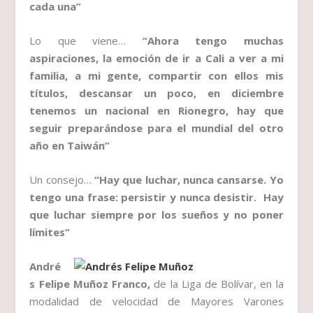
cada una”
Lo que viene…
“Ahora tengo muchas
aspiraciones, la emoción de ir a Cali a ver a mi
familia, a mi gente, compartir con ellos mis
títulos, descansar un poco, en diciembre
tenemos un nacional en Rionegro, hay que
seguir preparándose para el mundial del otro
año en Taiwán”
Un consejo…
“Hay que luchar, nunca cansarse. Yo
tengo una frase: persistir y nunca desistir. Hay
que luchar siempre por los sueños y no poner
límites”
André
s Felipe Muñoz Franco,
de la Liga de Bolívar, en la
modalidad de velocidad de Mayores Varones