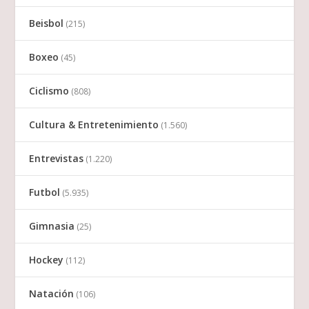
Beisbol
(215)
Boxeo
(45)
Ciclismo
(808)
Cultura & Entretenimiento
(1.560)
Entrevistas
(1.220)
Futbol
(5.935)
Gimnasia
(25)
Hockey
(112)
Natación
(106)