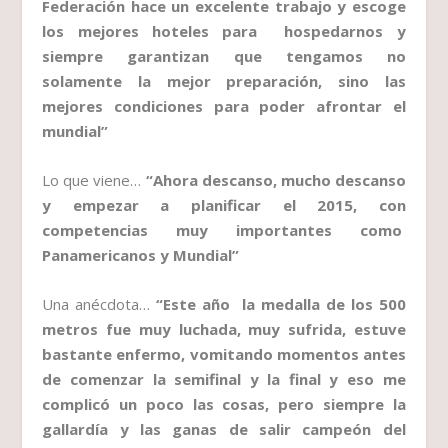
Federación hace un excelente trabajo y escoge
los mejores hoteles para hospedarnos y
siempre garantizan que tengamos no
solamente la mejor preparación, sino las
mejores condiciones para poder afrontar el
mundial”
Lo que viene…
“Ahora descanso, mucho descanso
y empezar a planificar el 2015, con
competencias muy importantes como
Panamericanos y Mundial”
Una anécdota…
“Este año la medalla de los 500
metros fue muy luchada, muy sufrida, estuve
bastante enfermo, vomitando momentos antes
de comenzar la semifinal y la final y eso me
complicó un poco las cosas, pero siempre la
gallardía y las ganas de salir campeón del