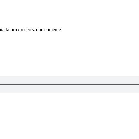
ara la próxima vez que comente.