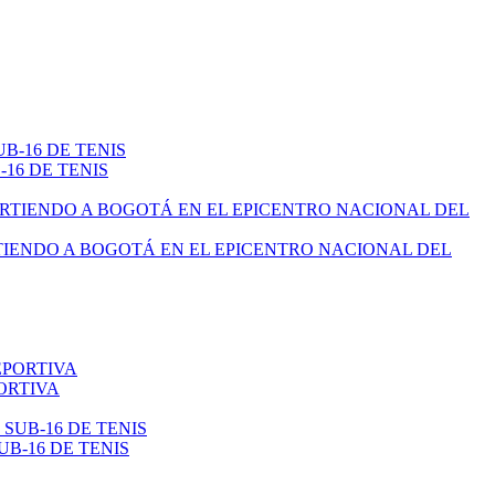
16 DE TENIS
TIENDO A BOGOTÁ EN EL EPICENTRO NACIONAL DEL
ORTIVA
B-16 DE TENIS