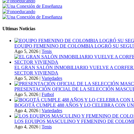
Ultimas Noticias
EQUIPO FEMENINO DE COLOMBIA LOGRÓ SU SEGU
Ago 5, 2026
|
Tenis
EL GRAN SALÓN INMOBILIARIO VUELVE A CORFER
SECTOR VIVIENDA
Ago 5, 2026
|
Variedades
PRESENTACIÓN OFICIAL DE LA SELECCIÓN MASCULI
Ago 5, 2026
|
Futbol
BOGOTÁ CUMPLE 488 AÑOS Y LO CELEBRA CON U
Ago 4, 2026
|
Variedades
LOS EQUIPOS MASCULINO Y FEMENINO DE COLOMB
Ago 4, 2026
|
Tenis