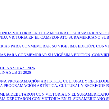
NDA VICTORIA EN EL CAMPEONATO SURAMERICANO SUB-
IAS PARA CONMEMORAR SU VIGÉSIMA EDICIÓN, CONVIR
NA SUB-21 2026
NA PROGRAMACIÓN ARTÍSTICA, CULTURAL Y RECREODEP
IA DEBUTARON CON VICTORIA EN EL SURAMERICANO SU