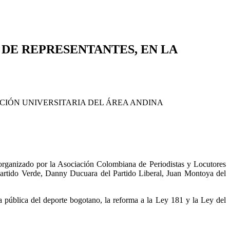
DE REPRESENTANTES, EN LA
organizado por la Asociación Colombiana de Periodistas y Locutores
Partido Verde, Danny Ducuara del Partido Liberal, Juan Montoya del
ca pública del deporte bogotano, la reforma a la Ley 181 y la Ley del