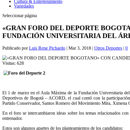
Cultura & Entretenimiento
Variedades
Seleccionar página
«GRAN FORO DEL DEPORTE BOGOTA
FUNDACIÓN UNIVERSITARIA DEL ÁR
Publicado por
Luis Rene Pichardo
|
Mar 3, 2018
|
Otros Deportes
|
0
Visitas:
628
El 1 de marzo en el Aula Máxima de la Fundación Universitaria del
Deportivos de Bogotá – ACORD, el cual contó con la participación 
Partido Conservador, Santos Romero del Movimiento Mira, Ximena Oc
En el foro se intercambiaron ideas sobre los temas relacionados con 
entrenador.
Estos son algunos apartes de los planteamientos de los candidatos: