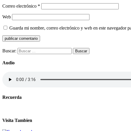
Correo electrónico
*
Web
Guarda mi nombre, correo electrónico y web en este navegador p
Buscar:
Audio
Recuerda
Visita Tambien