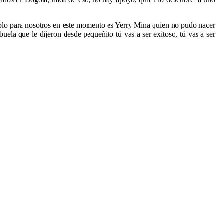
emplo para nosotros en este momento es Yerry Mina quien no pudo nacer
a que le dijeron desde pequeñito tú vas a ser exitoso, tú vas a ser