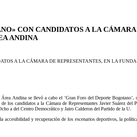
NO» CON CANDIDATOS A LA CÁMARA 
EA ANDINA
 Área Andina se llevó a cabo el ‘Gran Foro del Deporte Bogotano’, 
de los candidatos a la Cámara de Representantes Javier Suárez del 
ho a del Centro Democrático y Jairo Calderon del Partido de la U.
la accesibilidad y recuperación de los escenarios deportivos, la políti