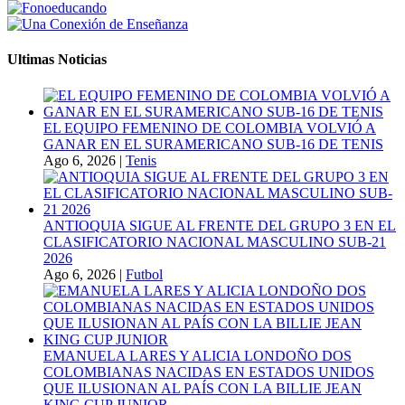
Ultimas Noticias
EL EQUIPO FEMENINO DE COLOMBIA VOLVIÓ A
GANAR EN EL SURAMERICANO SUB-16 DE TENIS
Ago 6, 2026
|
Tenis
ANTIOQUIA SIGUE AL FRENTE DEL GRUPO 3 EN EL
CLASIFICATORIO NACIONAL MASCULINO SUB-21
2026
Ago 6, 2026
|
Futbol
EMANUELA LARES Y ALICIA LONDOÑO DOS
COLOMBIANAS NACIDAS EN ESTADOS UNIDOS
QUE ILUSIONAN AL PAÍS CON LA BILLIE JEAN
KING CUP JUNIOR