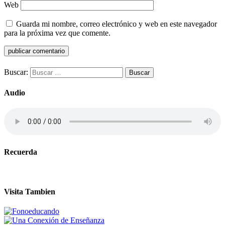
Web
Guarda mi nombre, correo electrónico y web en este navegador
para la próxima vez que comente.
Buscar:
Audio
Recuerda
Visita Tambien