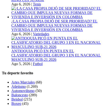
Ago 6, 2026
|
Tenis
¿LA CASA PROPIA DEJÓ DE SER PRIORIDAD? EL
CAMBIO QUE IMPULSA NUEVAS FORMAS DE
VIVIENDA E INVERSIÓN EN COLOMBIA
Ago 6, 2026
|
Variedades
ANTIOQUIA PICÓ EN PUNTA EN EL
CLASIFICATORIO DEL GRUPO 3 EN EL NACIONAL
MASCULINO SUB-21 2026
Ago 5, 2026
|
Futbol
Tu deporte favorito
Artes Marciales
(68)
Atletismo
(1.269)
Automovilismo
(50)
Baloncesto
(289)
Beisbol
(215)
Boxeo
(45)