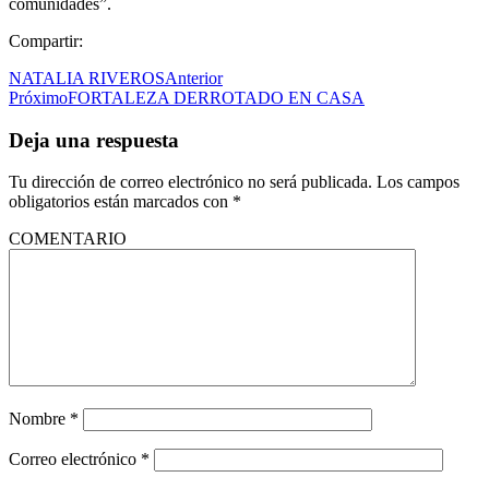
comunidades”.
Compartir:
NATALIA RIVEROS
Anterior
Próximo
FORTALEZA DERROTADO EN CASA
Deja una respuesta
Tu dirección de correo electrónico no será publicada.
Los campos
obligatorios están marcados con
*
COMENTARIO
Nombre
*
Correo electrónico
*