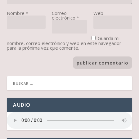
Nombre
*
Correo
Web
electrónico
*
Guarda mi
nombre, correo electrónico y web en este navegador
para la próxima vez que comente.
AUDIO