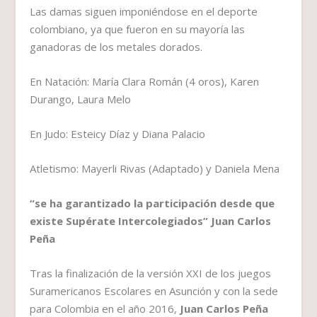
Las damas siguen imponiéndose en el deporte
colombiano, ya que fueron en su mayoría las
ganadoras de los metales dorados.
En Natación: María Clara Román (4 oros), Karen
Durango, Laura Melo
En Judo: Esteicy Díaz y Diana Palacio
Atletismo: Mayerli Rivas (Adaptado) y Daniela Mena
“se ha garantizado la participación desde que
existe Supérate Intercolegiados” Juan Carlos
Peña
Tras la finalización de la versión XXI de los juegos
Suramericanos Escolares en Asunción y con la sede
para Colombia en el año 2016,
Juan Carlos Peña