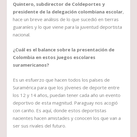
Quintero, subdirector de Coldeportes y
presidente de la delegación colombiana escolar
,
hace un breve análisis de lo que sucedió en tierras
guaraníes y lo que viene para la juventud deportista
nacional.
¿Cuál es el balance sobre la presentación de
Colombia en estos juegos escolares
suramericanos?
Es un esfuerzo que hacen todos los países de
Suramérica para que los jóvenes de deporte entre
los 12 y 14 años, puedan tener cada año un evento
deportivo de esta magnitud. Paraguay nos acogió
con cariño. Es aquí, donde estos deportistas
nacientes hacen amistades y conocen los que van a
ser sus rivales del futuro.