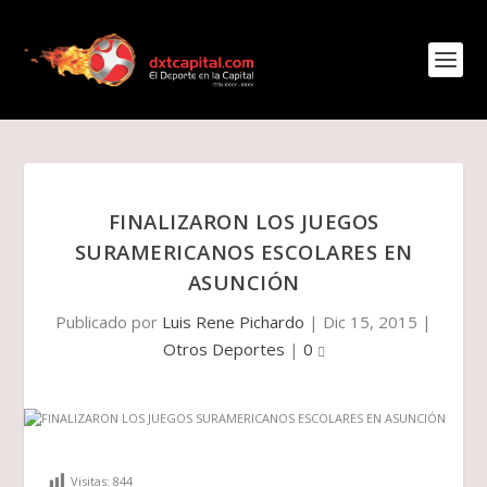
FINALIZARON LOS JUEGOS
SURAMERICANOS ESCOLARES EN
ASUNCIÓN
Publicado por
Luis Rene Pichardo
|
Dic 15, 2015
|
Otros Deportes
|
0
Visitas:
844