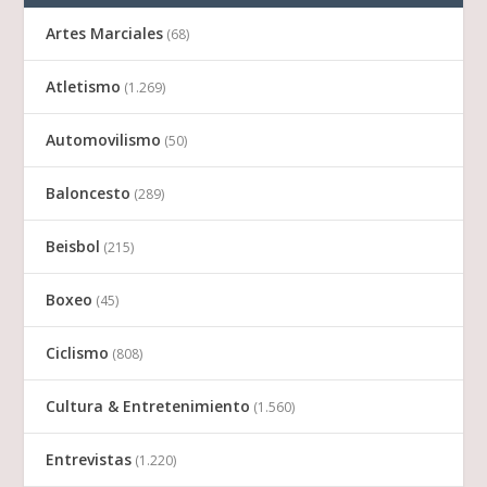
Artes Marciales
(68)
Atletismo
(1.269)
Automovilismo
(50)
Baloncesto
(289)
Beisbol
(215)
Boxeo
(45)
Ciclismo
(808)
Cultura & Entretenimiento
(1.560)
Entrevistas
(1.220)