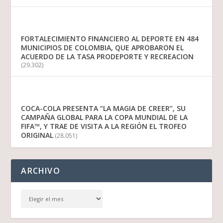
FORTALECIMIENTO FINANCIERO AL DEPORTE EN 484
MUNICIPIOS DE COLOMBIA, QUE APROBARON EL
ACUERDO DE LA TASA PRODEPORTE Y RECREACION
(29.302)
COCA-COLA PRESENTA “LA MAGIA DE CREER”, SU
CAMPAÑA GLOBAL PARA LA COPA MUNDIAL DE LA
FIFA™, Y TRAE DE VISITA A LA REGIÓN EL TROFEO
ORIGINAL
(28.051)
ARCHIVO