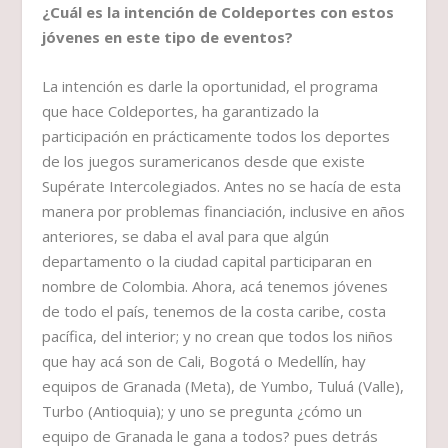
¿Cuál es la intención de Coldeportes con estos
jóvenes en este tipo de eventos?
La intención es darle la oportunidad, el programa
que hace Coldeportes, ha garantizado la
participación en prácticamente todos los deportes
de los juegos suramericanos desde que existe
Supérate Intercolegiados. Antes no se hacía de esta
manera por problemas financiación, inclusive en años
anteriores, se daba el aval para que algún
departamento o la ciudad capital participaran en
nombre de Colombia. Ahora, acá tenemos jóvenes
de todo el país, tenemos de la costa caribe, costa
pacífica, del interior; y no crean que todos los niños
que hay acá son de Cali, Bogotá o Medellín, hay
equipos de Granada (Meta), de Yumbo, Tuluá (Valle),
Turbo (Antioquia); y uno se pregunta ¿cómo un
equipo de Granada le gana a todos? pues detrás