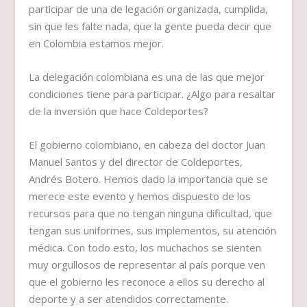
participar de una de legación organizada, cumplida,
sin que les falte nada, que la gente pueda decir que
en Colombia estamos mejor.
La delegación colombiana es una de las que mejor
condiciones tiene para participar. ¿Algo para resaltar
de la inversión que hace Coldeportes?
El gobierno colombiano, en cabeza del doctor Juan
Manuel Santos y del director de Coldeportes,
Andrés Botero. Hemos dado la importancia que se
merece este evento y hemos dispuesto de los
recursos para que no tengan ninguna dificultad, que
tengan sus uniformes, sus implementos, su atención
médica. Con todo esto, los muchachos se sienten
muy orgullosos de representar al país porque ven
que el gobierno les reconoce a ellos su derecho al
deporte y a ser atendidos correctamente.