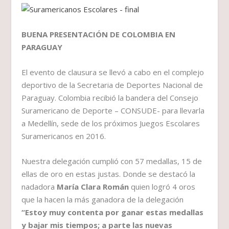
BUENA PRESENTACIÓN DE COLOMBIA EN
PARAGUAY
El evento de clausura se llevó a cabo en el complejo
deportivo de la Secretaria de Deportes Nacional de
Paraguay. Colombia recibió la bandera del Consejo
Suramericano de Deporte – CONSUDE- para llevarla
a Medellín, sede de los próximos Juegos Escolares
Suramericanos en 2016.
Nuestra delegación cumplió con 57 medallas, 15 de
ellas de oro en estas justas. Donde se destacó la
nadadora
María Clara Román
quien logró 4 oros
que la hacen la más ganadora de la delegación
“Estoy muy contenta por ganar estas medallas
y bajar mis tiempos; a parte las nuevas