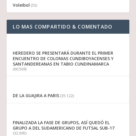
Voleibol
(55)
LO MAS COMPARTIDO & COMENTADO
HEREDERO SE PRESENTARÁ DURANTE EL PRIMER
ENCUENTRO DE COLONIAS CUNDIBOYACENSES Y
SANTANDEREANAS EN TABIO CUNDINAMARCA
(60.569)
DE LA GUAJIRA A PARIS
(35.122)
FINALIZADA LA FASE DE GRUPOS, ASÍ QUEDÓ EL
GRUPO A DEL SUDAMERICANO DE FUTSAL SUB-17
(32.695)