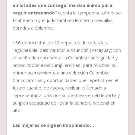
amistades que conseguí me dan ánimo para
seguir entrenando”
cuenta la campeona tolimense.
El atletismo y el judo también le dieron medallas
doradas a Colombia.
186 deportistas en 10 deportes de todas las
regiones del país viajaron a Asunción (Paraguay) con
el sueño de representar a Colombia con dignidad y
honor, todos ellos cumplieron en, para muchos, su
primer acercamiento a una selección Colombia.
Convocatorias y oportunidades que repetirán en el
futuro cuando, de nuevo, reciban el llamado a
representar al país por su destreza en el deporte y
su gran capacidad de llevar la bandera nacional en
alto.
Las mujeres se siguen imponiendo…