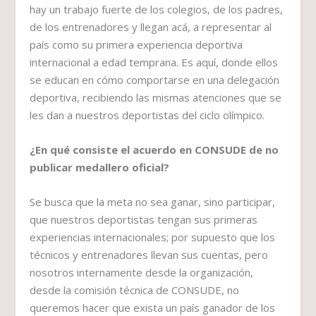
hay un trabajo fuerte de los colegios, de los padres,
de los entrenadores y llegan acá, a representar al
país como su primera experiencia deportiva
internacional a edad temprana. Es aquí, donde ellos
se educan en cómo comportarse en una delegación
deportiva, recibiendo las mismas atenciones que se
les dan a nuestros deportistas del ciclo olímpico.
¿En qué consiste el acuerdo en CONSUDE de no
publicar medallero oficial?
Se busca que la meta no sea ganar, sino participar,
que nuestros deportistas tengan sus primeras
experiencias internacionales; por supuesto que los
técnicos y entrenadores llevan sus cuentas, pero
nosotros internamente desde la organización,
desde la comisión técnica de CONSUDE, no
queremos hacer que exista un país ganador de los