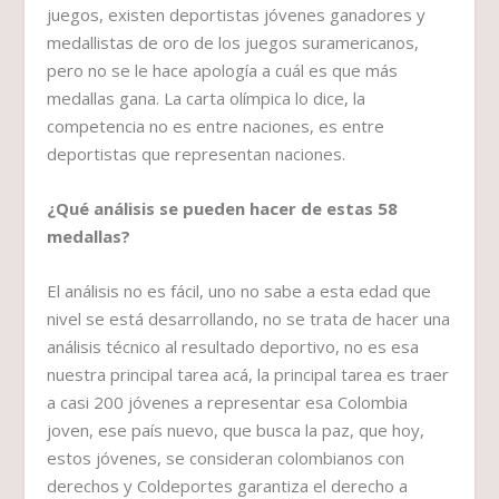
juegos, existen deportistas jóvenes ganadores y
medallistas de oro de los juegos suramericanos,
pero no se le hace apología a cuál es que más
medallas gana. La carta olímpica lo dice, la
competencia no es entre naciones, es entre
deportistas que representan naciones.
¿Qué análisis se pueden hacer de estas 58
medallas?
El análisis no es fácil, uno no sabe a esta edad que
nivel se está desarrollando, no se trata de hacer una
análisis técnico al resultado deportivo, no es esa
nuestra principal tarea acá, la principal tarea es traer
a casi 200 jóvenes a representar esa Colombia
joven, ese país nuevo, que busca la paz, que hoy,
estos jóvenes, se consideran colombianos con
derechos y Coldeportes garantiza el derecho a