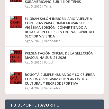
SURAMERICANO SUB-16 DE TENIS
Ago 5, 2026
|
Tenis
EL GRAN SALÓN INMOBILIARIO VUELVE A
CORFERIAS PARA CONMEMORAR SU
VIGÉSIMA EDICIÓN, CONVIRTIENDO A
BOGOTÁ EN EL EPICENTRO NACIONAL DEL
SECTOR VIVIENDA
Ago 5, 2026
|
Variedades
PRESENTACIÓN OFICIAL DE LA SELECCIÓN
MASCULINA SUB-21 2026
Ago 5, 2026
|
Futbol
BOGOTÁ CUMPLE 488 AÑOS Y LO CELEBRA
CON UNA PROGRAMACIÓN ARTÍSTICA,
CULTURAL Y RECREODEPORTIVA
Ago 4, 2026
|
Variedades
TU DEPORTE FAVORITO