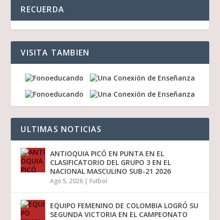
RECUERDA
VISITA TAMBIEN
ULTIMAS NOTICIAS
ANTIOQUIA PICÓ EN PUNTA EN EL
CLASIFICATORIO DEL GRUPO 3 EN EL
NACIONAL MASCULINO SUB-21 2026
Ago 5, 2026
|
Futbol
EQUIPO FEMENINO DE COLOMBIA LOGRÓ SU
SEGUNDA VICTORIA EN EL CAMPEONATO