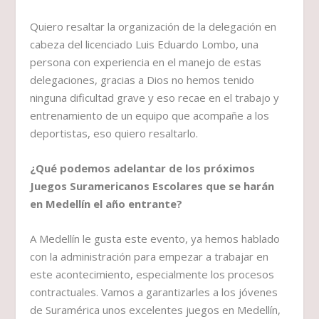
Quiero resaltar la organización de la delegación en
cabeza del licenciado Luis Eduardo Lombo, una
persona con experiencia en el manejo de estas
delegaciones, gracias a Dios no hemos tenido
ninguna dificultad grave y eso recae en el trabajo y
entrenamiento de un equipo que acompañe a los
deportistas, eso quiero resaltarlo.
¿Qué podemos adelantar de los próximos
Juegos Suramericanos Escolares que se harán
en Medellín el año entrante?
A Medellín le gusta este evento, ya hemos hablado
con la administración para empezar a trabajar en
este acontecimiento, especialmente los procesos
contractuales. Vamos a garantizarles a los jóvenes
de Suramérica unos excelentes juegos en Medellín,