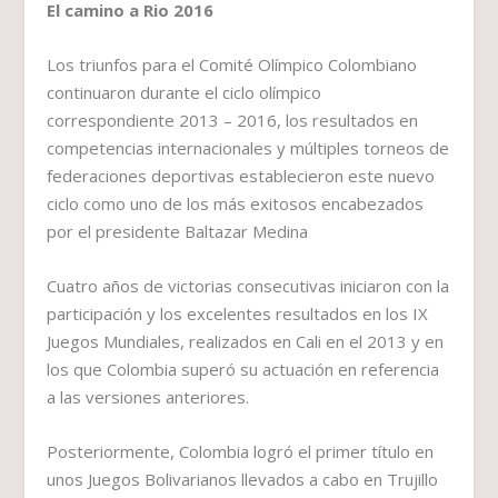
El camino a Rio 2016
​Los triunfos para el Comité Olímpico Colombiano
continuaron durante el ciclo olímpico
correspondiente 2013 – 2016, los resultados en
competencias internacionales y múltiples torneos de
federaciones deportivas establecieron este nuevo
ciclo como uno de los más exitosos encabezados
por el presidente Baltazar Medina
Cuatro años de victorias consecutivas iniciaron con la
participación y los excelentes resultados en los IX
Juegos Mundiales, realizados en Cali en el 2013 y en
los que Colombia superó su actuación en referencia
a las versiones anteriores.
Posteriormente, Colombia logró el primer título en
unos Juegos Bolivarianos llevados a cabo en Trujillo