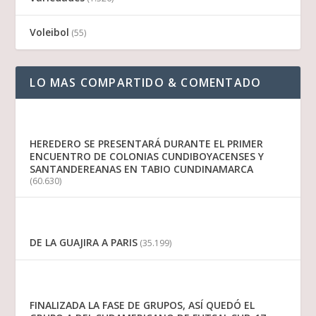
Voleibol
(55)
LO MAS COMPARTIDO & COMENTADO
HEREDERO SE PRESENTARÁ DURANTE EL PRIMER
ENCUENTRO DE COLONIAS CUNDIBOYACENSES Y
SANTANDEREANAS EN TABIO CUNDINAMARCA
(60.630)
DE LA GUAJIRA A PARIS
(35.199)
FINALIZADA LA FASE DE GRUPOS, ASÍ QUEDÓ EL