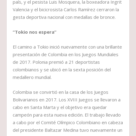
país, y el pesista Luis Mosquera, la boxeadora Ingrit
Valencia y el bicicrosista Carlos Ramírez cerraron la
gesta deportiva nacional con medallas de bronce.
“Tokio nos espera”
El camino a Tokio inició nuevamente con una brillante
presentación de Colombia en los Juegos Mundiales
de 2017. Polonia premió a 21 deportistas
colombianos y se ubicó en la sexta posición del
medallero mundial.
Colombia se convirtió en la casa de los Juegos
Bolivarianos en 2017. Los XVIII Juegos se llevaron a
cabo en Santa Marta y el objetivo era quedar
campeón para esta nueva edición. El trabajo llevado
a cabo por el Comité Olímpico Colombiano en cabeza
del presidente Baltazar Medina tuvo nuevamente un