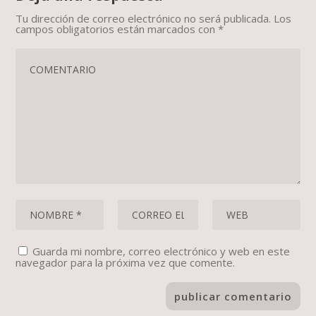
Tu dirección de correo electrónico no será publicada.
Los
campos obligatorios están marcados con
*
Guarda mi nombre, correo electrónico y web en este
navegador para la próxima vez que comente.