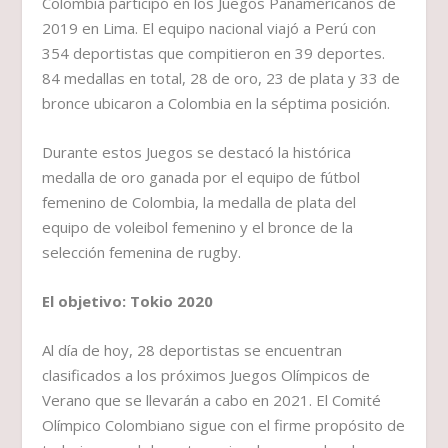
Colombia participó en los Juegos Panamericanos de
2019 en Lima. El equipo nacional viajó a Perú con
354 deportistas que compitieron en 39 deportes.
84 medallas en total, 28 de oro, 23 de plata y 33 de
bronce ubicaron a Colombia en la séptima posición.
Durante estos Juegos se destacó la histórica
medalla de oro ganada por el equipo de fútbol
femenino de Colombia, la medalla de plata del
equipo de voleibol femenino y el bronce de la
selección femenina de rugby.
El objetivo: Tokio 2020
Al día de hoy, 28 deportistas se encuentran
clasificados a los próximos Juegos Olímpicos de
Verano que se llevarán a cabo en 2021. El Comité
Olímpico Colombiano sigue con el firme propósito de