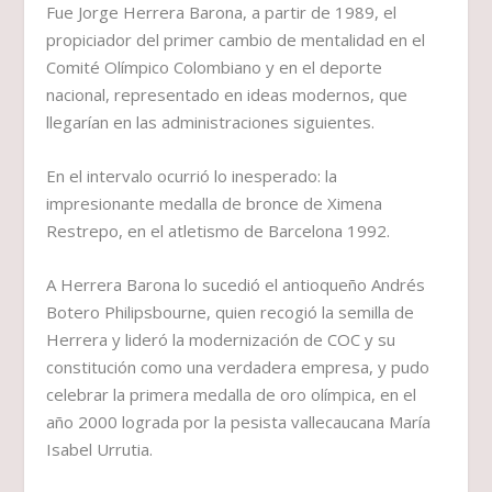
Fue Jorge Herrera Barona, a partir de 1989, el
propiciador del primer cambio de mentalidad en el
Comité Olímpico Colombiano y en el deporte
nacional, representado en ideas modernos, que
llegarían en las administraciones siguientes.
En el intervalo ocurrió lo inesperado: la
impresionante medalla de bronce de Ximena
Restrepo, en el atletismo de Barcelona 1992.
A Herrera Barona lo sucedió el antioqueño Andrés
Botero Philipsbourne, quien recogió la semilla de
Herrera y lideró la modernización de COC y su
constitución como una verdadera empresa, y pudo
celebrar la primera medalla de oro olímpica, en el
año 2000 lograda por la pesista vallecaucana María
Isabel Urrutia.