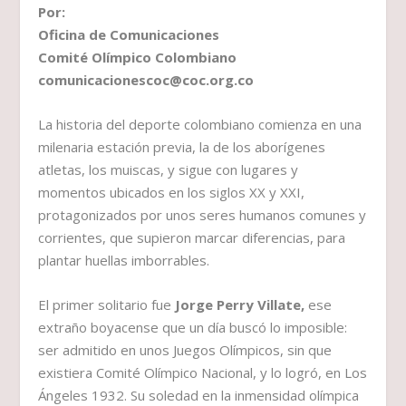
Por:
Oficina de Comunicaciones
Comité Olímpico Colombiano
comunicacionescoc@coc.org.co
La historia del deporte colombiano comienza en una
milenaria estación previa, la de los aborígenes
atletas, los muiscas, y sigue con lugares y
momentos ubicados en los siglos XX y XXI,
protagonizados por unos seres humanos comunes y
corrientes, que supieron marcar diferencias, para
plantar huellas imborrables.
El primer solitario fue
Jorge Perry Villate,
ese
extraño boyacense que un día buscó lo imposible:
ser admitido en unos Juegos Olímpicos, sin que
existiera Comité Olímpico Nacional, y lo logró, en Los
Ángeles 1932. Su soledad en la inmensidad olímpica