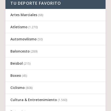
TU DEPORTE FAVORITO
Artes Marciales
(68)
Atletismo
(1.270)
Automovilismo
(50)
Baloncesto
(289)
Beisbol
(215)
Boxeo
(45)
Ciclismo
(808)
Cultura & Entretenimiento
(1.560)