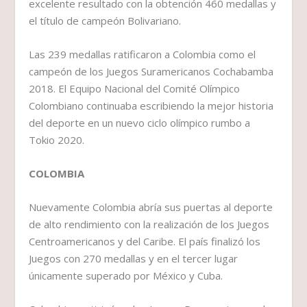
excelente resultado con la obtención 460 medallas y
el título de campeón Bolivariano.
Las 239 medallas ratificaron a Colombia como el
campeón de los Juegos Suramericanos Cochabamba
2018. El Equipo Nacional del Comité Olímpico
Colombiano continuaba escribiendo la mejor historia
del deporte en un nuevo ciclo olímpico rumbo a
Tokio 2020.
COLOMBIA
Nuevamente Colombia abría sus puertas al deporte
de alto rendimiento con la realización de los Juegos
Centroamericanos y del Caribe. El país finalizó los
Juegos con 270 medallas y en el tercer lugar
únicamente superado por México y Cuba.