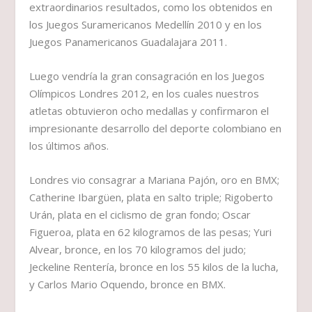
extraordinarios resultados, como los obtenidos en
los Juegos Suramericanos Medellín 2010 y en los
Juegos Panamericanos Guadalajara 2011.
Luego vendría la gran consagración en los Juegos
Olímpicos Londres 2012, en los cuales nuestros
atletas obtuvieron ocho medallas y confirmaron el
impresionante desarrollo del deporte colombiano en
los últimos años.
Londres vio consagrar a Mariana Pajón, oro en BMX;
Catherine Ibargüen, plata en salto triple; Rigoberto
Urán, plata en el ciclismo de gran fondo; Oscar
Figueroa, plata en 62 kilogramos de las pesas; Yuri
Alvear, bronce, en los 70 kilogramos del judo;
Jeckeline Rentería, bronce en los 55 kilos de la lucha,
y Carlos Mario Oquendo, bronce en BMX.