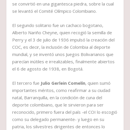
se convirtió en una gigantesca piedra, sobre la cual
se levantó el Comité Olímpico Colombiano.
El segundo solitario fue un cachaco bogotano,
Alberto Nariño Cheyne, quien recogió la semilla de
Perry y el 3 de julio de 1936 impulsó la creación del
COC, es decir, la inclusión de Colombia al deporte
mundial, y se inventó unos Juegos Bolivarianos que
parecían inútiles e irrealizables, finalmente abiertos
el 6 de agosto de 1938, en Bogotá.
El tercero fue
Julio Gerlein Comelín
, quien sumó
importantes méritos, como reafirmar a su ciudad
natal, Barranquilla, en la condición de cuna del
deporte colombiano, que le sirvieron para ser
reconocido, primero fuera del país -el COI lo escogió
como su delegado permanente- y luego en su
patria, los silvestres dirigentes de entonces lo