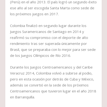
(Perú) en el año 2013. El país logró un segundo éxito
ese año al ser escogida Santa Marta como sede de
los próximos juegos en 2017.
Colombia finalizó en segundo lugar durante los
Juegos Suramericanos de Santiago en 2014 y
reafirmó su compromiso con el deporte de alto
rendimiento tras ser superada únicamente por
Brasil, que se preparaba con lo mejor para ser sede
de los Juegos Olímpicos de Río 2016.
Durante los Juegos Centroamericanos y del Caribe
Veracruz 2014, Colombia volvió a subirse al podio,
pero en esta ocasión por detrás de Cuba y México,
además se convirtió en la sede de los próximos
Centroamericanos que tuvieron lugar en el año 2018
en Barranquilla.