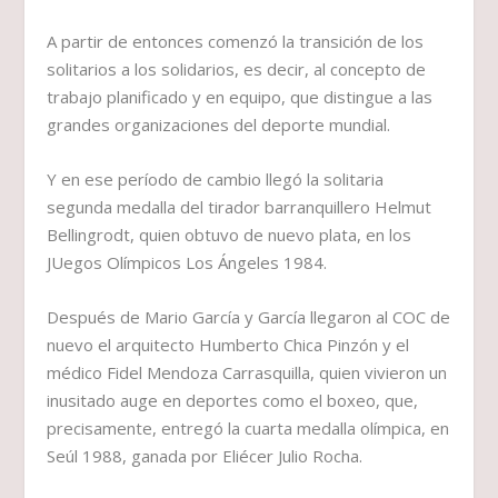
A partir de entonces comenzó la transición de los
solitarios a los solidarios, es decir, al concepto de
trabajo planificado y en equipo, que distingue a las
grandes organizaciones del deporte mundial.
Y en ese período de cambio llegó la solitaria
segunda medalla del tirador barranquillero Helmut
Bellingrodt, quien obtuvo de nuevo plata, en los
JUegos Olímpicos Los Ángeles 1984.
Después de Mario García y García llegaron al COC de
nuevo el arquitecto Humberto Chica Pinzón y el
médico Fidel Mendoza Carrasquilla, quien vivieron un
inusitado auge en deportes como el boxeo, que,
precisamente, entregó la cuarta medalla olímpica, en
Seúl 1988, ganada por Eliécer Julio Rocha.