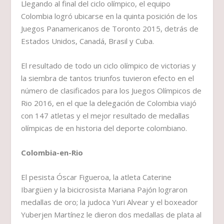
Llegando al final del ciclo olímpico, el equipo
Colombia logró ubicarse en la quinta posición de los
Juegos Panamericanos de Toronto 2015, detrás de
Estados Unidos, Canadá, Brasil y Cuba.
El resultado de todo un ciclo olímpico de victorias y
la siembra de tantos triunfos tuvieron efecto en el
número de clasificados para los Juegos Olímpicos de
Rio 2016, en el que la delegación de Colombia viajó
con 147 atletas y el mejor resultado de medallas
olímpicas de en historia del deporte colombiano.
Colombia-en-Rio
El pesista Óscar Figueroa, la atleta Caterine
Ibargüen y la bicicrosista Mariana Pajón lograron
medallas de oro; la judoca Yuri Alvear y el boxeador
Yuberjen Martínez le dieron dos medallas de plata al