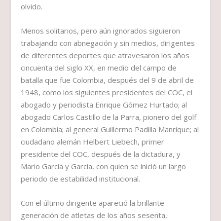
olvido.
Menos solitarios, pero aún ignorados siguieron
trabajando con abnegación y sin medios, dirigentes
de diferentes deportes que atravesaron los años
cincuenta del siglo XX, en medio del campo de
batalla que fue Colombia, después del 9 de abril de
1948, como los siguientes presidentes del COC, el
abogado y periodista Enrique Gómez Hurtado; al
abogado Carlos Castillo de la Parra, pionero del golf
en Colombia; al general Guillermo Padilla Manrique; al
ciudadano alemán Helbert Liebech, primer
presidente del COC, después de la dictadura, y
Mario García y García, con quien se inició un largo
periodo de estabilidad institucional.
Con el último dirigente apareció la brillante
generación de atletas de los años sesenta,