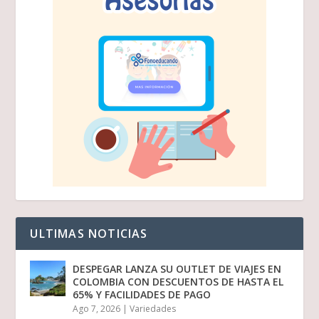
ULTIMAS NOTICIAS
DESPEGAR LANZA SU OUTLET DE VIAJES EN
COLOMBIA CON DESCUENTOS DE HASTA EL
65% Y FACILIDADES DE PAGO
Ago 7, 2026
|
Variedades