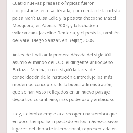
Cuatro nuevas preseas olímpicas fueron
conquistadas en esa década, por cuenta de la ciclista
paisa María Luisa Calle y la pesista chocoana Mabel
Mosquera, en Atenas 2004, y la luchadora
vallecaucana Jackeline Rentería, y el pesista, también
del Valle, Diego Salazar, en Beijing 2008.
Antes de finalizar la primera década del siglo XXI
asumió el mando del COC el dirigente antioqueño
Baltazar Medina, quien siguió la tarea de
consolidación de la institución e introdujo los más
modernos conceptos de la buena administración,
que se han visto reflejados en un nuevo paisaje
deportivo colombiano, más poderoso y ambicioso.
Hoy, Colombia empieza a recoger una siembra que
en poco tiempo ha impactado en los más exclusivos
lugares del deporte internacional, representada en