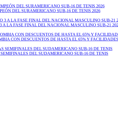
EÓN DEL SURAMERICANO SUB-16 DE TENIS 2026
 A LA FASE FINAL DEL NACIONAL MASCULINO SUB-21 20
MBIA CON DESCUENTOS DE HASTA EL 65% Y FACILIDADE
 SEMIFINALES DEL SUDAMERICANO SUB-16 DE TENIS