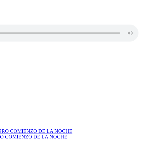
RO COMIENZO DE LA NOCHE