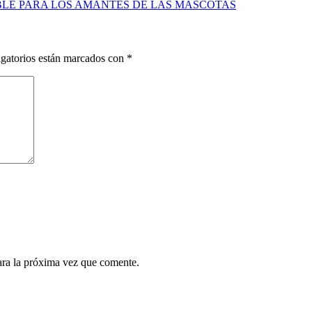
IBLE PARA LOS AMANTES DE LAS MASCOTAS
gatorios están marcados con
*
ara la próxima vez que comente.