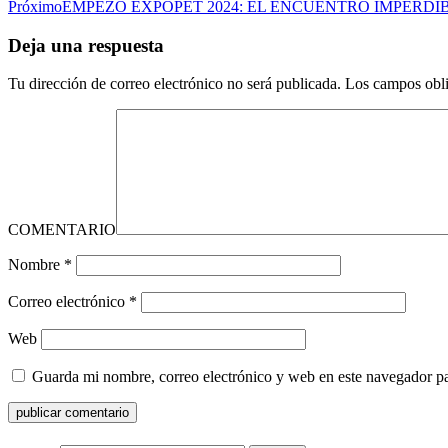
Próximo
EMPEZÓ EXPOPET 2024: EL ENCUENTRO IMPERD
Deja una respuesta
Tu dirección de correo electrónico no será publicada.
Los campos obli
COMENTARIO
Nombre
*
Correo electrónico
*
Web
Guarda mi nombre, correo electrónico y web en este navegador p