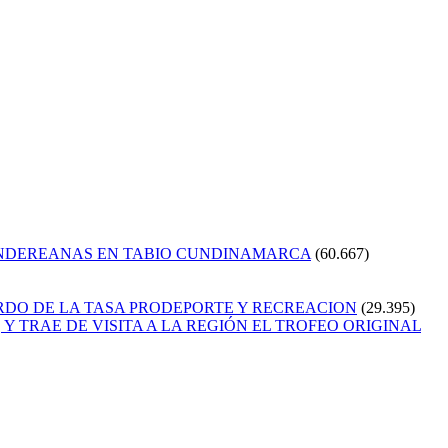
ANDEREANAS EN TABIO CUNDINAMARCA
(60.667)
RDO DE LA TASA PRODEPORTE Y RECREACION
(29.395)
Y TRAE DE VISITA A LA REGIÓN EL TROFEO ORIGINAL