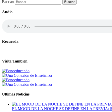
Buscar:
Audio
Recuerda
Visita Tambien
Ultimas Noticias
EL MOOD DE LA NOCHE SE DEFINE EN LA PREVIA