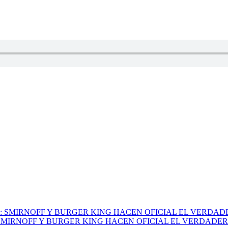
: SMIRNOFF Y BURGER KING HACEN OFICIAL EL VERDADE