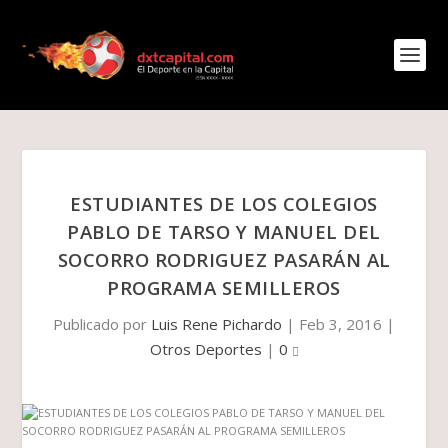
ESTUDIANTES DE LOS COLEGIOS
PABLO DE TARSO Y MANUEL DEL
SOCORRO RODRIGUEZ PASARÁN AL
PROGRAMA SEMILLEROS
Publicado por
Luis Rene Pichardo
|
Feb 3, 2016
|
Otros Deportes
|
0