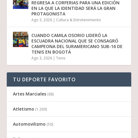
REGRESA A CORFERIAS PARA UNA EDICIÓN
EN LA QUE LA IDENTIDAD SERÁ LA GRAN
PROTAGONISTA
Ago 3, 2026
|
Cultura & Entretenimiento
CUANDO CAMILA OSORIO LIDERÓ LA
ESCUADRA NACIONAL QUE SE CONSAGRÓ
CAMPEONA DEL SURAMERICANO SUB-16 DE
TENIS EN BOGOTÁ
Ago 3, 2026
|
Tenis
TU DEPORTE FAVORITO
Artes Marciales
(68)
Atletismo
(1.269)
Automovilismo
(50)