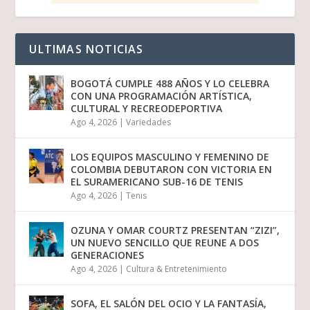
ULTIMAS NOTICIAS
BOGOTÁ CUMPLE 488 AÑOS Y LO CELEBRA
CON UNA PROGRAMACIÓN ARTÍSTICA,
CULTURAL Y RECREODEPORTIVA
Ago 4, 2026
|
Variedades
LOS EQUIPOS MASCULINO Y FEMENINO DE
COLOMBIA DEBUTARON CON VICTORIA EN
EL SURAMERICANO SUB-16 DE TENIS
Ago 4, 2026
|
Tenis
OZUNA Y OMAR COURTZ PRESENTAN “ZIZI”,
UN NUEVO SENCILLO QUE REUNE A DOS
GENERACIONES
Ago 4, 2026
|
Cultura & Entretenimiento
SOFA, EL SALÓN DEL OCIO Y LA FANTASÍA,