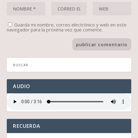
Guarda mi nombre, correo electrónico y web en este
navegador para la próxima vez que comente.
AUDIO
RECUERDA