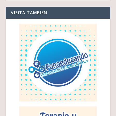
VISITA TAMBIEN