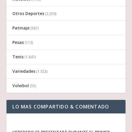
Otros Deportes
(2.259)
Patinaje
(587)
Pesas
(113)
Tenis
(1.847)
Variedades
(1.323)
Voleibol
(55)
LO MAS COMPARTIDO & COMENTADO