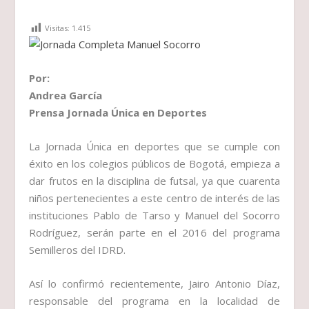
Visitas:
1.415
Por:
Andrea García
Prensa Jornada Única en Deportes
La Jornada Única en deportes que se cumple con
éxito en los colegios públicos de Bogotá, empieza a
dar frutos en la disciplina de futsal, ya que cuarenta
niños pertenecientes a este centro de interés de las
instituciones Pablo de Tarso y Manuel del Socorro
Rodríguez, serán parte en el 2016 del programa
Semilleros del IDRD.
Así lo confirmó recientemente, Jairo Antonio Díaz,
responsable del programa en la localidad de