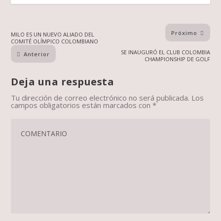
Próximo
MILO ES UN NUEVO ALIADO DEL
COMITÉ OLÍMPICO COLOMBIANO
SE INAUGURÓ EL CLUB COLOMBIA
Anterior
CHAMPIONSHIP DE GOLF
Deja una respuesta
Tu dirección de correo electrónico no será publicada.
Los
campos obligatorios están marcados con
*