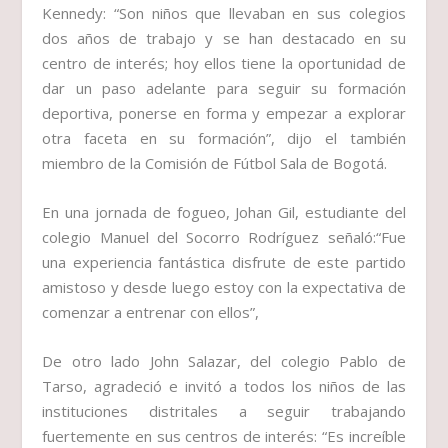
Kennedy: “Son niños que llevaban en sus colegios
dos años de trabajo y se han destacado en su
centro de interés; hoy ellos tiene la oportunidad de
dar un paso adelante para seguir su formación
deportiva, ponerse en forma y empezar a explorar
otra faceta en su formación”, dijo el también
miembro de la Comisión de Fútbol Sala de Bogotá.
En una jornada de fogueo, Johan Gil, estudiante del
colegio Manuel del Socorro Rodríguez señaló:“Fue
una experiencia fantástica disfrute de este partido
amistoso y desde luego estoy con la expectativa de
comenzar a entrenar con ellos”,
De otro lado John Salazar, del colegio Pablo de
Tarso, agradeció e invitó a todos los niños de las
instituciones distritales a seguir trabajando
fuertemente en sus centros de interés: “Es increíble