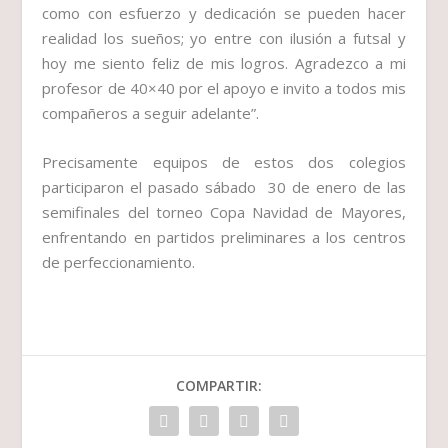
como con esfuerzo y dedicación se pueden hacer
realidad los sueños; yo entre con ilusión a futsal y
hoy me siento feliz de mis logros. Agradezco a mi
profesor de 40×40 por el apoyo e invito a todos mis
compañeros a seguir adelante”.
Precisamente equipos de estos dos colegios
participaron el pasado sábado 30 de enero de las
semifinales del torneo Copa Navidad de Mayores,
enfrentando en partidos preliminares a los centros
de perfeccionamiento.
COMPARTIR: