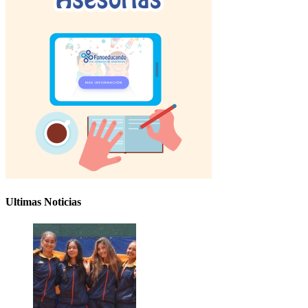
Ultimas Noticias