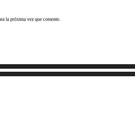
ara la próxima vez que comente.