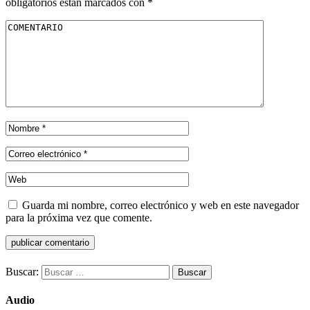
obligatorios están marcados con
*
Guarda mi nombre, correo electrónico y web en este navegador
para la próxima vez que comente.
Buscar:
Audio