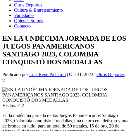
Otros Deportes
Cultura & Entretenimiento
Variedades
Quienes Somos
Contacto
EN LA UNDÉCIMA JORNADA DE LOS
JUEGOS PANAMERICANOS
SANTIAGO 2023, COLOMBIA
CONQUISTÓ DOS MEDALLAS
Publicado por
Luis Rene Pichardo
|
Oct 31, 2023
|
Otros Deportes
|
0
Visitas:
752
En la undécima jornada de los Juegos Panamericanos Santiago
2023, Colombia conquistó 2 medallas, una de oro en atletismo y una
de bronce en judo, para un total de 50 metales, 15 de oro, 20 de