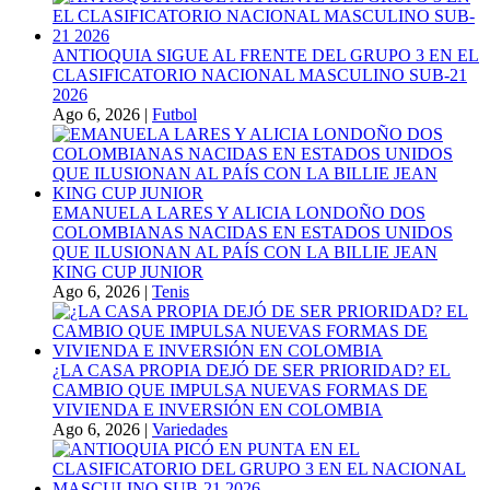
ANTIOQUIA SIGUE AL FRENTE DEL GRUPO 3 EN EL
CLASIFICATORIO NACIONAL MASCULINO SUB-21
2026
Ago 6, 2026
|
Futbol
EMANUELA LARES Y ALICIA LONDOÑO DOS
COLOMBIANAS NACIDAS EN ESTADOS UNIDOS
QUE ILUSIONAN AL PAÍS CON LA BILLIE JEAN
KING CUP JUNIOR
Ago 6, 2026
|
Tenis
¿LA CASA PROPIA DEJÓ DE SER PRIORIDAD? EL
CAMBIO QUE IMPULSA NUEVAS FORMAS DE
VIVIENDA E INVERSIÓN EN COLOMBIA
Ago 6, 2026
|
Variedades