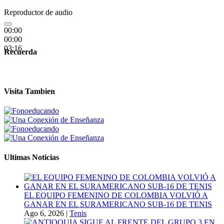
Reproductor de audio
00:00
00:00
03:16
Recuerda
Visita Tambien
Ultimas Noticias
EL EQUIPO FEMENINO DE COLOMBIA VOLVIÓ A
GANAR EN EL SURAMERICANO SUB-16 DE TENIS
Ago 6, 2026
|
Tenis