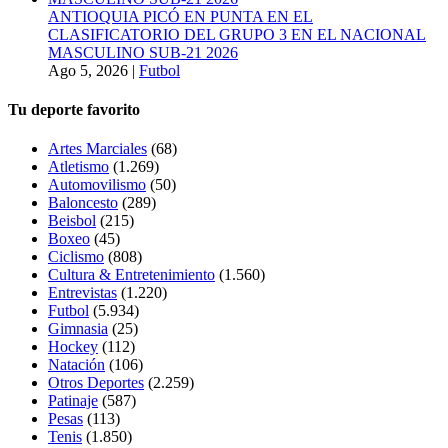
ANTIOQUIA PICÓ EN PUNTA EN EL
CLASIFICATORIO DEL GRUPO 3 EN EL NACIONAL
MASCULINO SUB-21 2026
Ago 5, 2026
|
Futbol
Tu deporte favorito
Artes Marciales
(68)
Atletismo
(1.269)
Automovilismo
(50)
Baloncesto
(289)
Beisbol
(215)
Boxeo
(45)
Ciclismo
(808)
Cultura & Entretenimiento
(1.560)
Entrevistas
(1.220)
Futbol
(5.934)
Gimnasia
(25)
Hockey
(112)
Natación
(106)
Otros Deportes
(2.259)
Patinaje
(587)
Pesas
(113)
Tenis
(1.850)