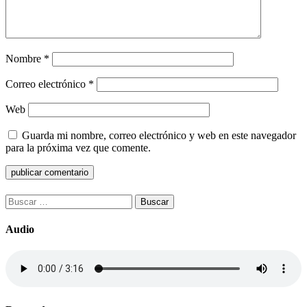
Nombre
*
Correo electrónico
*
Web
Guarda mi nombre, correo electrónico y web en este navegador
para la próxima vez que comente.
Buscar:
Audio