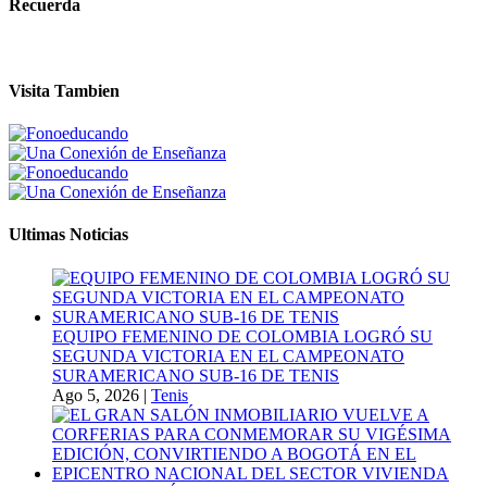
Recuerda
Visita Tambien
Ultimas Noticias
EQUIPO FEMENINO DE COLOMBIA LOGRÓ SU
SEGUNDA VICTORIA EN EL CAMPEONATO
SURAMERICANO SUB-16 DE TENIS
Ago 5, 2026
|
Tenis