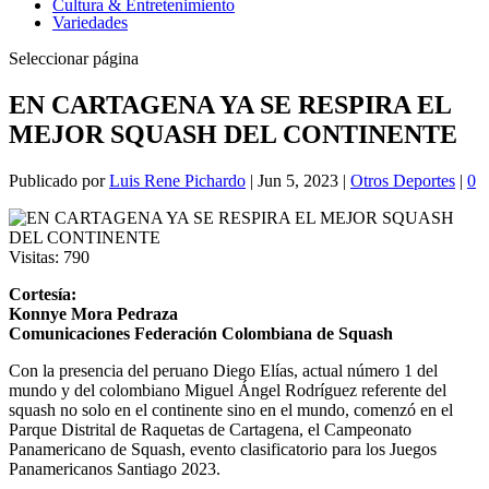
Cultura & Entretenimiento
Variedades
Seleccionar página
EN CARTAGENA YA SE RESPIRA EL
MEJOR SQUASH DEL CONTINENTE
Publicado por
Luis Rene Pichardo
|
Jun 5, 2023
|
Otros Deportes
|
0
Visitas:
790
Cortesía:
Konnye Mora Pedraza
Comunicaciones Federación Colombiana de Squash
Con la presencia del peruano Diego Elías, actual número 1 del
mundo y del colombiano Miguel Ángel Rodríguez referente del
squash no solo en el continente sino en el mundo, comenzó en el
Parque Distrital de Raquetas de Cartagena, el Campeonato
Panamericano de Squash, evento clasificatorio para los Juegos
Panamericanos Santiago 2023.