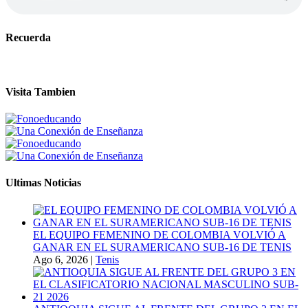
Recuerda
Visita Tambien
Ultimas Noticias
EL EQUIPO FEMENINO DE COLOMBIA VOLVIÓ A
GANAR EN EL SURAMERICANO SUB-16 DE TENIS
Ago 6, 2026
|
Tenis