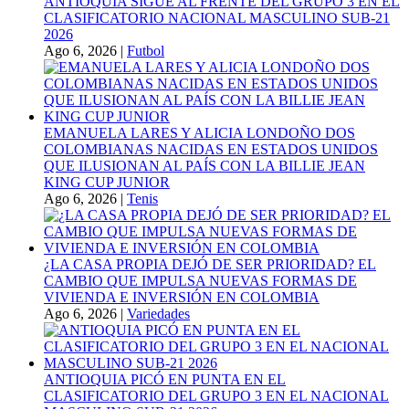
ANTIOQUIA SIGUE AL FRENTE DEL GRUPO 3 EN EL
CLASIFICATORIO NACIONAL MASCULINO SUB-21
2026
Ago 6, 2026
|
Futbol
EMANUELA LARES Y ALICIA LONDOÑO DOS
COLOMBIANAS NACIDAS EN ESTADOS UNIDOS
QUE ILUSIONAN AL PAÍS CON LA BILLIE JEAN
KING CUP JUNIOR
Ago 6, 2026
|
Tenis
¿LA CASA PROPIA DEJÓ DE SER PRIORIDAD? EL
CAMBIO QUE IMPULSA NUEVAS FORMAS DE
VIVIENDA E INVERSIÓN EN COLOMBIA
Ago 6, 2026
|
Variedades
ANTIOQUIA PICÓ EN PUNTA EN EL
CLASIFICATORIO DEL GRUPO 3 EN EL NACIONAL