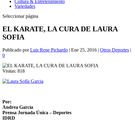
Cultura & Entretenimiento
Variedades
Seleccionar página
EL KARATE, LA CURA DE LAURA
SOFIA
Publicado por
Luis Rene Pichardo
|
Ene 25, 2016
|
Otros Deportes
|
0
Visitas:
818
Por:
Andrea García
Prensa Jornada Única – Deportes
IDRD