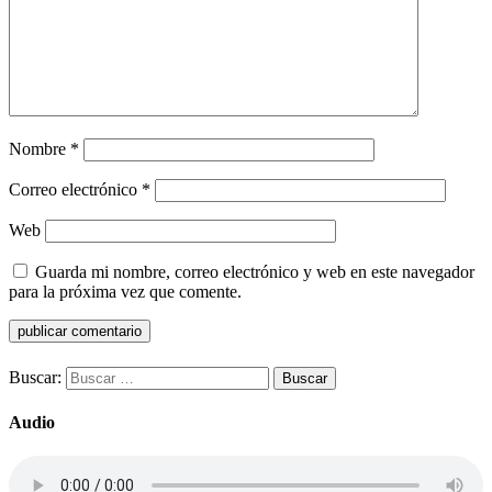
Nombre
*
Correo electrónico
*
Web
Guarda mi nombre, correo electrónico y web en este navegador
para la próxima vez que comente.
Buscar:
Audio