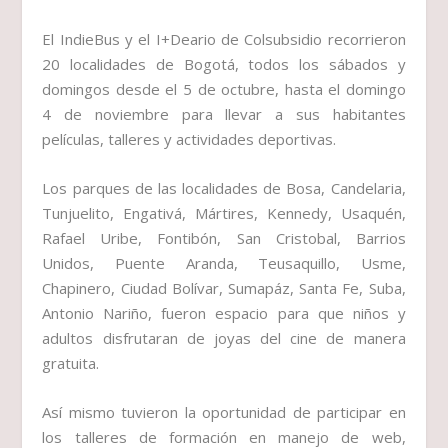
El IndieBus y el I+Deario de Colsubsidio recorrieron
20 localidades de Bogotá, todos los sábados y
domingos desde el 5 de octubre, hasta el domingo
4 de noviembre para llevar a sus habitantes
películas, talleres y actividades deportivas.
Los parques de las localidades de Bosa, Candelaria,
Tunjuelito, Engativá, Mártires, Kennedy, Usaquén,
Rafael Uribe, Fontibón, San Cristobal, Barrios
Unidos, Puente Aranda, Teusaquillo, Usme,
Chapinero, Ciudad Bolívar, Sumapáz, Santa Fe, Suba,
Antonio Nariño, fueron espacio para que niños y
adultos disfrutaran de joyas del cine de manera
gratuita.
Así mismo tuvieron la oportunidad de participar en
los talleres de formación en manejo de web,