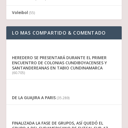
Voleibol
(55)
LO MAS COMPARTIDO & COMENTADO
HEREDERO SE PRESENTARÁ DURANTE EL PRIMER
ENCUENTRO DE COLONIAS CUNDIBOYACENSES Y
SANTANDEREANAS EN TABIO CUNDINAMARCA
(60.705)
DE LA GUAJIRA A PARIS
(35.289)
FINALIZADA LA FASE DE GRUPOS, ASÍ QUEDÓ EL