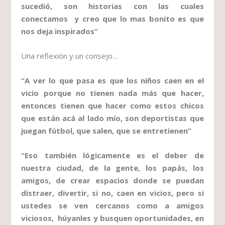
sucedió, son historias con las cuales
conectamos y creo que lo mas bonito es que
nos deja inspirados”
Una reflexión y un consejo…
“A ver lo que pasa es que los niños caen en el
vicio porque no tienen nada más que hacer,
entonces tienen que hacer como estos chicos
que están acá al lado mío, son deportistas que
juegan fútbol, que salen, que se entretienen”
“Eso también lógicamente es el deber de
nuestra ciudad, de la gente, los papás, los
amigos, de crear espacios donde se puedan
distraer, divertir, si no, caen en vicios, pero si
ustedes se ven cercanos como a amigos
viciosos, húyanles y busquen oportunidades, en