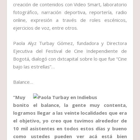
creación de contenidos con Video Smart, laboratorio
fotográfico, narración deportiva, reportería, radio
online, expresión a través de roles escénicos,
ejercicios de voz, entre otros.
Paola Alyz Turbay Gómez, fundadora y Directora
Ejecutiva del Festival de Cine Independiente de
Bogotá, dialogó con dxtcapital sobre lo que fue “Cine
bajo las estrellas”…
Balance…
“Muy
bonito el balance, la gente muy contenta,
logramos llegar a las veinte localidades que era
el objetivo, yo creo que tuvimos alrededor de
10 mil asistentes en todos estos días y bueno
como ustedes pueden ver acá está bien