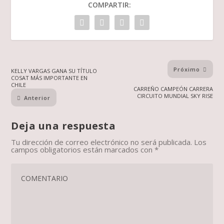
COMPARTIR:
Próximo
KELLY VARGAS GANA SU TÍTULO
COSAT MÁS IMPORTANTE EN
CHILE
CARREÑO CAMPEÓN CARRERA
CIRCUITO MUNDIAL SKY RISE
Anterior
Deja una respuesta
Tu dirección de correo electrónico no será publicada.
Los
campos obligatorios están marcados con
*