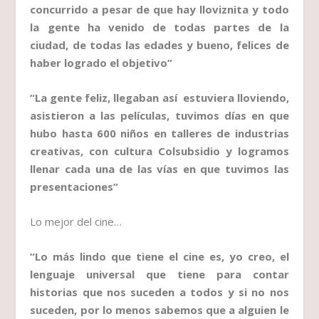
concurrido a pesar de que hay lloviznita y todo
la gente ha venido de todas partes de la
ciudad, de todas las edades y bueno, felices de
haber logrado el objetivo”
“La gente feliz, llegaban así estuviera lloviendo,
asistieron a las películas, tuvimos días en que
hubo hasta 600 niños en talleres de industrias
creativas, con cultura Colsubsidio y logramos
llenar cada una de las vías en que tuvimos las
presentaciones”
Lo mejor del cine…
“Lo más lindo que tiene el cine es, yo creo, el
lenguaje universal que tiene para contar
historias que nos suceden a todos y si no nos
suceden, por lo menos sabemos que a alguien le