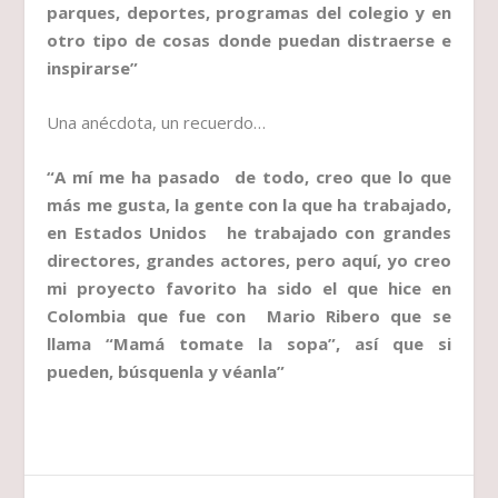
parques, deportes, programas del colegio y en
otro tipo de cosas donde puedan distraerse e
inspirarse”
Una anécdota, un recuerdo…
“A mí me ha pasado de todo, creo que lo que
más me gusta, la gente con la que ha trabajado,
en Estados Unidos he trabajado con grandes
directores, grandes actores, pero aquí, yo creo
mi proyecto favorito ha sido el que hice en
Colombia que fue con Mario Ribero que se
llama “Mamá tomate la sopa”, así que si
pueden, búsquenla y véanla”