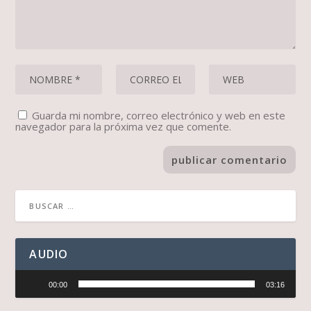
Guarda mi nombre, correo electrónico y web en este
navegador para la próxima vez que comente.
AUDIO
Reproductor
00:00
03:16
de
audio