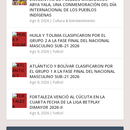
ABYA YALA, UNA CONMEMORACIÓN DEL DÍA
INTERNACIONAL DE LOS PUEBLOS
INDÍGENAS
Ago 9, 2026
|
Cultura & Entretenimiento
HUILA Y TOLIMA CLASIFICARON POR EL
GRUPO 2 A LA FASE FINAL DEL NACIONAL
MASCULINO SUB-21 2026
Ago 9, 2026
|
Futbol
ATLÁNTICO Y BOLÍVAR CLASIFICARON POR
EL GRUPO 1 A LA FASE FINAL DEL NACIONAL
MASCULINO SUB-21 2026
Ago 9, 2026
|
Futbol
FORTALEZA VENCIÓ AL CÚCUTA EN LA
CUARTA FECHA DE LA LIGA BETPLAY
DIMAYOR 2026-II
Ago 8, 2026
|
Futbol