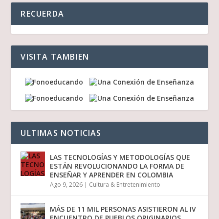
RECUERDA
VISITA TAMBIEN
ULTIMAS NOTICIAS
LAS TECNOLOGÍAS Y METODOLOGÍAS QUE
ESTÁN REVOLUCIONANDO LA FORMA DE
ENSEÑAR Y APRENDER EN COLOMBIA
Ago 9, 2026
|
Cultura & Entretenimiento
MÁS DE 11 MIL PERSONAS ASISTIERON AL IV
ENCUENTRO DE PUEBLOS ORIGINARIOS