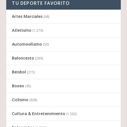
TU DEPORTE FAVORITO
Artes Marciales
(68)
Atletismo
(1.270)
Automovilismo
(50)
Baloncesto
(289)
Beisbol
(215)
Boxeo
(45)
Ciclismo
(808)
Cultura & Entretenimiento
(1.562)