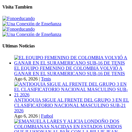
Visita Tambien
Ultimas Noticias
EL EQUIPO FEMENINO DE COLOMBIA VOLVIÓ A
GANAR EN EL SURAMERICANO SUB-16 DE TENIS
Ago 6, 2026
|
Tenis
ANTIOQUIA SIGUE AL FRENTE DEL GRUPO 3 EN EL
CLASIFICATORIO NACIONAL MASCULINO SUB-21
2026
Ago 6, 2026
|
Futbol