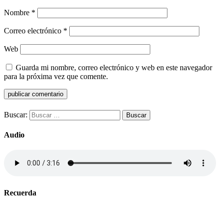
Nombre
*
Correo electrónico
*
Web
Guarda mi nombre, correo electrónico y web en este navegador
para la próxima vez que comente.
Buscar:
Audio
Recuerda