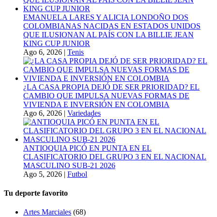
EMANUELA LARES Y ALICIA LONDOÑO DOS
COLOMBIANAS NACIDAS EN ESTADOS UNIDOS
QUE ILUSIONAN AL PAÍS CON LA BILLIE JEAN
KING CUP JUNIOR
Ago 6, 2026
|
Tenis
¿LA CASA PROPIA DEJÓ DE SER PRIORIDAD? EL
CAMBIO QUE IMPULSA NUEVAS FORMAS DE
VIVIENDA E INVERSIÓN EN COLOMBIA
Ago 6, 2026
|
Variedades
ANTIOQUIA PICÓ EN PUNTA EN EL
CLASIFICATORIO DEL GRUPO 3 EN EL NACIONAL
MASCULINO SUB-21 2026
Ago 5, 2026
|
Futbol
Tu deporte favorito
Artes Marciales
(68)