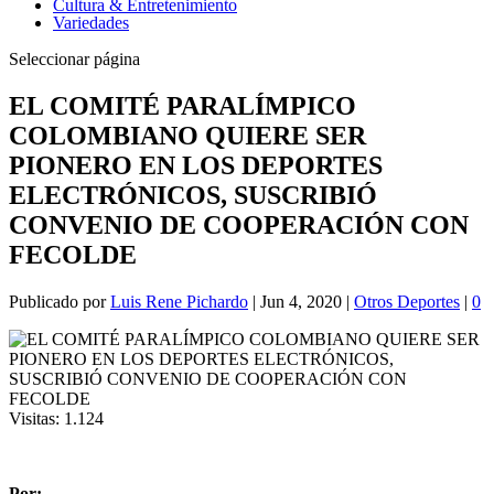
Cultura & Entretenimiento
Variedades
Seleccionar página
EL COMITÉ PARALÍMPICO
COLOMBIANO QUIERE SER
PIONERO EN LOS DEPORTES
ELECTRÓNICOS, SUSCRIBIÓ
CONVENIO DE COOPERACIÓN CON
FECOLDE
Publicado por
Luis Rene Pichardo
|
Jun 4, 2020
|
Otros Deportes
|
0
Visitas:
1.124
Por: