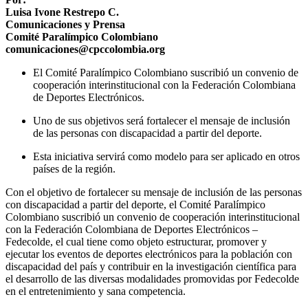
Luisa Ivone Restrepo C.
Comunicaciones y Prensa
Comité Paralímpico Colombiano
comunicaciones@cpccolombia.org
El Comité Paralímpico Colombiano suscribió un convenio de
cooperación interinstitucional con la Federación Colombiana
de Deportes Electrónicos.
Uno de sus objetivos será fortalecer el mensaje de inclusión
de las personas con discapacidad a partir del deporte.
Esta iniciativa servirá como modelo para ser aplicado en otros
países de la región.
Con el objetivo de fortalecer su mensaje de inclusión de las personas
con discapacidad a partir del deporte, el Comité Paralímpico
Colombiano suscribió un convenio de cooperación interinstitucional
con la Federación Colombiana de Deportes Electrónicos –
Fedecolde, el cual tiene como objeto estructurar, promover y
ejecutar los eventos de deportes electrónicos para la población con
discapacidad del país y contribuir en la investigación científica para
el desarrollo de las diversas modalidades promovidas por Fedecolde
en el entretenimiento y sana competencia.