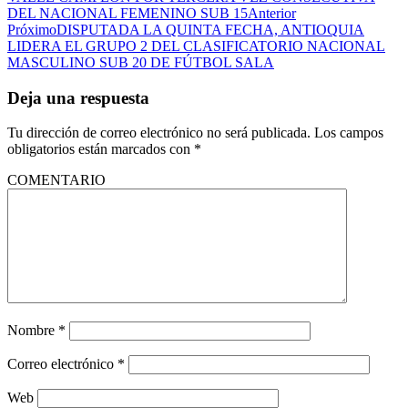
DEL NACIONAL FEMENINO SUB 15
Anterior
Próximo
DISPUTADA LA QUINTA FECHA, ANTIOQUIA
LIDERA EL GRUPO 2 DEL CLASIFICATORIO NACIONAL
MASCULINO SUB 20 DE FÚTBOL SALA
Deja una respuesta
Tu dirección de correo electrónico no será publicada.
Los campos
obligatorios están marcados con
*
COMENTARIO
Nombre
*
Correo electrónico
*
Web