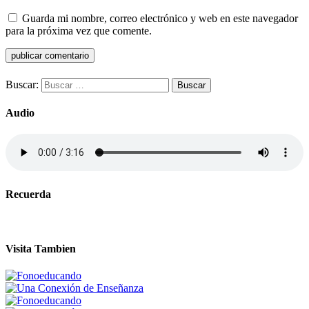
Guarda mi nombre, correo electrónico y web en este navegador
para la próxima vez que comente.
Buscar:
Audio
Recuerda
Visita Tambien