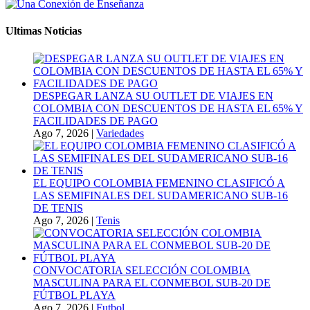
Ultimas Noticias
DESPEGAR LANZA SU OUTLET DE VIAJES EN
COLOMBIA CON DESCUENTOS DE HASTA EL 65% Y
FACILIDADES DE PAGO
Ago 7, 2026
|
Variedades
EL EQUIPO COLOMBIA FEMENINO CLASIFICÓ A
LAS SEMIFINALES DEL SUDAMERICANO SUB-16
DE TENIS
Ago 7, 2026
|
Tenis
CONVOCATORIA SELECCIÓN COLOMBIA
MASCULINA PARA EL CONMEBOL SUB-20 DE
FÚTBOL PLAYA
Ago 7, 2026
|
Futbol