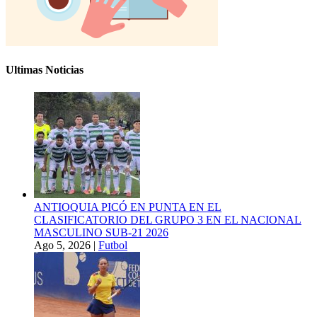
Ultimas Noticias
ANTIOQUIA PICÓ EN PUNTA EN EL
CLASIFICATORIO DEL GRUPO 3 EN EL NACIONAL
MASCULINO SUB-21 2026
Ago 5, 2026
|
Futbol