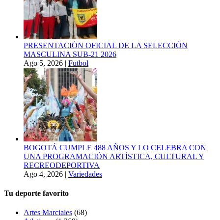
PRESENTACIÓN OFICIAL DE LA SELECCIÓN
MASCULINA SUB-21 2026
Ago 5, 2026
|
Futbol
BOGOTÁ CUMPLE 488 AÑOS Y LO CELEBRA CON
UNA PROGRAMACIÓN ARTÍSTICA, CULTURAL Y
RECREODEPORTIVA
Ago 4, 2026
|
Variedades
Tu deporte favorito
Artes Marciales
(68)