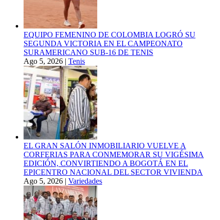
EQUIPO FEMENINO DE COLOMBIA LOGRÓ SU
SEGUNDA VICTORIA EN EL CAMPEONATO
SURAMERICANO SUB-16 DE TENIS
Ago 5, 2026
|
Tenis
EL GRAN SALÓN INMOBILIARIO VUELVE A
CORFERIAS PARA CONMEMORAR SU VIGÉSIMA
EDICIÓN, CONVIRTIENDO A BOGOTÁ EN EL
EPICENTRO NACIONAL DEL SECTOR VIVIENDA
Ago 5, 2026
|
Variedades