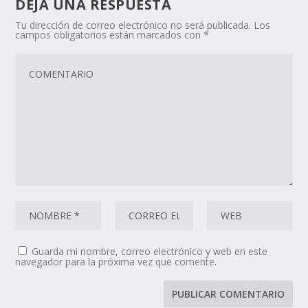
DEJA UNA RESPUESTA
Tu dirección de correo electrónico no será publicada.
Los
campos obligatorios están marcados con
*
Guarda mi nombre, correo electrónico y web en este
navegador para la próxima vez que comente.