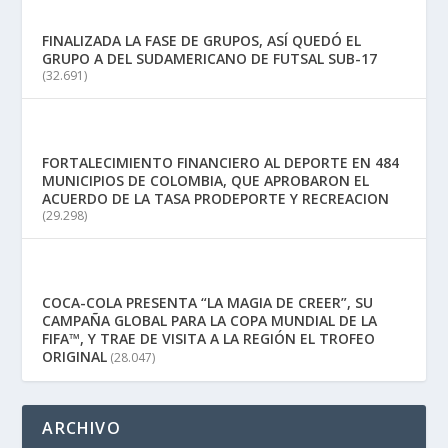
FINALIZADA LA FASE DE GRUPOS, ASÍ QUEDÓ EL
GRUPO A DEL SUDAMERICANO DE FUTSAL SUB-17
(32.691)
FORTALECIMIENTO FINANCIERO AL DEPORTE EN 484
MUNICIPIOS DE COLOMBIA, QUE APROBARON EL
ACUERDO DE LA TASA PRODEPORTE Y RECREACION
(29.298)
COCA-COLA PRESENTA “LA MAGIA DE CREER”, SU
CAMPAÑA GLOBAL PARA LA COPA MUNDIAL DE LA
FIFA™, Y TRAE DE VISITA A LA REGIÓN EL TROFEO
ORIGINAL
(28.047)
ARCHIVO