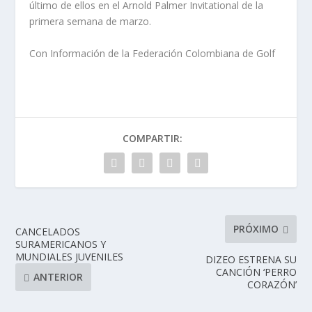
último de ellos en el Arnold Palmer Invitational de la
primera semana de marzo.
Con Información de la Federación Colombiana de Golf
COMPARTIR:
PRÓXIMO
CANCELADOS
SURAMERICANOS Y
MUNDIALES JUVENILES
DIZEO ESTRENA SU
CANCIÓN ‘PERRO
ANTERIOR
CORAZÓN’