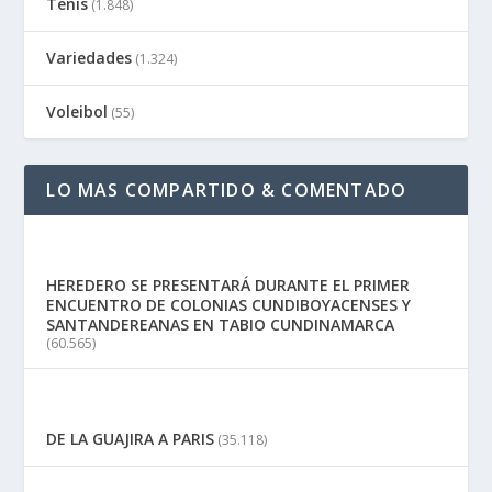
Tenis
(1.848)
Variedades
(1.324)
Voleibol
(55)
LO MAS COMPARTIDO & COMENTADO
HEREDERO SE PRESENTARÁ DURANTE EL PRIMER
ENCUENTRO DE COLONIAS CUNDIBOYACENSES Y
SANTANDEREANAS EN TABIO CUNDINAMARCA
(60.565)
DE LA GUAJIRA A PARIS
(35.118)