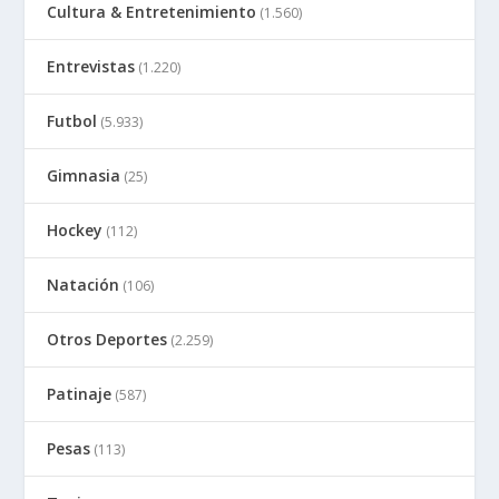
Cultura & Entretenimiento
(1.560)
Entrevistas
(1.220)
Futbol
(5.933)
Gimnasia
(25)
Hockey
(112)
Natación
(106)
Otros Deportes
(2.259)
Patinaje
(587)
Pesas
(113)