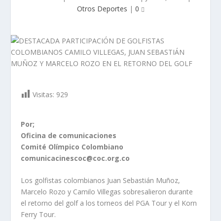
Otros Deportes
|
0
Visitas:
929
Por;
Oficina de comunicaciones
Comité Olímpico Colombiano
comunicacinescoc@coc.org.co
Los golfistas colombianos Juan Sebastián Muñoz,
Marcelo Rozo y Camilo Villegas sobresalieron durante
el retorno del golf a los torneos del PGA Tour y el Korn
Ferry Tour.