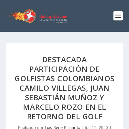
DESTACADA
PARTICIPACIÓN DE
GOLFISTAS COLOMBIANOS
CAMILO VILLEGAS, JUAN
SEBASTIÁN MUÑOZ Y
MARCELO ROZO EN EL
RETORNO DEL GOLF
Publicado por
Luis Rene Pichardo
|
Jun 12, 2020
|