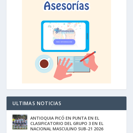
ULTIMAS NOTICIAS
ANTIOQUIA PICÓ EN PUNTA EN EL
CLASIFICATORIO DEL GRUPO 3 EN EL
NACIONAL MASCULINO SUB-21 2026