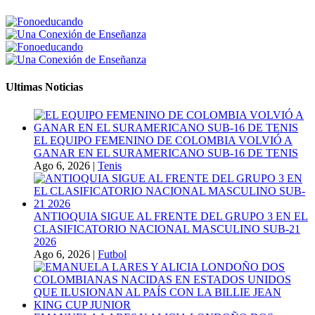
Ultimas Noticias
EL EQUIPO FEMENINO DE COLOMBIA VOLVIÓ A
GANAR EN EL SURAMERICANO SUB-16 DE TENIS
Ago 6, 2026
|
Tenis
ANTIOQUIA SIGUE AL FRENTE DEL GRUPO 3 EN EL
CLASIFICATORIO NACIONAL MASCULINO SUB-21
2026
Ago 6, 2026
|
Futbol