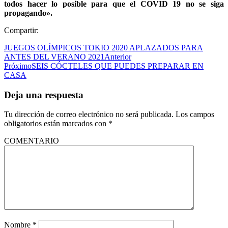
todos hacer lo posible para que el COVID 19 no se siga
propagando».
Compartir:
JUEGOS OLÍMPICOS TOKIO 2020 APLAZADOS PARA
ANTES DEL VERANO 2021
Anterior
Próximo
SEIS CÓCTELES QUE PUEDES PREPARAR EN
CASA
Deja una respuesta
Tu dirección de correo electrónico no será publicada.
Los campos
obligatorios están marcados con
*
COMENTARIO
Nombre
*