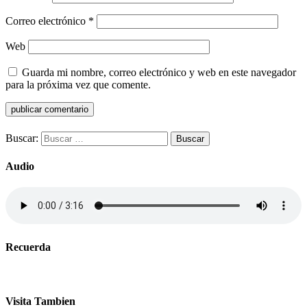
Correo electrónico
*
Web
Guarda mi nombre, correo electrónico y web en este navegador
para la próxima vez que comente.
Buscar:
Audio
Recuerda
Visita Tambien