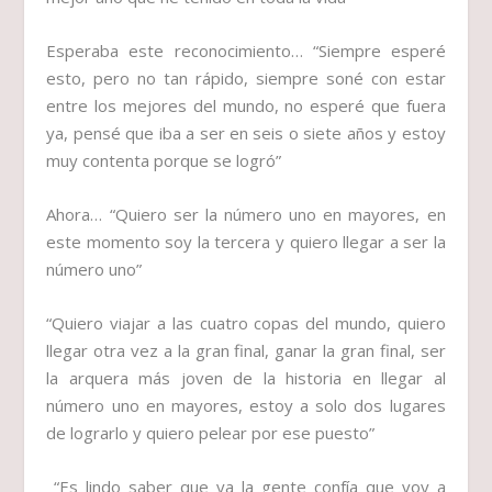
Esperaba este reconocimiento…
“Siempre esperé
esto, pero no tan rápido, siempre soné con estar
entre los mejores del mundo, no esperé que fuera
ya, pensé que iba a ser en seis o siete años y estoy
muy contenta porque se logró”
Ahora…
“Quiero ser la número uno en mayores, en
este momento soy la tercera y quiero llegar a ser la
número uno”
“Quiero viajar a las cuatro copas del mundo, quiero
llegar otra vez a la gran final, ganar la gran final, ser
la arquera más joven de la historia en llegar al
número uno en mayores, estoy a solo dos lugares
de lograrlo y quiero pelear por ese puesto”
“Es lindo saber que ya la gente confía que voy a