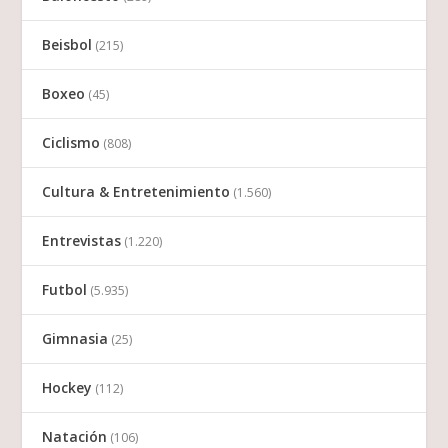
Beisbol
(215)
Boxeo
(45)
Ciclismo
(808)
Cultura & Entretenimiento
(1.560)
Entrevistas
(1.220)
Futbol
(5.935)
Gimnasia
(25)
Hockey
(112)
Natación
(106)