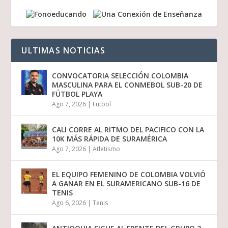
ULTIMAS NOTICIAS
CONVOCATORIA SELECCIÓN COLOMBIA
MASCULINA PARA EL CONMEBOL SUB-20 DE
FÚTBOL PLAYA
Ago 7, 2026
|
Futbol
CALI CORRE AL RITMO DEL PACIFICO CON LA
10K MÁS RÁPIDA DE SURAMÉRICA
Ago 7, 2026
|
Atletismo
EL EQUIPO FEMENINO DE COLOMBIA VOLVIÓ
A GANAR EN EL SURAMERICANO SUB-16 DE
TENIS
Ago 6, 2026
|
Tenis