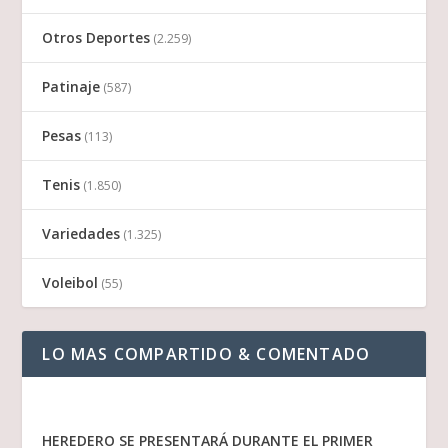
Otros Deportes
(2.259)
Patinaje
(587)
Pesas
(113)
Tenis
(1.850)
Variedades
(1.325)
Voleibol
(55)
LO MAS COMPARTIDO & COMENTADO
HEREDERO SE PRESENTARÁ DURANTE EL PRIMER