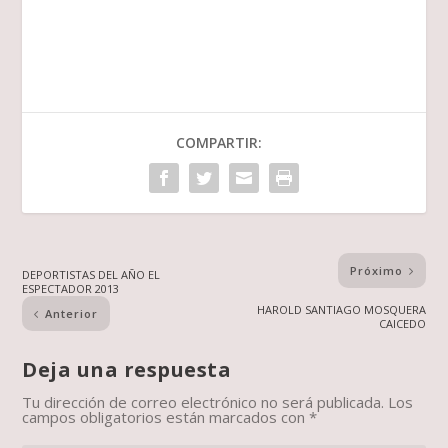
COMPARTIR:
Próximo
DEPORTISTAS DEL AÑO EL
ESPECTADOR 2013
HAROLD SANTIAGO MOSQUERA
Anterior
CAICEDO
Deja una respuesta
Tu dirección de correo electrónico no será publicada.
Los
campos obligatorios están marcados con
*