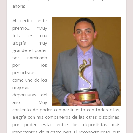
ahora:
Al recibir este
premio…
“Muy
feliz, es una
alegría muy
grande el poder
ser nominado
por los
periodistas
como uno de los
mejores
deportistas del
año. Muy
contento de poder compartir esto con todos ellos,
alegría con mis compañeros de las otras disciplinas,
por poder estar entre los deportistas más
importantes de nuestro país. El reconocimiento que