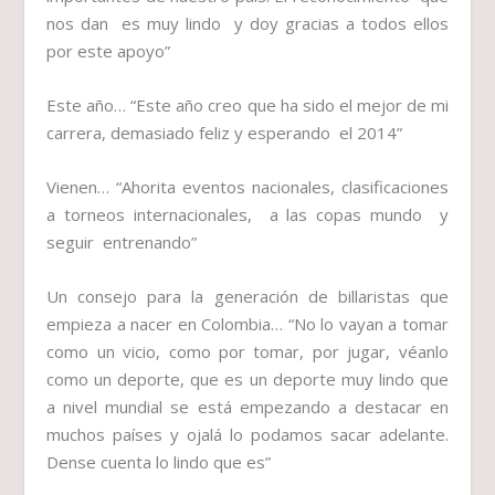
nos dan es muy lindo y doy gracias a todos ellos
por este apoyo”
Este año…
“Este año creo que ha sido el mejor de mi
carrera, demasiado feliz y esperando el 2014”
Vienen…
“Ahorita eventos nacionales, clasificaciones
a torneos internacionales, a las copas mundo y
seguir entrenando”
Un consejo para la generación de billaristas que
empieza a nacer en Colombia…
“No lo vayan a tomar
como un vicio, como por tomar, por jugar, véanlo
como un deporte, que es un deporte muy lindo que
a nivel mundial se está empezando a destacar en
muchos países y ojalá lo podamos sacar adelante.
Dense cuenta lo lindo que es”