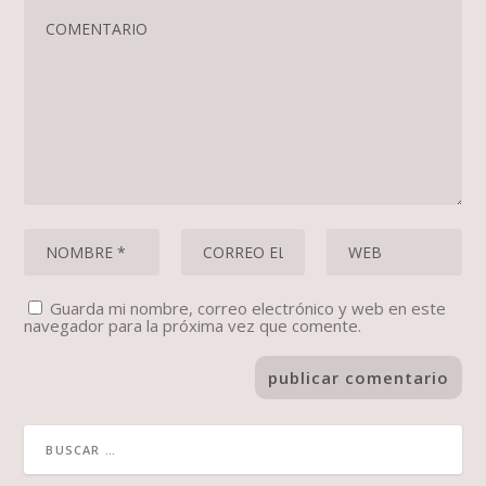
Guarda mi nombre, correo electrónico y web en este
navegador para la próxima vez que comente.