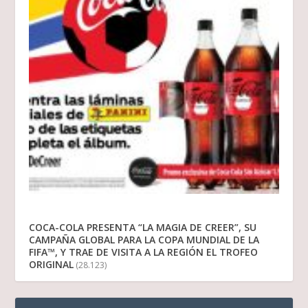
COCA-COLA PRESENTA “LA MAGIA DE CREER”, SU
CAMPAÑA GLOBAL PARA LA COPA MUNDIAL DE LA
FIFA™, Y TRAE DE VISITA A LA REGIÓN EL TROFEO
ORIGINAL
(28.123)