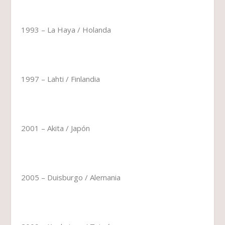
1993 – La Haya / Holanda
1997 – Lahti / Finlandia
2001 – Akita / Japón
2005 – Duisburgo / Alemania