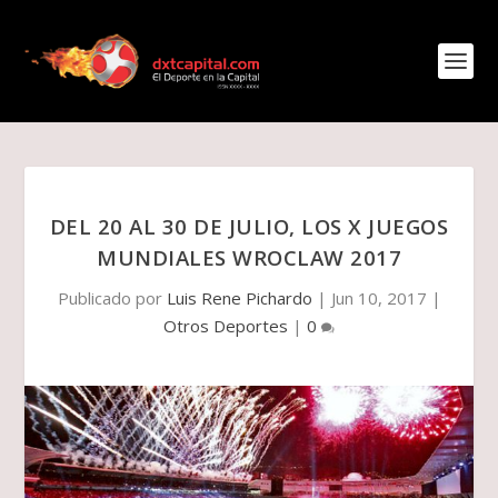
DEL 20 AL 30 DE JULIO, LOS X JUEGOS
MUNDIALES WROCLAW 2017
Publicado por
Luis Rene Pichardo
|
Jun 10, 2017
|
Otros Deportes
|
0