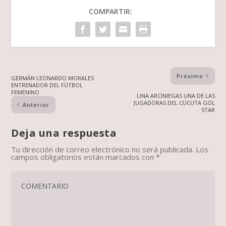
COMPARTIR:
Próximo
GERMÁN LEONARDO MORALES
ENTRENADOR DEL FÚTBOL
FEMENINO
LINA ARCINIEGAS UNA DE LAS
JUGADORAS DEL CÚCUTA GOL
Anterior
STAR
Deja una respuesta
Tu dirección de correo electrónico no será publicada.
Los
campos obligatorios están marcados con
*