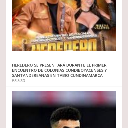
HEREDERO SE PRESENTARÁ DURANTE EL PRIMER
ENCUENTRO DE COLONIAS CUNDIBOYACENSES Y
SANTANDEREANAS EN TABIO CUNDINAMARCA
(60.632)