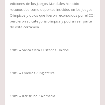
ediciones de los Juegos Mundiales han sido
reconocidos como deportes incluidos en los Juegos
Olímpicos y otros que fueron reconocidos por el COI
perdieron su categoría olímpica y podrán ser parte
de este certamen.
1981 – Santa Clara / Estados Unidos
1985 – Londres / Inglaterra
1989 – Karisruhe / Alemania