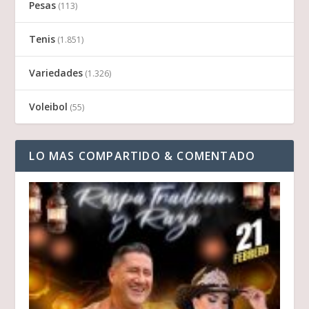
Pesas
(113)
Tenis
(1.851)
Variedades
(1.326)
Voleibol
(55)
LO MAS COMPARTIDO & COMENTADO