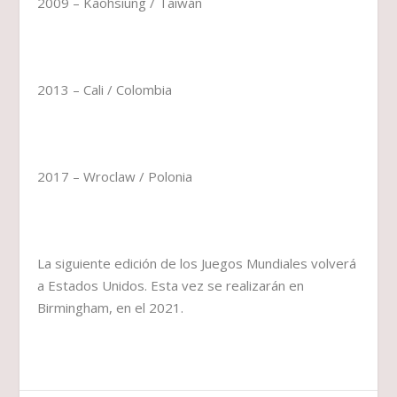
2009 – Kaohsiung / Taiwán
2013 – Cali / Colombia
2017 – Wroclaw / Polonia
La siguiente edición de los Juegos Mundiales volverá
a Estados Unidos. Esta vez se realizarán en
Birmingham, en el 2021.