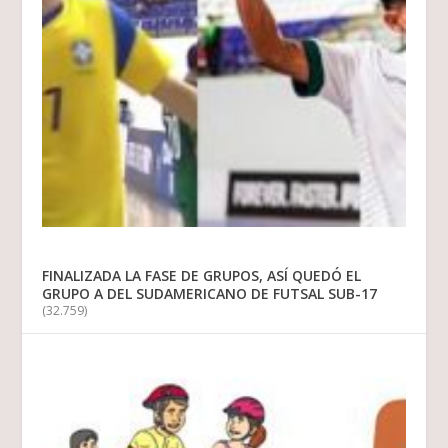
FINALIZADA LA FASE DE GRUPOS, ASÍ QUEDÓ EL
GRUPO A DEL SUDAMERICANO DE FUTSAL SUB-17
(32.759)