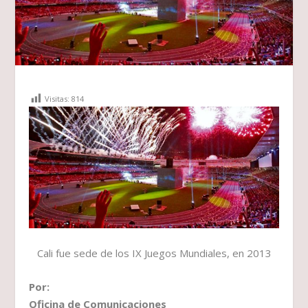
Visitas:
814
Cali fue sede de los IX Juegos Mundiales, en 2013
Por:
Oficina de Comunicaciones