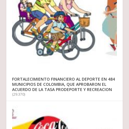
FORTALECIMIENTO FINANCIERO AL DEPORTE EN 484
MUNICIPIOS DE COLOMBIA, QUE APROBARON EL
ACUERDO DE LA TASA PRODEPORTE Y RECREACION
(29.370)