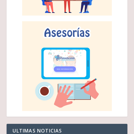
ULTIMAS NOTICIAS