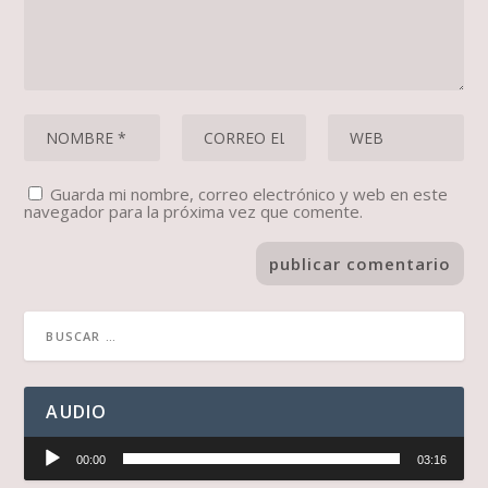
Guarda mi nombre, correo electrónico y web en este
navegador para la próxima vez que comente.
AUDIO
Reproductor
00:00
03:16
de
audio