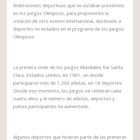
federaciones deportivas que no estaban presentes
en los Juegos Olímpicos, para proponerles la
creación de otro evento internacional, destinado a
deportes no incluidos en el programa de los Juegos
Olímpicos.
La primera sede de los Juegos Mundiales fue Santa
Clara, Estados Unidos, en 1981, en donde
participaron más de 1.200 atletas, en 18 deportes.
Desde ese momento, los Juegos se celebran cada
cuatro años y el número de atletas, deportes y
países participantes ha aumentado.
Algunos deportes que hicieron parte de las primeras