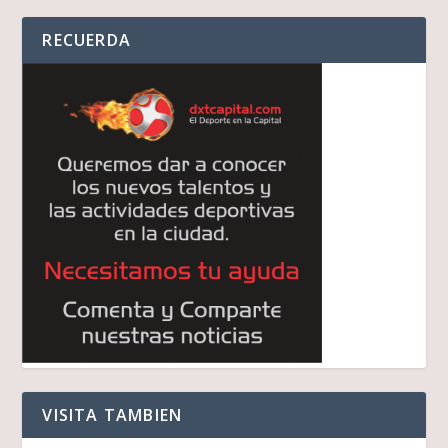
RECUERDA
VISITA TAMBIEN