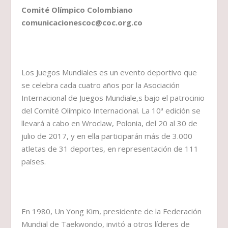
Comité Olímpico Colombiano
comunicacionescoc@coc.org.co
Los Juegos Mundiales es un evento deportivo que
se celebra cada cuatro años por la Asociación
Internacional de Juegos Mundiale,s bajo el patrocinio
del Comité Olímpico Internacional. La 10ª edición se
llevará a cabo en Wroclaw, Polonia, del 20 al 30 de
julio de 2017, y en ella participarán más de 3.000
atletas de 31 deportes, en representación de 111
países.
En 1980, Un Yong Kim, presidente de la Federación
Mundial de Taekwondo, invitó a otros líderes de