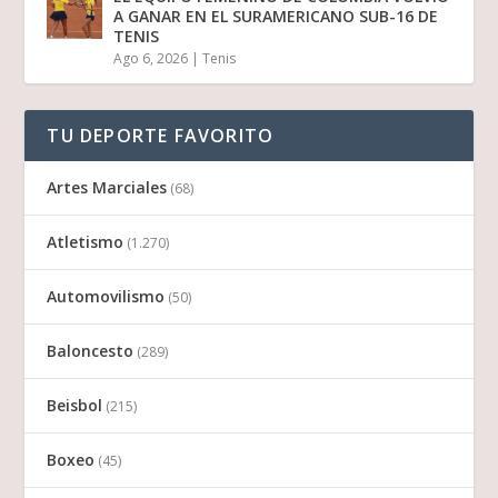
A GANAR EN EL SURAMERICANO SUB-16 DE
TENIS
Ago 6, 2026
|
Tenis
TU DEPORTE FAVORITO
Artes Marciales
(68)
Atletismo
(1.270)
Automovilismo
(50)
Baloncesto
(289)
Beisbol
(215)
Boxeo
(45)