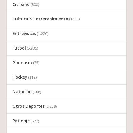
Ciclismo
(808)
Cultura & Entretenimiento
(1.560)
Entrevistas
(1.220)
Futbol
(5.935)
Gimnasia
(25)
Hockey
(112)
Natación
(106)
Otros Deportes
(2.259)
Patinaje
(587)