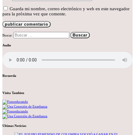
Guarda mi nombre, correo electrónico y web en este navegador
para la próxima vez que comente.
Buscar:
Audio
Recuerda
Visita Tambien
Ultimas Noticias