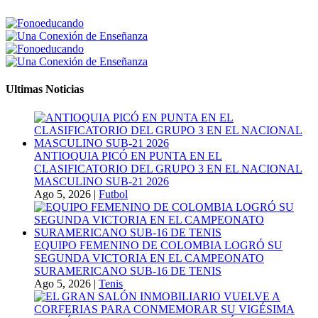
Ultimas Noticias
ANTIOQUIA PICÓ EN PUNTA EN EL
CLASIFICATORIO DEL GRUPO 3 EN EL NACIONAL
MASCULINO SUB-21 2026
Ago 5, 2026
|
Futbol
EQUIPO FEMENINO DE COLOMBIA LOGRÓ SU
SEGUNDA VICTORIA EN EL CAMPEONATO
SURAMERICANO SUB-16 DE TENIS
Ago 5, 2026
|
Tenis