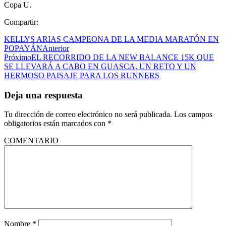
Copa U.
Compartir:
KELLYS ARIAS CAMPEONA DE LA MEDIA MARATÓN EN
POPAYÁN
Anterior
Próximo
EL RECORRIDO DE LA NEW BALANCE 15K QUE
SE LLEVARÁ A CABO EN GUASCA, UN RETO Y UN
HERMOSO PAISAJE PARA LOS RUNNERS
Deja una respuesta
Tu dirección de correo electrónico no será publicada.
Los campos
obligatorios están marcados con
*
COMENTARIO
Nombre
*