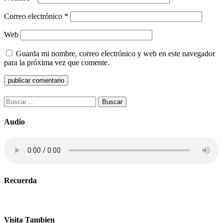
Correo electrónico
*
Web
Guarda mi nombre, correo electrónico y web en este navegador
para la próxima vez que comente.
Buscar:
Audio
Recuerda
Visita Tambien