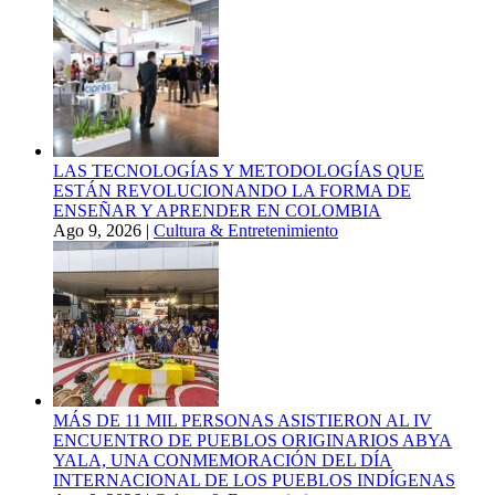
LAS TECNOLOGÍAS Y METODOLOGÍAS QUE
ESTÁN REVOLUCIONANDO LA FORMA DE
ENSEÑAR Y APRENDER EN COLOMBIA
Ago 9, 2026
|
Cultura & Entretenimiento
MÁS DE 11 MIL PERSONAS ASISTIERON AL IV
ENCUENTRO DE PUEBLOS ORIGINARIOS ABYA
YALA, UNA CONMEMORACIÓN DEL DÍA
INTERNACIONAL DE LOS PUEBLOS INDÍGENAS