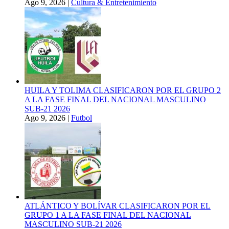
Ago 9, 2026
|
Cultura & Entretenimiento
HUILA Y TOLIMA CLASIFICARON POR EL GRUPO 2
A LA FASE FINAL DEL NACIONAL MASCULINO
SUB-21 2026
Ago 9, 2026
|
Futbol
ATLÁNTICO Y BOLÍVAR CLASIFICARON POR EL
GRUPO 1 A LA FASE FINAL DEL NACIONAL
MASCULINO SUB-21 2026