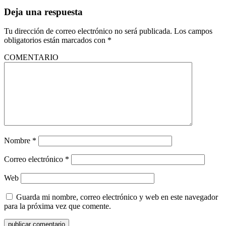
Deja una respuesta
Tu dirección de correo electrónico no será publicada.
Los campos
obligatorios están marcados con
*
COMENTARIO
Nombre
*
Correo electrónico
*
Web
Guarda mi nombre, correo electrónico y web en este navegador
para la próxima vez que comente.