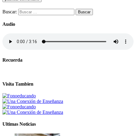
Buscar:
Audio
Recuerda
Visita Tambien
Ultimas Noticias