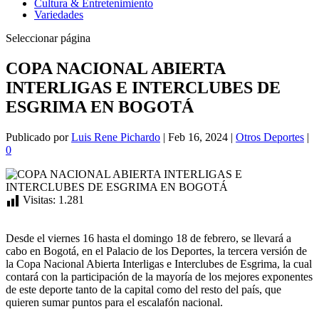
Cultura & Entretenimiento
Variedades
Seleccionar página
COPA NACIONAL ABIERTA
INTERLIGAS E INTERCLUBES DE
ESGRIMA EN BOGOTÁ
Publicado por
Luis Rene Pichardo
|
Feb 16, 2024
|
Otros Deportes
|
0
Visitas:
1.281
Desde el viernes 16 hasta el domingo 18 de febrero, se llevará a
cabo en Bogotá, en el Palacio de los Deportes, la tercera versión de
la Copa Nacional Abierta Interligas e Interclubes de Esgrima, la cual
contará con la participación de la mayoría de los mejores exponentes
de este deporte tanto de la capital como del resto del país, que
quieren sumar puntos para el escalafón nacional.