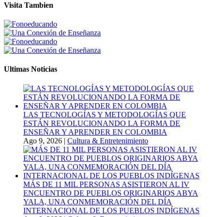
Visita Tambien
Ultimas Noticias
LAS TECNOLOGÍAS Y METODOLOGÍAS QUE
ESTÁN REVOLUCIONANDO LA FORMA DE
ENSEÑAR Y APRENDER EN COLOMBIA
Ago 9, 2026
|
Cultura & Entretenimiento
MÁS DE 11 MIL PERSONAS ASISTIERON AL IV
ENCUENTRO DE PUEBLOS ORIGINARIOS ABYA
YALA, UNA CONMEMORACIÓN DEL DÍA
INTERNACIONAL DE LOS PUEBLOS INDÍGENAS