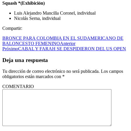
Squash *(Exhibición)
Luis Alejandro Mancilla Coronel, individual
Nicolás Serna, individual
Compartir:
BRONCE PARA COLOMBIA EN EL SUDAMERICANO DE
BALONCESTO FEMENINO
Anterior
Próximo
CABAL Y FARAH SE DESPIDIERON DEL US OPEN
Deja una respuesta
Tu dirección de correo electrónico no será publicada.
Los campos
obligatorios están marcados con
*
COMENTARIO