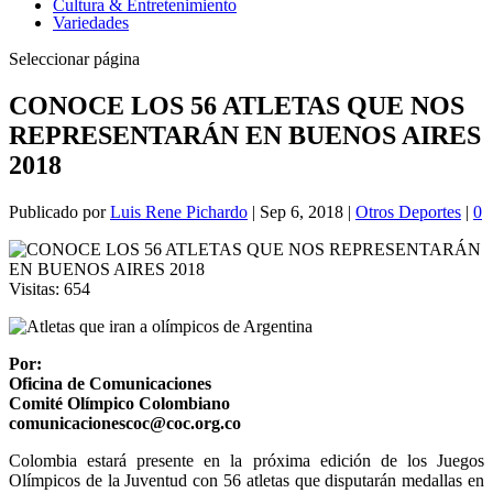
Cultura & Entretenimiento
Variedades
Seleccionar página
CONOCE LOS 56 ATLETAS QUE NOS
REPRESENTARÁN EN BUENOS AIRES
2018
Publicado por
Luis Rene Pichardo
|
Sep 6, 2018
|
Otros Deportes
|
0
Visitas:
654
Por:
Oficina de Comunicaciones
Comité Olímpico Colombiano
comunicacionescoc@coc.org.co
Colombia estará presente en la próxima edición de los Juegos
Olímpicos de la Juventud con 56 atletas que disputarán medallas en