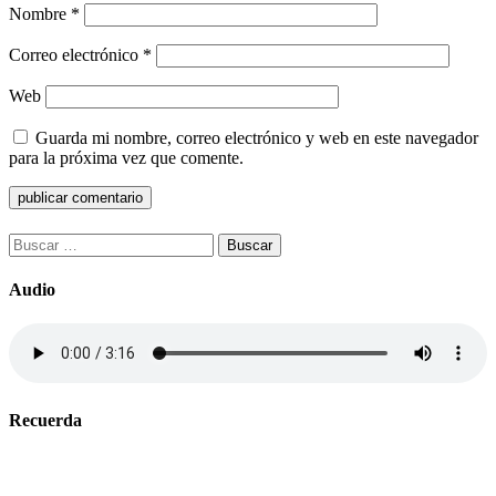
Nombre
*
Correo electrónico
*
Web
Guarda mi nombre, correo electrónico y web en este navegador
para la próxima vez que comente.
Buscar:
Audio
Recuerda