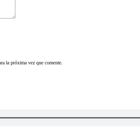
ara la próxima vez que comente.