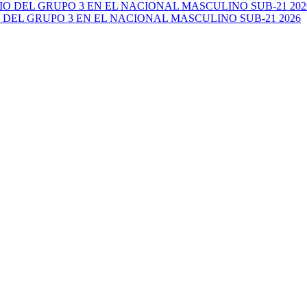
 DEL GRUPO 3 EN EL NACIONAL MASCULINO SUB-21 2026