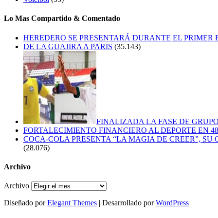
Lo Mas Compartido & Comentado
HEREDERO SE PRESENTARÁ DURANTE EL PRIMER
DE LA GUAJIRA A PARIS
(35.143)
FINALIZADA LA FASE DE GRUPO
FORTALECIMIENTO FINANCIERO AL DEPORTE EN 4
COCA-COLA PRESENTA “LA MAGIA DE CREER”, SU 
(28.076)
Archivo
Archivo
Diseñado por
Elegant Themes
| Desarrollado por
WordPress