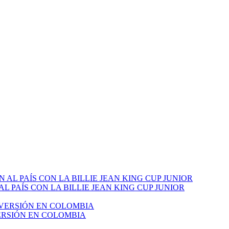
PAÍS CON LA BILLIE JEAN KING CUP JUNIOR
VERSIÓN EN COLOMBIA