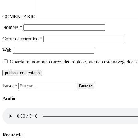
COMENTARIO
Nombre
*
Correo electrónico
*
Web
Guarda mi nombre, correo electrónico y web en este navegador p
Buscar:
Audio
Recuerda