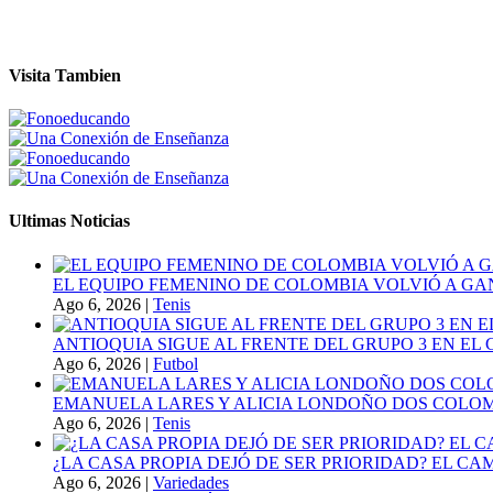
Visita Tambien
Ultimas Noticias
EL EQUIPO FEMENINO DE COLOMBIA VOLVIÓ A GA
Ago 6, 2026
|
Tenis
ANTIOQUIA SIGUE AL FRENTE DEL GRUPO 3 EN EL 
Ago 6, 2026
|
Futbol
EMANUELA LARES Y ALICIA LONDOÑO DOS COLOMBI
Ago 6, 2026
|
Tenis
¿LA CASA PROPIA DEJÓ DE SER PRIORIDAD? EL C
Ago 6, 2026
|
Variedades