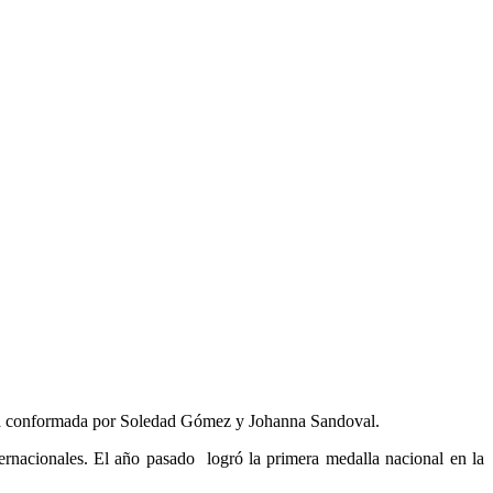
upla conformada por Soledad Gómez y Johanna Sandoval.
ernacionales. El año pasado logró la primera medalla nacional en la