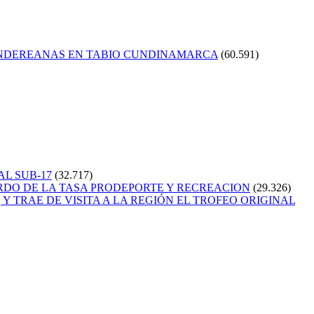
ANDEREANAS EN TABIO CUNDINAMARCA
(60.591)
AL SUB-17
(32.717)
RDO DE LA TASA PRODEPORTE Y RECREACION
(29.326)
Y TRAE DE VISITA A LA REGIÓN EL TROFEO ORIGINAL