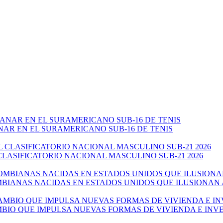
NAR EN EL SURAMERICANO SUB-16 DE TENIS
CLASIFICATORIO NACIONAL MASCULINO SUB-21 2026
ANAS NACIDAS EN ESTADOS UNIDOS QUE ILUSIONAN AL 
AMBIO QUE IMPULSA NUEVAS FORMAS DE VIVIENDA E IN