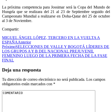
La próxima competencia para Jossimar será la Copa del Mundo de
Hungría que se realizara del 21 al 23 de Septiembre seguido del
Campeonato Mundial a realizarse en Doha-Qatar del 25 de octubre
al 3 de Noviembre.
Compartir:
MIGUEL ÁNGEL LÓPEZ, TERCERO EN LA VUELTA A
ESPAÑA
Anterior
Próximo
SELECCIONES DE VALLE Y BOGOTÁ LÍDERES DE
LOS GRUPOS A Y B DEL NACIONAL PREJUVENIL
FEMENINO LUEGO DE LA PRIMERA FECHA DE LA FASE
FINAL
Deja una respuesta
Tu dirección de correo electrónico no será publicada.
Los campos
obligatorios están marcados con
*