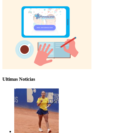
Ultimas Noticias