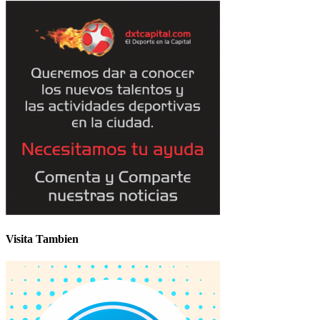
Visita Tambien