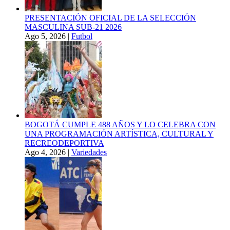
PRESENTACIÓN OFICIAL DE LA SELECCIÓN
MASCULINA SUB-21 2026
Ago 5, 2026
|
Futbol
BOGOTÁ CUMPLE 488 AÑOS Y LO CELEBRA CON
UNA PROGRAMACIÓN ARTÍSTICA, CULTURAL Y
RECREODEPORTIVA
Ago 4, 2026
|
Variedades