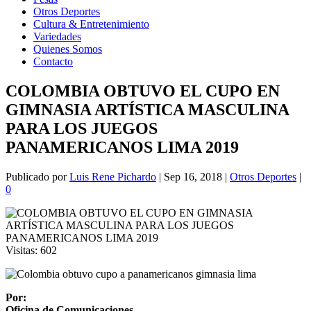
Otros Deportes
Cultura & Entretenimiento
Variedades
Quienes Somos
Contacto
COLOMBIA OBTUVO EL CUPO EN
GIMNASIA ARTÍSTICA MASCULINA
PARA LOS JUEGOS
PANAMERICANOS LIMA 2019
Publicado por
Luis Rene Pichardo
|
Sep 16, 2018
|
Otros Deportes
|
0
Visitas:
602
Por:
Oficina de Comunicaciones