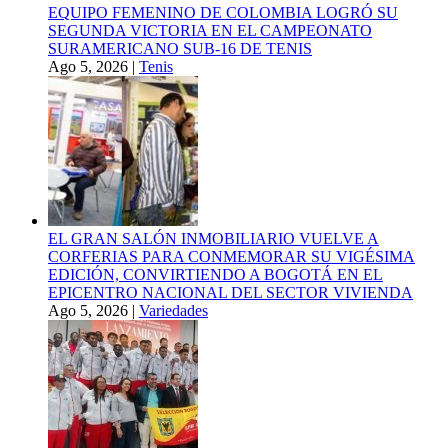
EQUIPO FEMENINO DE COLOMBIA LOGRÓ SU
SEGUNDA VICTORIA EN EL CAMPEONATO
SURAMERICANO SUB-16 DE TENIS
Ago 5, 2026
|
Tenis
EL GRAN SALÓN INMOBILIARIO VUELVE A
CORFERIAS PARA CONMEMORAR SU VIGÉSIMA
EDICIÓN, CONVIRTIENDO A BOGOTÁ EN EL
EPICENTRO NACIONAL DEL SECTOR VIVIENDA
Ago 5, 2026
|
Variedades