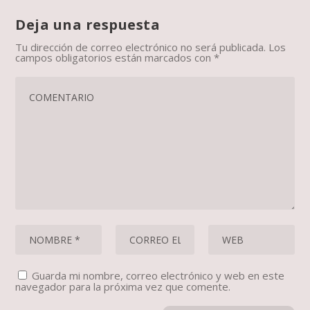
Deja una respuesta
Tu dirección de correo electrónico no será publicada.
Los
campos obligatorios están marcados con
*
Guarda mi nombre, correo electrónico y web en este
navegador para la próxima vez que comente.