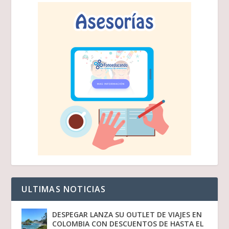
ULTIMAS NOTICIAS
DESPEGAR LANZA SU OUTLET DE VIAJES EN
COLOMBIA CON DESCUENTOS DE HASTA EL