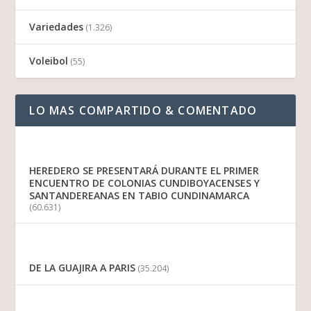
Variedades
(1.326)
Voleibol
(55)
LO MAS COMPARTIDO & COMENTADO
HEREDERO SE PRESENTARÁ DURANTE EL PRIMER
ENCUENTRO DE COLONIAS CUNDIBOYACENSES Y
SANTANDEREANAS EN TABIO CUNDINAMARCA
(60.631)
DE LA GUAJIRA A PARIS
(35.204)