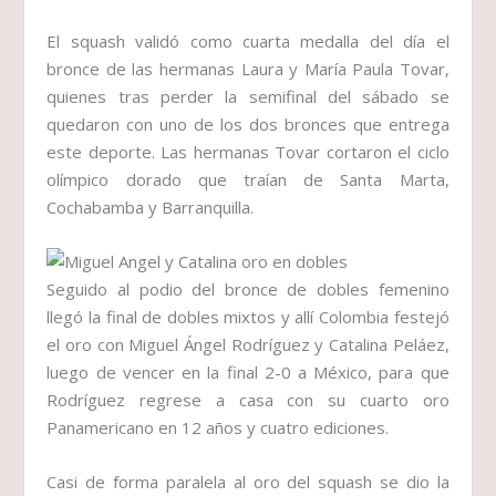
El squash validó como cuarta medalla del día el
bronce de las hermanas Laura y María Paula Tovar,
quienes tras perder la semifinal del sábado se
quedaron con uno de los dos bronces que entrega
este deporte. Las hermanas Tovar cortaron el ciclo
olímpico dorado que traían de Santa Marta,
Cochabamba y Barranquilla.
Seguido al podio del bronce de dobles femenino
llegó la final de dobles mixtos y allí Colombia festejó
el oro con Miguel Ángel Rodríguez y Catalina Peláez,
luego de vencer en la final 2-0 a México, para que
Rodríguez regrese a casa con su cuarto oro
Panamericano en 12 años y cuatro ediciones.
Casi de forma paralela al oro del squash se dio la