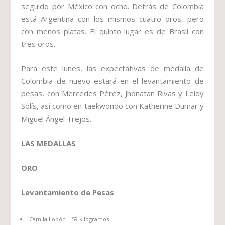
seguido por México con ocho. Detrás de Colombia
está Argentina con los mismos cuatro oros, pero
con menos platas. El quinto lugar es de Brasil con
tres oros.
Para este lunes, las expectativas de medalla de
Colombia de nuevo estará en el levantamiento de
pesas, con Mercedes Pérez, Jhonatan Rivas y Leidy
Solís, así como en taekwondo con Katherine Dumar y
Miguel Ángel Trejos.
LAS MEDALLAS
ORO
Levantamiento de Pesas
Camila Lobón – 59 kilogramos