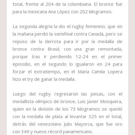
total, frente al 204 de la colombiana. El bronce fue
para la mexicana Ana López con 202 kilogramos.
La segunda alegría la dio el rugby femenino, que en
la mañana perdió la semifinal contra Canadá, pero se
repuso de la derrota para ir por la medalla de
bronce contra Brasil, con una gran remontada,
porque tras ir perdiendo 12-24 en el primer
episodio, en el segundo lo igualaron en 24 para
forzar el extratiempo, en el María Camila Lopera
hizo el try de ganar la medalla.
Luego del rugby regresaron las pesas, con el
medallista olímpico de bronce, Luis Javier Mosquera,
quien en la división de los 73 kilogramos se quedó
con la medalla de plata al levantar 325 en el total,
detrás del venezolano Julio Mayorca, que fue oro
con 349 y nuevo récord panamericano.