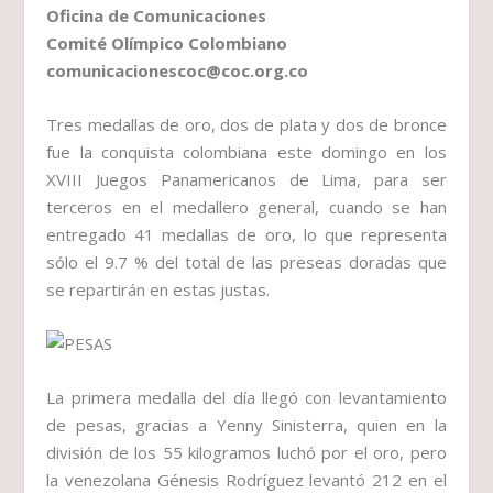
Oficina de Comunicaciones
Comité Olímpico Colombiano
comunicacionescoc@coc.org.co
Tres medallas de oro, dos de plata y dos de bronce
fue la conquista colombiana este domingo en los
XVIII Juegos Panamericanos de Lima, para ser
terceros en el medallero general, cuando se han
entregado 41 medallas de oro, lo que representa
sólo el 9.7 % del total de las preseas doradas que
se repartirán en estas justas.
La primera medalla del día llegó con levantamiento
de pesas, gracias a Yenny Sinisterra, quien en la
división de los 55 kilogramos luchó por el oro, pero
la venezolana Génesis Rodríguez levantó 212 en el