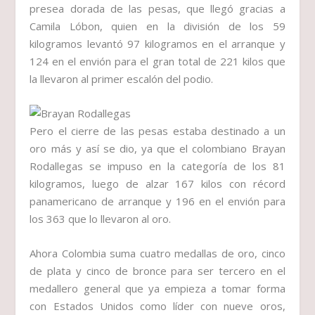
presea dorada de las pesas, que llegó gracias a
Camila Lóbon, quien en la división de los 59
kilogramos levantó 97 kilogramos en el arranque y
124 en el envión para el gran total de 221 kilos que
la llevaron al primer escalón del podio.
Pero el cierre de las pesas estaba destinado a un
oro más y así se dio, ya que el colombiano Brayan
Rodallegas se impuso en la categoría de los 81
kilogramos, luego de alzar 167 kilos con récord
panamericano de arranque y 196 en el envión para
los 363 que lo llevaron al oro.
Ahora Colombia suma cuatro medallas de oro, cinco
de plata y cinco de bronce para ser tercero en el
medallero general que ya empieza a tomar forma
con Estados Unidos como líder con nueve oros,