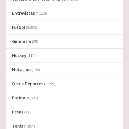
Entrevistas
(1.220)
Futbol
(5.935)
Gimnasia
(25)
Hockey
(112)
Natación
(106)
Otros Deportes
(2.259)
Patinaje
(587)
Pesas
(113)
Tenis
(1.851)