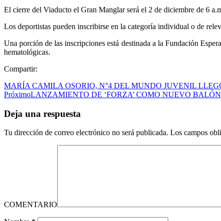
El cierre del Viaducto el Gran Manglar será el 2 de diciembre de 6 a.
Los deportistas pueden inscribirse en la categoría individual o de r
Una porción de las inscripciones está destinada a la Fundación Es
hematológicas.
Compartir:
MARÍA CAMILA OSORIO, N°4 DEL MUNDO JUVENIL LLE
Próximo
LANZAMIENTO DE ‘FORZA’ COMO NUEVO BALÓN
Deja una respuesta
Tu dirección de correo electrónico no será publicada.
Los campos obli
COMENTARIO