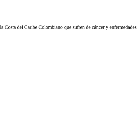
la Costa del Caribe Colombiano que sufren de cáncer y enfermedades