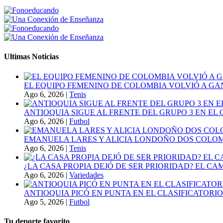
Ultimas Noticias
EL EQUIPO FEMENINO DE COLOMBIA VOLVIÓ A GA
Ago 6, 2026
|
Tenis
ANTIOQUIA SIGUE AL FRENTE DEL GRUPO 3 EN EL 
Ago 6, 2026
|
Futbol
EMANUELA LARES Y ALICIA LONDOÑO DOS COLOMBI
Ago 6, 2026
|
Tenis
¿LA CASA PROPIA DEJÓ DE SER PRIORIDAD? EL C
Ago 6, 2026
|
Variedades
ANTIOQUIA PICÓ EN PUNTA EN EL CLASIFICATORIO
Ago 5, 2026
|
Futbol
Tu deporte favorito