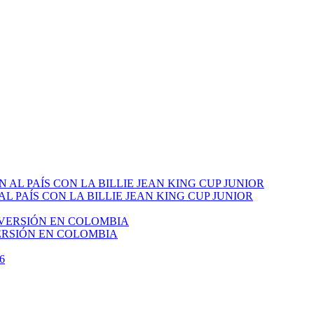
PAÍS CON LA BILLIE JEAN KING CUP JUNIOR
VERSIÓN EN COLOMBIA