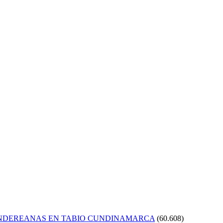
ANDEREANAS EN TABIO CUNDINAMARCA
(60.608)