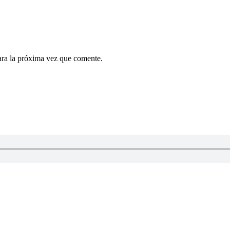
ara la próxima vez que comente.