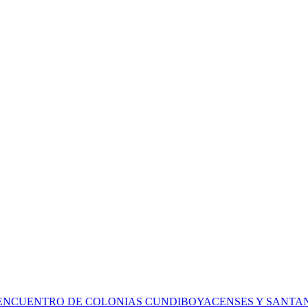
 ENCUENTRO DE COLONIAS CUNDIBOYACENSES Y SANT