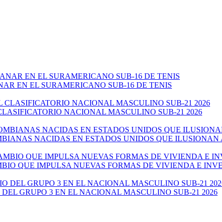
NAR EN EL SURAMERICANO SUB-16 DE TENIS
CLASIFICATORIO NACIONAL MASCULINO SUB-21 2026
ANAS NACIDAS EN ESTADOS UNIDOS QUE ILUSIONAN AL 
AMBIO QUE IMPULSA NUEVAS FORMAS DE VIVIENDA E IN
 DEL GRUPO 3 EN EL NACIONAL MASCULINO SUB-21 2026