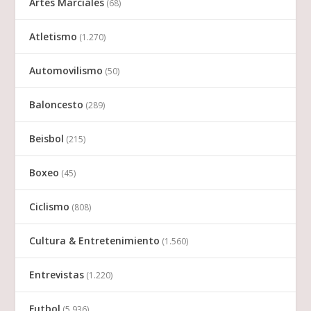
Artes Marciales
(68)
Atletismo
(1.270)
Automovilismo
(50)
Baloncesto
(289)
Beisbol
(215)
Boxeo
(45)
Ciclismo
(808)
Cultura & Entretenimiento
(1.560)
Entrevistas
(1.220)
Futbol
(5.936)