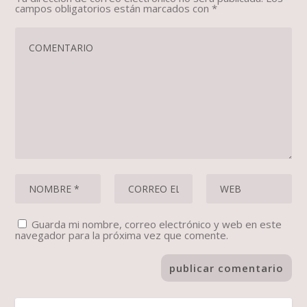
campos obligatorios están marcados con
*
Guarda mi nombre, correo electrónico y web en este
navegador para la próxima vez que comente.