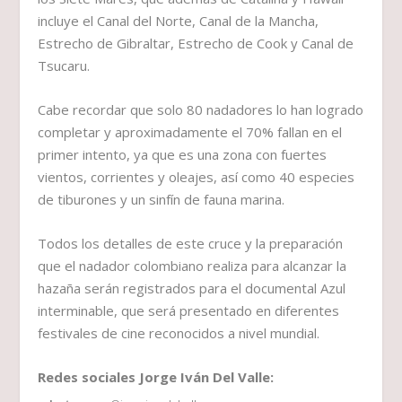
incluye el Canal del Norte, Canal de la Mancha,
Estrecho de Gibraltar, Estrecho de Cook y Canal de
Tsucaru.
Cabe recordar que solo 80 nadadores lo han logrado
completar y aproximadamente el 70% fallan en el
primer intento, ya que es una zona con fuertes
vientos, corrientes y oleajes, así como 40 especies
de tiburones y un sinfín de fauna marina.
Todos los detalles de este cruce y la preparación
que el nadador colombiano realiza para alcanzar la
hazaña serán registrados para el documental Azul
interminable, que será presentado en diferentes
festivales de cine reconocidos a nivel mundial.
Redes sociales Jorge Iván Del Valle: