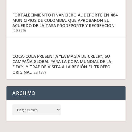
FORTALECIMIENTO FINANCIERO AL DEPORTE EN 484
MUNICIPIOS DE COLOMBIA, QUE APROBARON EL
ACUERDO DE LA TASA PRODEPORTE Y RECREACION
(29.379)
COCA-COLA PRESENTA “LA MAGIA DE CREER”, SU
CAMPAÑA GLOBAL PARA LA COPA MUNDIAL DE LA
FIFA™, Y TRAE DE VISITA A LA REGIÓN EL TROFEO
ORIGINAL
(28.137)
ARCHIVO