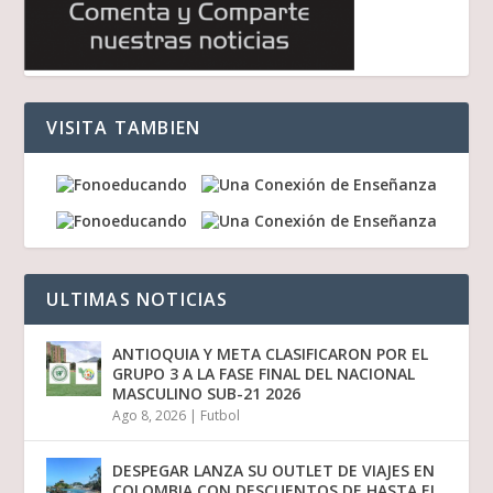
VISITA TAMBIEN
ULTIMAS NOTICIAS
ANTIOQUIA Y META CLASIFICARON POR EL
GRUPO 3 A LA FASE FINAL DEL NACIONAL
MASCULINO SUB-21 2026
Ago 8, 2026
|
Futbol
DESPEGAR LANZA SU OUTLET DE VIAJES EN
COLOMBIA CON DESCUENTOS DE HASTA EL