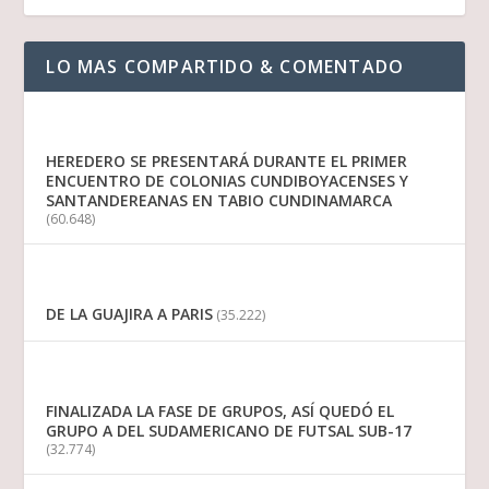
LO MAS COMPARTIDO & COMENTADO
HEREDERO SE PRESENTARÁ DURANTE EL PRIMER
ENCUENTRO DE COLONIAS CUNDIBOYACENSES Y
SANTANDEREANAS EN TABIO CUNDINAMARCA
(60.648)
DE LA GUAJIRA A PARIS
(35.222)
FINALIZADA LA FASE DE GRUPOS, ASÍ QUEDÓ EL
GRUPO A DEL SUDAMERICANO DE FUTSAL SUB-17
(32.774)