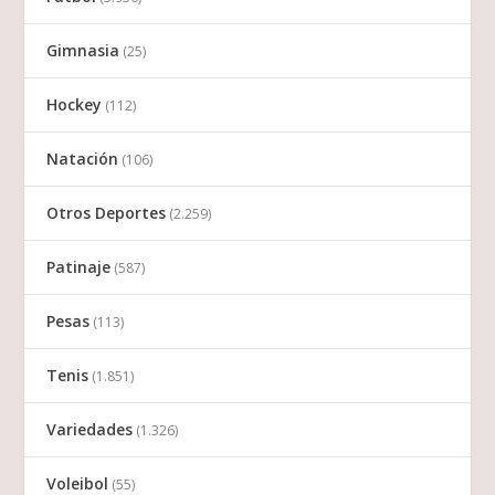
Gimnasia
(25)
Hockey
(112)
Natación
(106)
Otros Deportes
(2.259)
Patinaje
(587)
Pesas
(113)
Tenis
(1.851)
Variedades
(1.326)
Voleibol
(55)