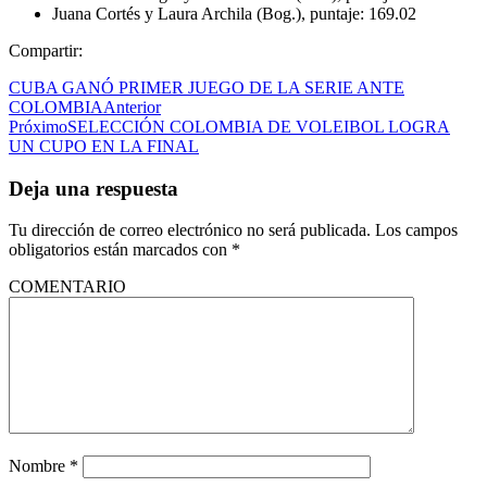
Juana Cortés y Laura Archila (Bog.), puntaje: 169.02
Compartir:
CUBA GANÓ PRIMER JUEGO DE LA SERIE ANTE
COLOMBIA
Anterior
Próximo
SELECCIÓN COLOMBIA DE VOLEIBOL LOGRA
UN CUPO EN LA FINAL
Deja una respuesta
Tu dirección de correo electrónico no será publicada.
Los campos
obligatorios están marcados con
*
COMENTARIO
Nombre
*