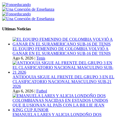
Ultimas Noticias
EL EQUIPO FEMENINO DE COLOMBIA VOLVIÓ A
GANAR EN EL SURAMERICANO SUB-16 DE TENIS
Ago 6, 2026
|
Tenis
ANTIOQUIA SIGUE AL FRENTE DEL GRUPO 3 EN EL
CLASIFICATORIO NACIONAL MASCULINO SUB-21
2026
Ago 6, 2026
|
Futbol
EMANUELA LARES Y ALICIA LONDOÑO DOS