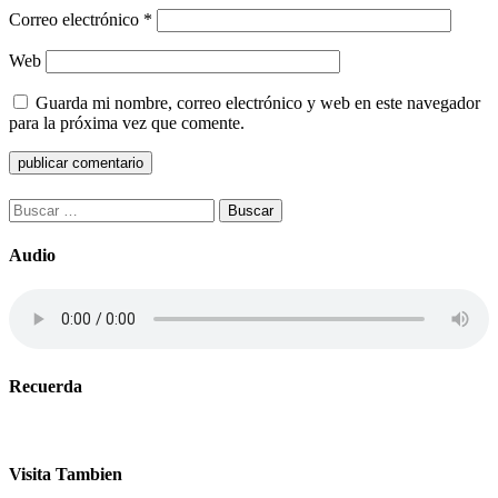
Correo electrónico
*
Web
Guarda mi nombre, correo electrónico y web en este navegador
para la próxima vez que comente.
Buscar:
Audio
Recuerda
Visita Tambien