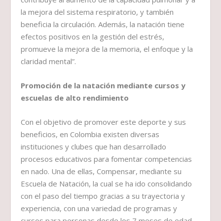
la mejora del sistema respiratorio, y también
beneficia la circulación. Además, la natación tiene
efectos positivos en la gestión del estrés,
promueve la mejora de la memoria, el enfoque y la
claridad mental”.
Promoción de la natación mediante cursos y
escuelas de alto rendimiento
Con el objetivo de promover este deporte y sus
beneficios, en Colombia existen diversas
instituciones y clubes que han desarrollado
procesos educativos para fomentar competencias
en nado. Una de ellas, Compensar, mediante su
Escuela de Natación, la cual se ha ido consolidando
con el paso del tiempo gracias a su trayectoria y
experiencia, con una variedad de programas y
cursos para personas desde los 7 meses de edad.