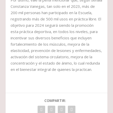
Por último, vale la pena mencionar que, según señala
Constanza Vanegas, tan solo en el 2023, más de
200 mil personas han participado en la Escuela,
registrando más de 500 mil usos en práctica libre. El
objetivo para 2024 seguirá siendo la promoción
esta práctica deportiva, en todos los niveles, para
incentivar sus diversos beneficios que incluyen
fortalecimiento de los músculos, mejora de la
elasticidad, prevención de lesiones y enfermedades,
activación del sistema circulatorio, mejora de la
concentración y el estado de ánimo, lo cual redunda
en el bienestar integral de quienes la practican.
COMPARTIR: