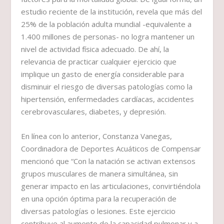
estudio reciente de la institución, revela que más del
25% de la población adulta mundial -equivalente a
1.400 millones de personas- no logra mantener un
nivel de actividad física adecuado. De ahí, la
relevancia de practicar cualquier ejercicio que
implique un gasto de energía considerable para
disminuir el riesgo de diversas patologías como la
hipertensión, enfermedades cardíacas, accidentes
cerebrovasculares, diabetes, y depresión.
En línea con lo anterior, Constanza Vanegas,
Coordinadora de Deportes Acuáticos de Compensar
mencionó que “Con la natación se activan extensos
grupos musculares de manera simultánea, sin
generar impacto en las articulaciones, convirtiéndola
en una opción óptima para la recuperación de
diversas patologías o lesiones. Este ejercicio
contribuye al aumento de la capacidad pulmonar y a