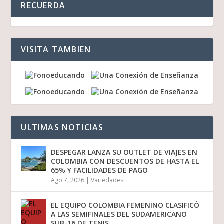
RECUERDA
VISITA TAMBIEN
ULTIMAS NOTICIAS
DESPEGAR LANZA SU OUTLET DE VIAJES EN
COLOMBIA CON DESCUENTOS DE HASTA EL
65% Y FACILIDADES DE PAGO
Ago 7, 2026
|
Variedades
EL EQUIPO COLOMBIA FEMENINO CLASIFICÓ
A LAS SEMIFINALES DEL SUDAMERICANO
SUB-16 DE TENIS