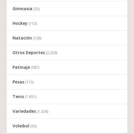
Gimnasia
(25)
Hockey
(112)
Natación
(106)
Otros Deportes
(2.259)
Patinaje
(587)
Pesas
(113)
Tenis
(1.851)
Variedades
(1.326)
Voleibol
(55)