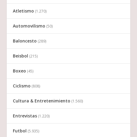
Atletismo
(1.270)
Automovilismo
(50)
Baloncesto
(289)
Beisbol
(215)
Boxeo
(45)
Ciclismo
(808)
Cultura & Entretenimiento
(1.560)
Entrevistas
(1.220)
Futbol
(5.935)