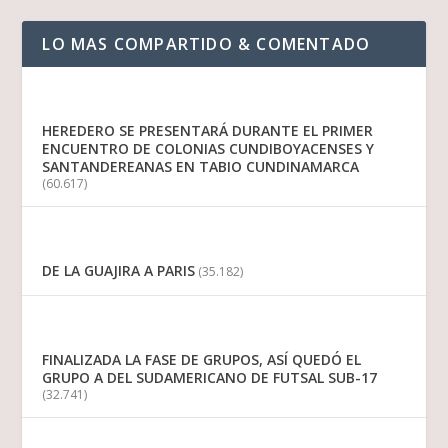
LO MAS COMPARTIDO & COMENTADO
HEREDERO SE PRESENTARÁ DURANTE EL PRIMER
ENCUENTRO DE COLONIAS CUNDIBOYACENSES Y
SANTANDEREANAS EN TABIO CUNDINAMARCA
(60.617)
DE LA GUAJIRA A PARIS
(35.182)
FINALIZADA LA FASE DE GRUPOS, ASÍ QUEDÓ EL
GRUPO A DEL SUDAMERICANO DE FUTSAL SUB-17
(32.741)