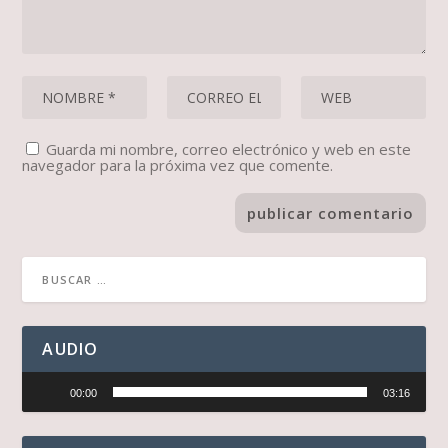
Guarda mi nombre, correo electrónico y web en este
navegador para la próxima vez que comente.
AUDIO
Reproductor
00:00
03:16
de
audio