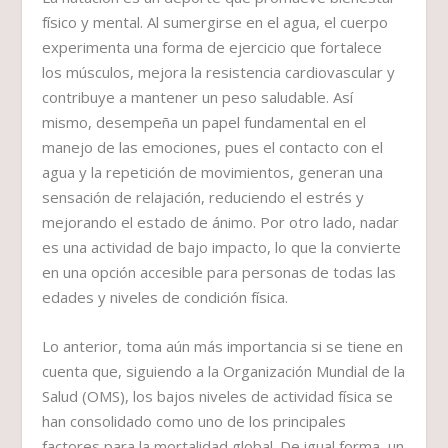
físico y mental. Al sumergirse en el agua, el cuerpo
experimenta una forma de ejercicio que fortalece
los músculos, mejora la resistencia cardiovascular y
contribuye a mantener un peso saludable. Así
mismo, desempeña un papel fundamental en el
manejo de las emociones, pues el contacto con el
agua y la repetición de movimientos, generan una
sensación de relajación, reduciendo el estrés y
mejorando el estado de ánimo. Por otro lado, nadar
es una actividad de bajo impacto, lo que la convierte
en una opción accesible para personas de todas las
edades y niveles de condición física.
Lo anterior, toma aún más importancia si se tiene en
cuenta que, siguiendo a la Organización Mundial de la
Salud (OMS), los bajos niveles de actividad física se
han consolidado como uno de los principales
factores para la mortalidad global. De igual forma, un