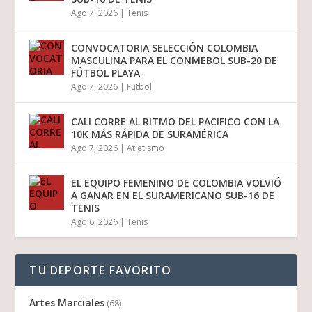
Ago 7, 2026
|
Tenis
CONVOCATORIA SELECCIÓN COLOMBIA
MASCULINA PARA EL CONMEBOL SUB-20 DE
FÚTBOL PLAYA
Ago 7, 2026
|
Futbol
CALI CORRE AL RITMO DEL PACIFICO CON LA
10K MÁS RÁPIDA DE SURAMÉRICA
Ago 7, 2026
|
Atletismo
EL EQUIPO FEMENINO DE COLOMBIA VOLVIÓ
A GANAR EN EL SURAMERICANO SUB-16 DE
TENIS
Ago 6, 2026
|
Tenis
TU DEPORTE FAVORITO
Artes Marciales
(68)