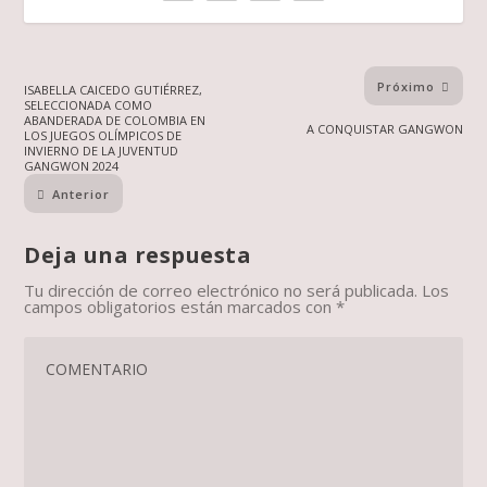
Próximo
ISABELLA CAICEDO GUTIÉRREZ,
SELECCIONADA COMO
ABANDERADA DE COLOMBIA EN
A CONQUISTAR GANGWON
LOS JUEGOS OLÍMPICOS DE
INVIERNO DE LA JUVENTUD
GANGWON 2024
Anterior
Deja una respuesta
Tu dirección de correo electrónico no será publicada.
Los
campos obligatorios están marcados con
*