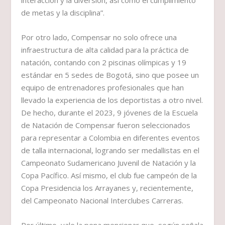
interacción y la diversión, así como el cumplimiento
de metas y la disciplina”.
Por otro lado, Compensar no solo ofrece una
infraestructura de alta calidad para la práctica de
natación, contando con 2 piscinas olímpicas y 19
estándar en 5 sedes de Bogotá, sino que posee un
equipo de entrenadores profesionales que han
llevado la experiencia de los deportistas a otro nivel.
De hecho, durante el 2023, 9 jóvenes de la Escuela
de Natación de Compensar fueron seleccionados
para representar a Colombia en diferentes eventos
de talla internacional, logrando ser medallistas en el
Campeonato Sudamericano Juvenil de Natación y la
Copa Pacífico. Así mismo, el club fue campeón de la
Copa Presidencia los Arrayanes y, recientemente,
del Campeonato Nacional Interclubes Carreras.