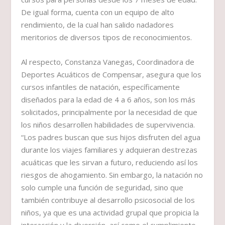
De igual forma, cuenta con un equipo de alto
rendimiento, de la cual han salido nadadores
meritorios de diversos tipos de reconocimientos.
Al respecto, Constanza Vanegas, Coordinadora de
Deportes Acuáticos de Compensar, asegura que los
cursos infantiles de natación, específicamente
diseñados para la edad de 4 a 6 años, son los más
solicitados, principalmente por la necesidad de que
los niños desarrollen habilidades de supervivencia.
“Los padres buscan que sus hijos disfruten del agua
durante los viajes familiares y adquieran destrezas
acuáticas que les sirvan a futuro, reduciendo así los
riesgos de ahogamiento. Sin embargo, la natación no
solo cumple una función de seguridad, sino que
también contribuye al desarrollo psicosocial de los
niños, ya que es una actividad grupal que propicia la