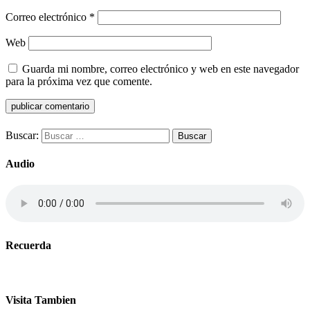
Correo electrónico
*
Web
Guarda mi nombre, correo electrónico y web en este navegador
para la próxima vez que comente.
Buscar:
Audio
Recuerda
Visita Tambien