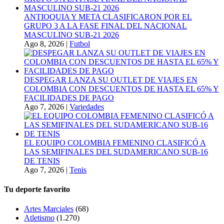
ANTIOQUIA Y META CLASIFICARON POR EL
GRUPO 3 A LA FASE FINAL DEL NACIONAL
MASCULINO SUB-21 2026
Ago 8, 2026
|
Futbol
DESPEGAR LANZA SU OUTLET DE VIAJES EN
COLOMBIA CON DESCUENTOS DE HASTA EL 65% Y
FACILIDADES DE PAGO
Ago 7, 2026
|
Variedades
EL EQUIPO COLOMBIA FEMENINO CLASIFICÓ A
LAS SEMIFINALES DEL SUDAMERICANO SUB-16
DE TENIS
Ago 7, 2026
|
Tenis
Tu deporte favorito
Artes Marciales
(68)
Atletismo
(1.270)