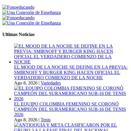
Ultimas Noticias
EL MOOD DE LA NOCHE SE DEFINE EN LA PREVIA:
SMIRNOFF Y BURGER KING HACEN OFICIAL EL
VERDADERO COMIENZO DE LA NOCHE
Ago 8, 2026
|
Variedades
EL EQUIPO COLOMBIA FEMENINO SE CORONÓ
CAMPEÓN DEL SURAMERICANO SUB-16 DE TENIS
2026
Ago 8, 2026
|
Tenis