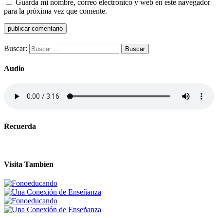
Guarda mi nombre, correo electrónico y web en este navegador
para la próxima vez que comente.
Buscar:
Audio
Recuerda
Visita Tambien