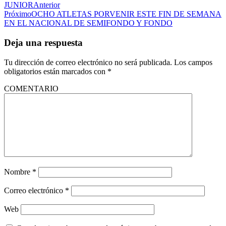
JUNIOR
Anterior
Próximo
OCHO ATLETAS PORVENIR ESTE FIN DE SEMANA
EN EL NACIONAL DE SEMIFONDO Y FONDO
Deja una respuesta
Tu dirección de correo electrónico no será publicada.
Los campos
obligatorios están marcados con
*
COMENTARIO
Nombre
*
Correo electrónico
*
Web