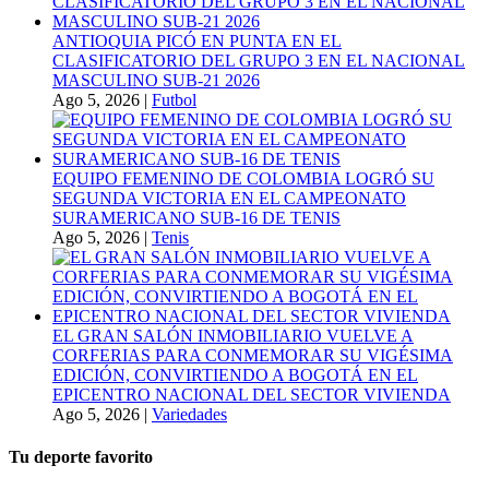
ANTIOQUIA PICÓ EN PUNTA EN EL
CLASIFICATORIO DEL GRUPO 3 EN EL NACIONAL
MASCULINO SUB-21 2026
Ago 5, 2026
|
Futbol
EQUIPO FEMENINO DE COLOMBIA LOGRÓ SU
SEGUNDA VICTORIA EN EL CAMPEONATO
SURAMERICANO SUB-16 DE TENIS
Ago 5, 2026
|
Tenis
EL GRAN SALÓN INMOBILIARIO VUELVE A
CORFERIAS PARA CONMEMORAR SU VIGÉSIMA
EDICIÓN, CONVIRTIENDO A BOGOTÁ EN EL
EPICENTRO NACIONAL DEL SECTOR VIVIENDA
Ago 5, 2026
|
Variedades
Tu deporte favorito