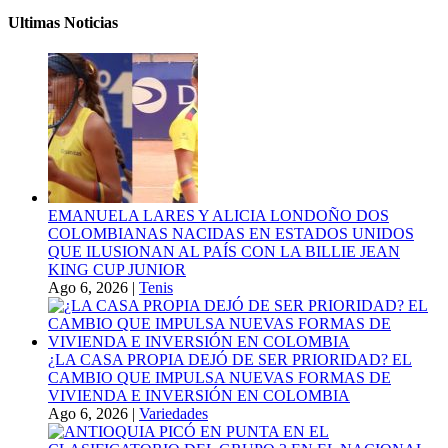
Ultimas Noticias
EMANUELA LARES Y ALICIA LONDOÑO DOS
COLOMBIANAS NACIDAS EN ESTADOS UNIDOS
QUE ILUSIONAN AL PAÍS CON LA BILLIE JEAN
KING CUP JUNIOR
Ago 6, 2026
|
Tenis
¿LA CASA PROPIA DEJÓ DE SER PRIORIDAD? EL
CAMBIO QUE IMPULSA NUEVAS FORMAS DE
VIVIENDA E INVERSIÓN EN COLOMBIA
Ago 6, 2026
|
Variedades