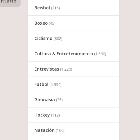
Beisbol
(215)
Boxeo
(45)
Ciclismo
(808)
Cultura & Entretenimiento
(1.560)
Entrevistas
(1.220)
Futbol
(5.934)
Gimnasia
(25)
Hockey
(112)
Natación
(106)