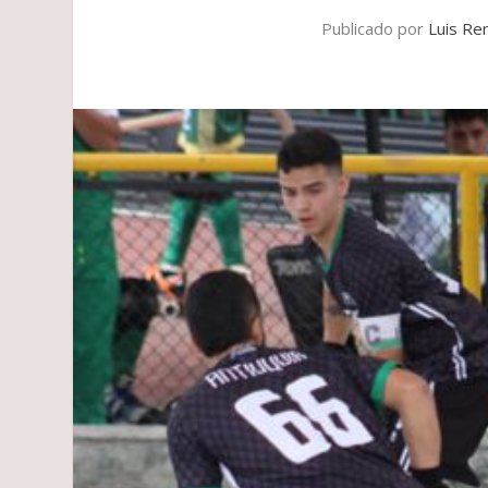
Publicado por
Luis Re