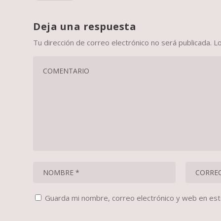
Deja una respuesta
Tu dirección de correo electrónico no será publicada.
L
Guarda mi nombre, correo electrónico y web en es