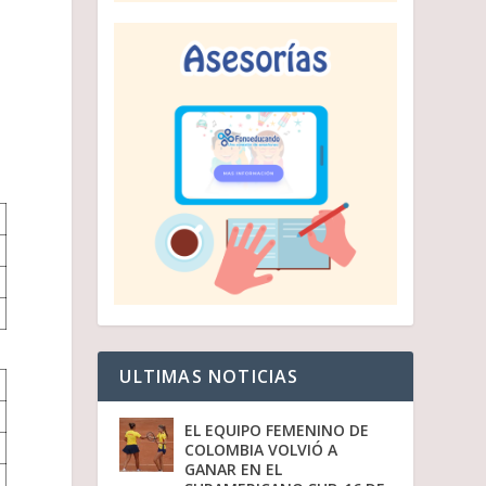
ULTIMAS NOTICIAS
EL EQUIPO FEMENINO DE
COLOMBIA VOLVIÓ A
GANAR EN EL