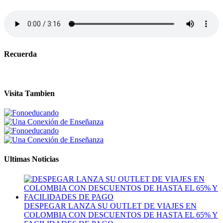
Recuerda
Visita Tambien
Ultimas Noticias
DESPEGAR LANZA SU OUTLET DE VIAJES EN
COLOMBIA CON DESCUENTOS DE HASTA EL 65% Y