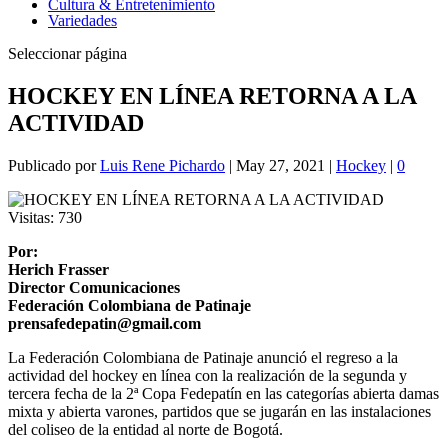
Cultura & Entretenimiento
Variedades
Seleccionar página
HOCKEY EN LÍNEA RETORNA A LA
ACTIVIDAD
Publicado por
Luis Rene Pichardo
|
May 27, 2021
|
Hockey
|
0
Visitas:
730
Por:
Herich Frasser
Director Comunicaciones
Federación Colombiana de Patinaje
prensafedepatin@gmail.com
La Federación Colombiana de Patinaje anunció el regreso a la
actividad del hockey en línea con la realización de la segunda y
tercera fecha de la 2ª Copa Fedepatín en las categorías abierta damas
mixta y abierta varones, partidos que se jugarán en las instalaciones
del coliseo de la entidad al norte de Bogotá.