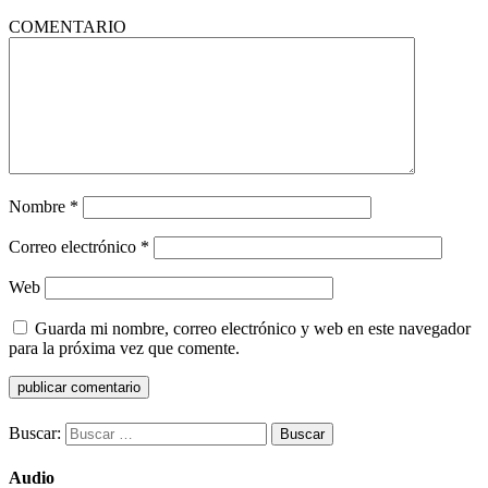
COMENTARIO
Nombre
*
Correo electrónico
*
Web
Guarda mi nombre, correo electrónico y web en este navegador
para la próxima vez que comente.
Buscar:
Audio