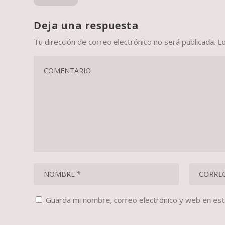
Deja una respuesta
Tu dirección de correo electrónico no será publicada.
L
Guarda mi nombre, correo electrónico y web en es