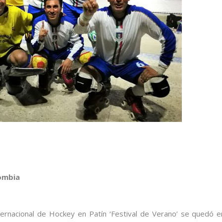
lombia
nternacional de Hockey en Patín ‘Festival de Verano’ se quedó e