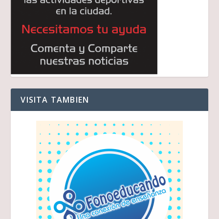
VISITA TAMBIEN