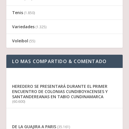
Tenis
(1.850)
Variedades
(1.325)
Voleibol
(55)
LO MAS COMPARTIDO & COMENTADO
HEREDERO SE PRESENTARÁ DURANTE EL PRIMER
ENCUENTRO DE COLONIAS CUNDIBOYACENSES Y
SANTANDEREANAS EN TABIO CUNDINAMARCA
(60.600)
DE LA GUAJIRA A PARIS
(35.161)