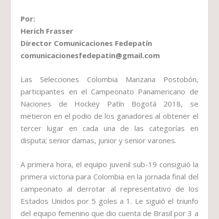
Por:
Herich Frasser
Director Comunicaciones Fedepatín
comunicacionesfedepatin@gmail.com
Las Selecciones Colombia Manzana Postobón,
participantes en el Campeonato Panamericano de
Naciones de Hockey Patín Bogotá 2018, se
metieron en el podio de los ganadores al obtener el
tercer lugar en cada una de las categorías en
disputa; senior damas, junior y senior varones.
A primera hora, el equipo juvenil sub-19 consiguió la
primera victoria para Colombia en la jornada final del
campeonato al derrotar al representativo de los
Estados Unidos por 5 goles a 1. Le siguió el triunfo
del equipo femenino que dio cuenta de Brasil por 3 a