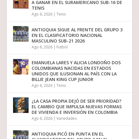
A GANAR EN EL SURAMERICANO SUB-16 DE
TENIS
Ago 6, 2026
|
Tenis
ANTIOQUIA SIGUE AL FRENTE DEL GRUPO 3
EN EL CLASIFICATORIO NACIONAL
MASCULINO SUB-21 2026
Ago 6, 2026
|
Futbol
EMANUELA LARES Y ALICIA LONDOÑO DOS
COLOMBIANAS NACIDAS EN ESTADOS
UNIDOS QUE ILUSIONAN AL PAÍS CON LA
BILLIE JEAN KING CUP JUNIOR
Ago 6, 2026
|
Tenis
¿LA CASA PROPIA DEJÓ DE SER PRIORIDAD?
EL CAMBIO QUE IMPULSA NUEVAS FORMAS
DE VIVIENDA E INVERSIÓN EN COLOMBIA
Ago 6, 2026
|
Variedades
ANTIOQUIA PICÓ EN PUNTA EN EL