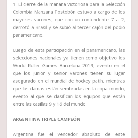
1. El cierre de la mañana victoriosa para la Selección
Colombia Manzana Postobón estuvo a cargo de los
mayores varones, que con un contundente 7 a 2,
derrotó a Brasil y se subió al tercer cajón del podio
panamericano.
Luego de esta participación en el panamericano, las
selecciones nacionales ya tienen como objetivo los
World Roller Games Barcelona 2019, evento en el
que los junior y senior varones tienen su lugar
asegurado en el mundial de hockey patín, mientras
que las damas están sembradas en la copa mundo,
evento al que se clasifican los equipos que están
entre las casillas 9 y 16 del mundo.
ARGENTINA TRIPLE CAMPEÓN
Argentina fue el vencedor absoluto de este