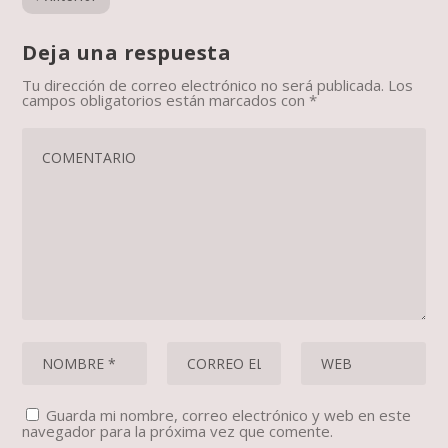
Deja una respuesta
Tu dirección de correo electrónico no será publicada.
Los
campos obligatorios están marcados con
*
Guarda mi nombre, correo electrónico y web en este
navegador para la próxima vez que comente.