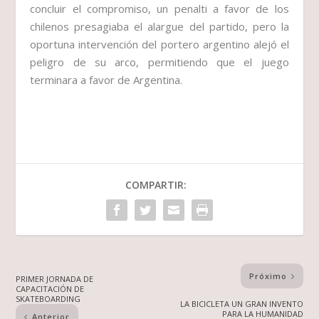
concluir el compromiso, un penalti a favor de los
chilenos presagiaba el alargue del partido, pero la
oportuna intervención del portero argentino alejó el
peligro de su arco, permitiendo que el juego
terminara a favor de Argentina.
COMPARTIR:
Próximo
PRIMER JORNADA DE
CAPACITACIÓN DE
SKATEBOARDING
LA BICICLETA UN GRAN INVENTO
PARA LA HUMANIDAD
Anterior