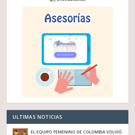
ULTIMAS NOTICIAS
EL EQUIPO FEMENINO DE COLOMBIA VOLVIÓ