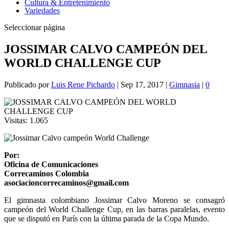
Cultura & Entretenimiento
Variedades
Seleccionar página
JOSSIMAR CALVO CAMPEÓN DEL
WORLD CHALLENGE CUP
Publicado por
Luis Rene Pichardo
|
Sep 17, 2017
|
Gimnasia
|
0
Visitas:
1.065
Por:
Oficina de Comunicaciones
Correcaminos Colombia
asociacioncorrecaminos@gmail.com
El gimnasta colombiano Jossimar Calvo Moreno se consagró
campeón del World Challenge Cup, en las barras paralelas, evento
que se disputó en París con la última parada de la Copa Mundo.