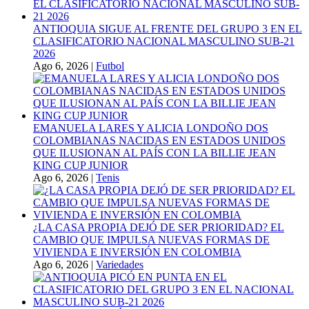
ANTIOQUIA SIGUE AL FRENTE DEL GRUPO 3 EN EL
CLASIFICATORIO NACIONAL MASCULINO SUB-21
2026
Ago 6, 2026
|
Futbol
EMANUELA LARES Y ALICIA LONDOÑO DOS
COLOMBIANAS NACIDAS EN ESTADOS UNIDOS
QUE ILUSIONAN AL PAÍS CON LA BILLIE JEAN
KING CUP JUNIOR
Ago 6, 2026
|
Tenis
¿LA CASA PROPIA DEJÓ DE SER PRIORIDAD? EL
CAMBIO QUE IMPULSA NUEVAS FORMAS DE
VIVIENDA E INVERSIÓN EN COLOMBIA
Ago 6, 2026
|
Variedades