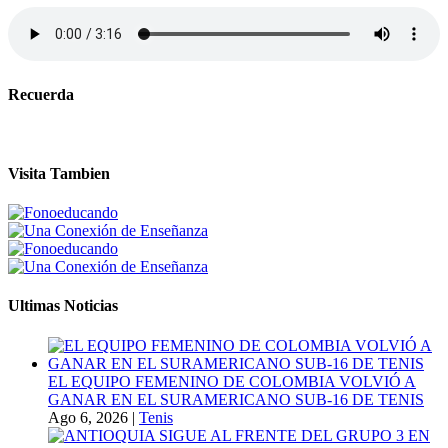
Recuerda
Visita Tambien
Ultimas Noticias
EL EQUIPO FEMENINO DE COLOMBIA VOLVIÓ A
GANAR EN EL SURAMERICANO SUB-16 DE TENIS
Ago 6, 2026
|
Tenis