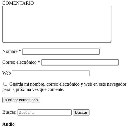
COMENTARIO
Nombre
*
Correo electrónico
*
Web
Guarda mi nombre, correo electrónico y web en este navegador
para la próxima vez que comente.
Buscar:
Audio