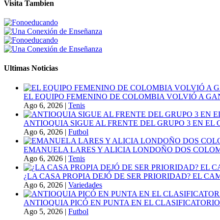
Visita Tambien
Ultimas Noticias
EL EQUIPO FEMENINO DE COLOMBIA VOLVIÓ A GA
Ago 6, 2026
|
Tenis
ANTIOQUIA SIGUE AL FRENTE DEL GRUPO 3 EN EL 
Ago 6, 2026
|
Futbol
EMANUELA LARES Y ALICIA LONDOÑO DOS COLOMBI
Ago 6, 2026
|
Tenis
¿LA CASA PROPIA DEJÓ DE SER PRIORIDAD? EL C
Ago 6, 2026
|
Variedades
ANTIOQUIA PICÓ EN PUNTA EN EL CLASIFICATORIO
Ago 5, 2026
|
Futbol