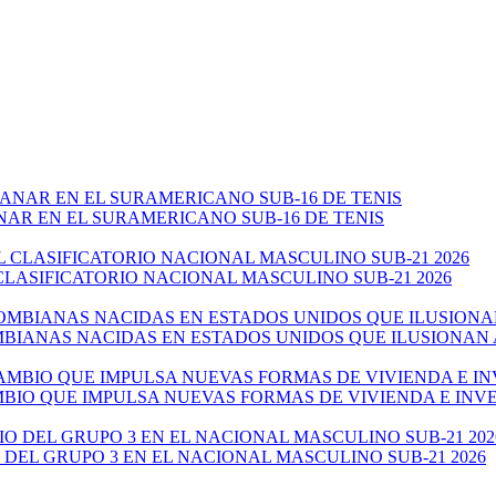
NAR EN EL SURAMERICANO SUB-16 DE TENIS
CLASIFICATORIO NACIONAL MASCULINO SUB-21 2026
ANAS NACIDAS EN ESTADOS UNIDOS QUE ILUSIONAN AL 
AMBIO QUE IMPULSA NUEVAS FORMAS DE VIVIENDA E IN
 DEL GRUPO 3 EN EL NACIONAL MASCULINO SUB-21 2026