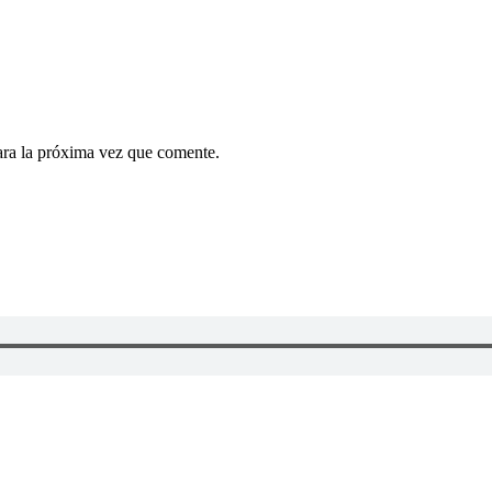
ara la próxima vez que comente.