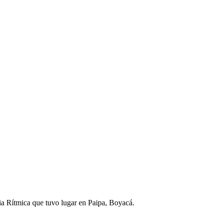
ia Rítmica que tuvo lugar en Paipa, Boyacá.