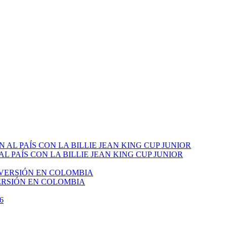
PAÍS CON LA BILLIE JEAN KING CUP JUNIOR
VERSIÓN EN COLOMBIA