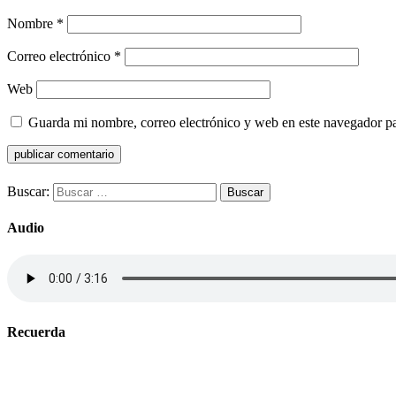
Nombre
*
Correo electrónico
*
Web
Guarda mi nombre, correo electrónico y web en este navegador p
Buscar:
Audio
Recuerda