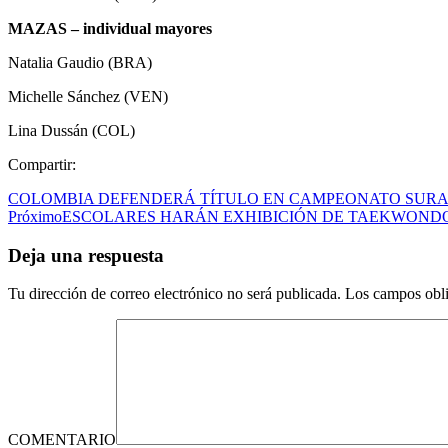
MAZAS – individual mayores
Natalia Gaudio (BRA)
Michelle Sánchez (VEN)
Lina Dussán (COL)
Compartir:
COLOMBIA DEFENDERÁ TÍTULO EN CAMPEONATO SUR
Próximo
ESCOLARES HARÁN EXHIBICIÓN DE TAEKWOND
Deja una respuesta
Tu dirección de correo electrónico no será publicada.
Los campos obli
COMENTARIO