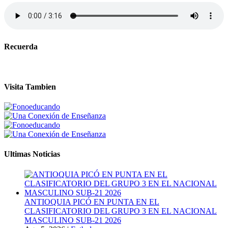
Recuerda
Visita Tambien
Ultimas Noticias
ANTIOQUIA PICÓ EN PUNTA EN EL
CLASIFICATORIO DEL GRUPO 3 EN EL NACIONAL
MASCULINO SUB-21 2026