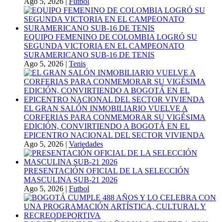
Ago 5, 2026
|
Futbol
EQUIPO FEMENINO DE COLOMBIA LOGRÓ SU
SEGUNDA VICTORIA EN EL CAMPEONATO
SURAMERICANO SUB-16 DE TENIS
Ago 5, 2026
|
Tenis
EL GRAN SALÓN INMOBILIARIO VUELVE A
CORFERIAS PARA CONMEMORAR SU VIGÉSIMA
EDICIÓN, CONVIRTIENDO A BOGOTÁ EN EL
EPICENTRO NACIONAL DEL SECTOR VIVIENDA
Ago 5, 2026
|
Variedades
PRESENTACIÓN OFICIAL DE LA SELECCIÓN
MASCULINA SUB-21 2026
Ago 5, 2026
|
Futbol