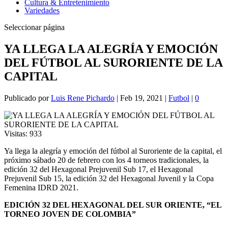
Cultura & Entretenimiento
Variedades
Seleccionar página
YA LLEGA LA ALEGRÍA Y EMOCIÓN
DEL FÚTBOL AL SURORIENTE DE LA
CAPITAL
Publicado por
Luis Rene Pichardo
|
Feb 19, 2021
|
Futbol
|
0
Visitas:
933
Ya llega la alegría y emoción del fútbol al Suroriente de la capital, el
próximo sábado 20 de febrero con los 4 torneos tradicionales, la
edición 32 del Hexagonal Prejuvenil Sub 17, el Hexagonal
Prejuvenil Sub 15, la edición 32 del Hexagonal Juvenil y la Copa
Femenina IDRD 2021.
EDICIÓN 32 DEL HEXAGONAL DEL SUR ORIENTE, “EL
TORNEO JOVEN DE COLOMBIA”