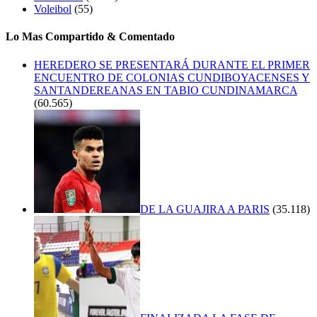
Voleibol
(55)
Lo Mas Compartido & Comentado
HEREDERO SE PRESENTARÁ DURANTE EL PRIMER
ENCUENTRO DE COLONIAS CUNDIBOYACENSES Y
SANTANDEREANAS EN TABIO CUNDINAMARCA
(60.565)
DE LA GUAJIRA A PARIS
(35.118)