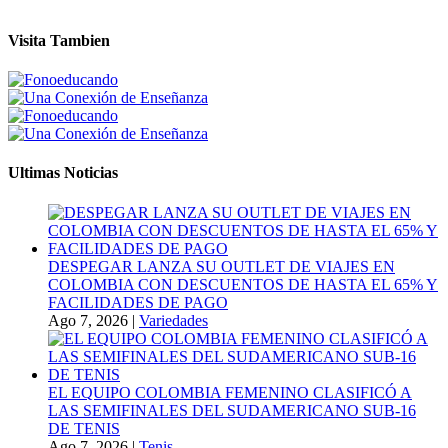
Visita Tambien
Ultimas Noticias
DESPEGAR LANZA SU OUTLET DE VIAJES EN
COLOMBIA CON DESCUENTOS DE HASTA EL 65% Y
FACILIDADES DE PAGO
Ago 7, 2026
|
Variedades
EL EQUIPO COLOMBIA FEMENINO CLASIFICÓ A
LAS SEMIFINALES DEL SUDAMERICANO SUB-16
DE TENIS
Ago 7, 2026
|
Tenis