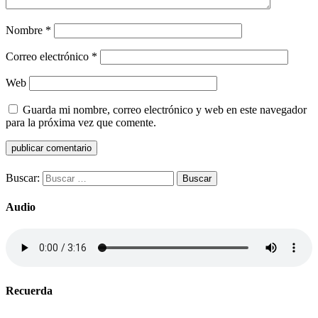
Nombre
*
Correo electrónico
*
Web
Guarda mi nombre, correo electrónico y web en este navegador
para la próxima vez que comente.
Buscar:
Audio
Recuerda