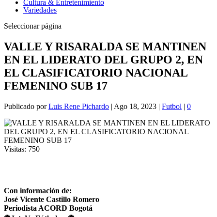
Cultura & Entretenimiento
Variedades
Seleccionar página
VALLE Y RISARALDA SE MANTINEN
EN EL LIDERATO DEL GRUPO 2, EN
EL CLASIFICATORIO NACIONAL
FEMENINO SUB 17
Publicado por
Luis Rene Pichardo
|
Ago 18, 2023
|
Futbol
|
0
Visitas:
750
Con información de:
José Vicente Castillo Romero
Periodista ACORD Bogotá