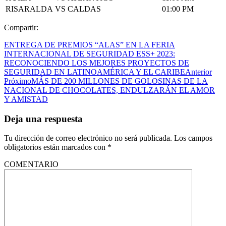
RISARALDA
VS
CALDAS
01:00 PM
Compartir:
ENTREGA DE PREMIOS “ALAS” EN LA FERIA
INTERNACIONAL DE SEGURIDAD ESS+ 2023:
RECONOCIENDO LOS MEJORES PROYECTOS DE
SEGURIDAD EN LATINOAMÉRICA Y EL CARIBE
Anterior
Próximo
MÁS DE 200 MILLONES DE GOLOSINAS DE LA
NACIONAL DE CHOCOLATES, ENDULZARÁN EL AMOR
Y AMISTAD
Deja una respuesta
Tu dirección de correo electrónico no será publicada.
Los campos
obligatorios están marcados con
*
COMENTARIO