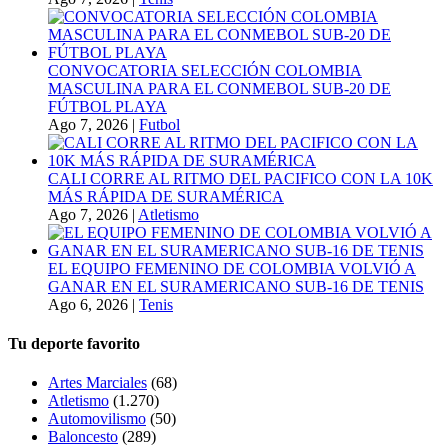
CONVOCATORIA SELECCIÓN COLOMBIA
MASCULINA PARA EL CONMEBOL SUB-20 DE
FÚTBOL PLAYA
Ago 7, 2026
|
Futbol
CALI CORRE AL RITMO DEL PACIFICO CON LA 10K
MÁS RÁPIDA DE SURAMÉRICA
Ago 7, 2026
|
Atletismo
EL EQUIPO FEMENINO DE COLOMBIA VOLVIÓ A
GANAR EN EL SURAMERICANO SUB-16 DE TENIS
Ago 6, 2026
|
Tenis
Tu deporte favorito
Artes Marciales
(68)
Atletismo
(1.270)
Automovilismo
(50)
Baloncesto
(289)