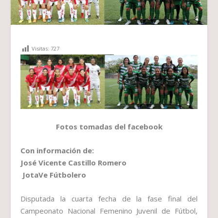
Visitas:
727
Fotos tomadas del facebook
Con información de:
José Vicente Castillo Romero
JotaVe Fútbolero
Disputada la cuarta fecha de la fase final del
Campeonato Nacional Femenino Juvenil de Fútbol,