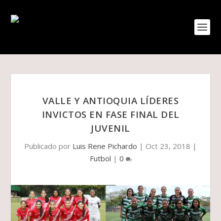
VALLE Y ANTIOQUIA LÍDERES
INVICTOS EN FASE FINAL DEL
JUVENIL
Publicado por
Luis Rene Pichardo
|
Oct 23, 2018
|
Futbol
|
0