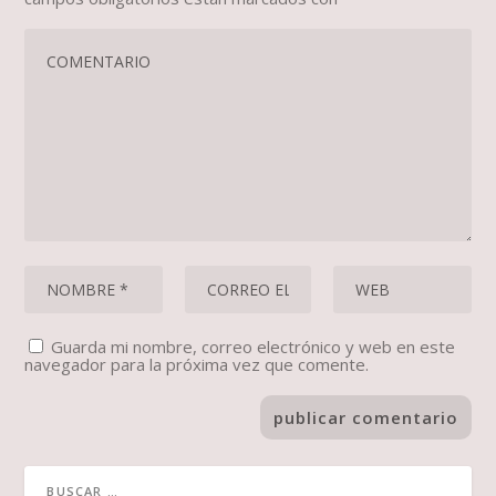
Guarda mi nombre, correo electrónico y web en este
navegador para la próxima vez que comente.