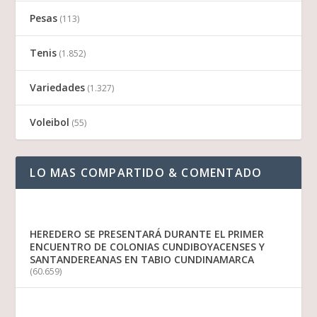
Pesas
(113)
Tenis
(1.852)
Variedades
(1.327)
Voleibol
(55)
LO MAS COMPARTIDO & COMENTADO
HEREDERO SE PRESENTARÁ DURANTE EL PRIMER
ENCUENTRO DE COLONIAS CUNDIBOYACENSES Y
SANTANDEREANAS EN TABIO CUNDINAMARCA
(60.659)