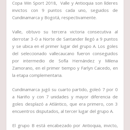
Copa Win Sport 2018, Valle y Antioquia son líderes
invictos con 9 puntos cada uno, seguidos de
Cundinamarca y Bogotá, respectivamente.
Valle, obtuvo su tercera victoria consecutiva al
derrotar 3-0 a Norte de Santander llegó a 9 puntos
y se ubica en el primer lugar del grupo A. Los goles
del seleccionado vallecaucano fueron conseguidos
por intermedio de Sofía Hernández y Milena
Zamorano, en el primer tiempo y Farlyn Caicedo, en
la etapa complementaria.
Cundinamarca jugó su cuarto partido, goleó 7 por 0
a Nariño y con 7 unidades y mayor diferencia de
goles desplazó a Atlántico, que era primero, con 3
encuentros disputados, al tercer lugar del grupo A.
El grupo B está encabezado por Antioquia, invicto,