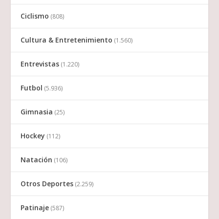
Ciclismo
(808)
Cultura & Entretenimiento
(1.560)
Entrevistas
(1.220)
Futbol
(5.936)
Gimnasia
(25)
Hockey
(112)
Natación
(106)
Otros Deportes
(2.259)
Patinaje
(587)