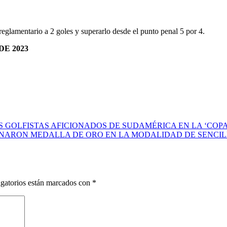
 reglamentario a 2 goles y superarlo desde el punto penal 5 por 4.
E 2023
S GOLFISTAS AFICIONADOS DE SUDAMÉRICA EN LA ‘COPA
NARON MEDALLA DE ORO EN LA MODALIDAD DE SENCILL
gatorios están marcados con
*