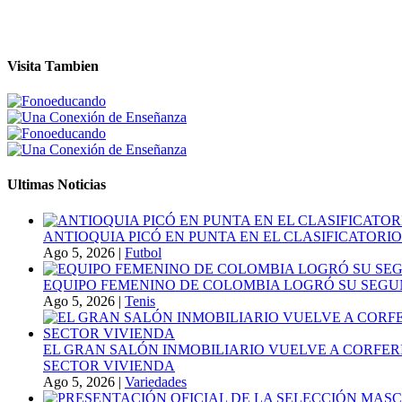
Visita Tambien
Ultimas Noticias
ANTIOQUIA PICÓ EN PUNTA EN EL CLASIFICATORIO
Ago 5, 2026
|
Futbol
EQUIPO FEMENINO DE COLOMBIA LOGRÓ SU SEGU
Ago 5, 2026
|
Tenis
EL GRAN SALÓN INMOBILIARIO VUELVE A CORFER
SECTOR VIVIENDA
Ago 5, 2026
|
Variedades