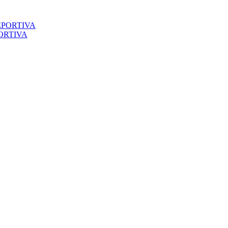
ORTIVA