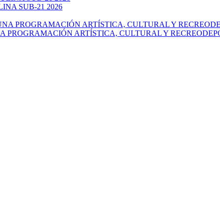
NA SUB-21 2026
NA PROGRAMACIÓN ARTÍSTICA, CULTURAL Y RECREODEP