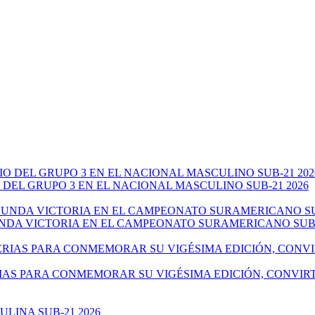
 DEL GRUPO 3 EN EL NACIONAL MASCULINO SUB-21 2026
NDA VICTORIA EN EL CAMPEONATO SURAMERICANO SUB-
IAS PARA CONMEMORAR SU VIGÉSIMA EDICIÓN, CONVIR