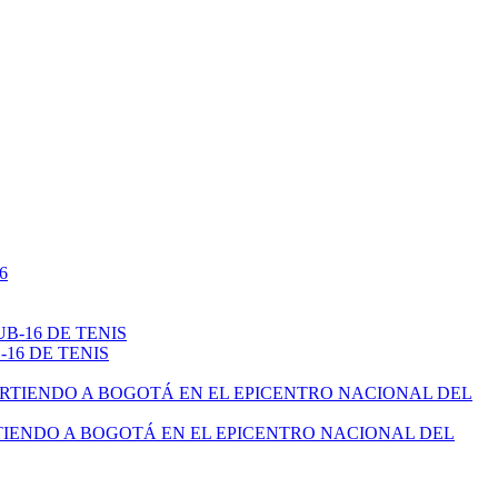
16 DE TENIS
TIENDO A BOGOTÁ EN EL EPICENTRO NACIONAL DEL