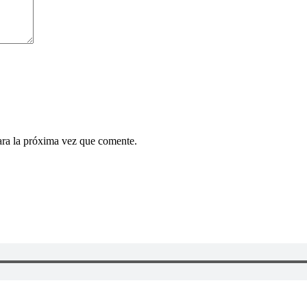
ara la próxima vez que comente.