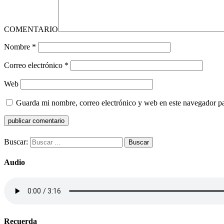
COMENTARIO
Nombre
*
Correo electrónico
*
Web
Guarda mi nombre, correo electrónico y web en este navegador p
Buscar:
Audio
Recuerda