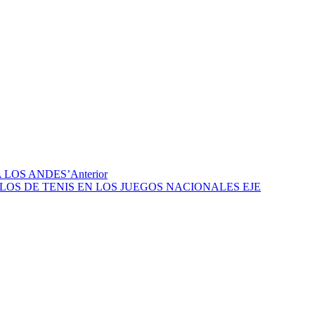
 LOS ANDES’
Anterior
OS DE TENIS EN LOS JUEGOS NACIONALES EJE