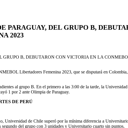
DE PARAGUAY, DEL GRUPO B, DEBUTA
A 2023
CONMEBOL Libertadores Femenina 2023, que se disputará en Colombia, 
ientes al grupo B. En el primero a las 3:00 de la tarde, la Universidad
cayó 1 por 2 ante Olimpia de Paraguay.
RTES DE PERÚ
, Universidad de Chile superó por la mínima diferencia a Universitario 
segundo del grupo con 3 unidades y Universitario cuarto sin puntos.