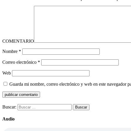
COMENTARIO
Nombre
*
Correo electrónico
*
Web
Guarda mi nombre, correo electrónico y web en este navegador p
Buscar:
Audio