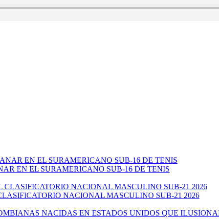
NAR EN EL SURAMERICANO SUB-16 DE TENIS
CLASIFICATORIO NACIONAL MASCULINO SUB-21 2026