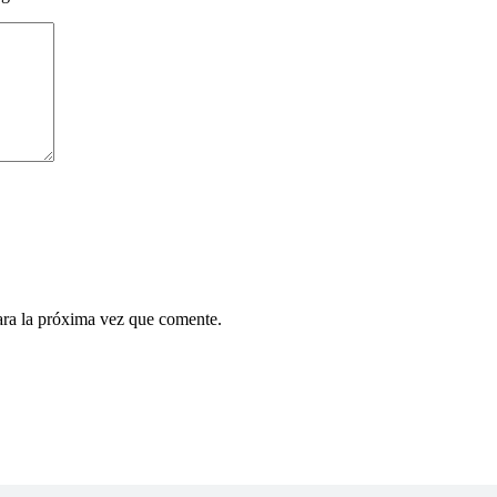
ara la próxima vez que comente.