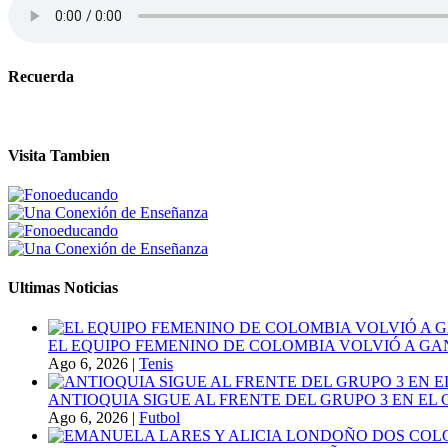
Recuerda
Visita Tambien
Ultimas Noticias
EL EQUIPO FEMENINO DE COLOMBIA VOLVIÓ A GA
Ago 6, 2026
|
Tenis
ANTIOQUIA SIGUE AL FRENTE DEL GRUPO 3 EN EL 
Ago 6, 2026
|
Futbol