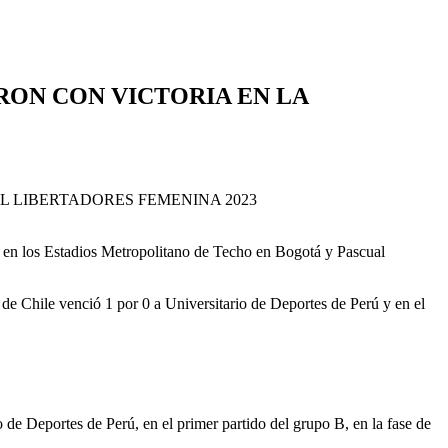
RON CON VICTORIA EN LA
en los Estadios Metropolitano de Techo en Bogotá y Pascual
 de Chile venció 1 por 0 a Universitario de Deportes de Perú y en el
de Deportes de Perú, en el primer partido del grupo B, en la fase de