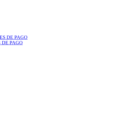
S DE PAGO