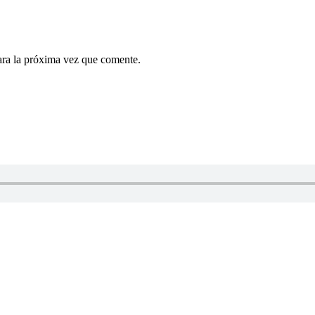
ara la próxima vez que comente.