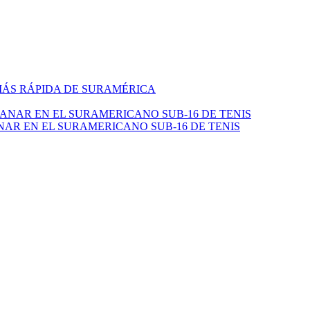
 MÁS RÁPIDA DE SURAMÉRICA
NAR EN EL SURAMERICANO SUB-16 DE TENIS