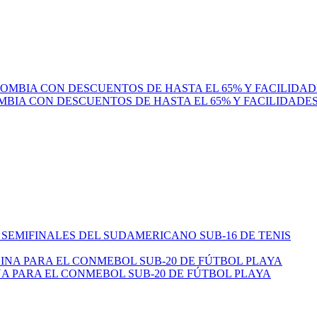
MBIA CON DESCUENTOS DE HASTA EL 65% Y FACILIDADE
 SEMIFINALES DEL SUDAMERICANO SUB-16 DE TENIS
 PARA EL CONMEBOL SUB-20 DE FÚTBOL PLAYA