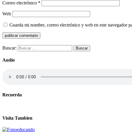
Correo electrónico
*
Web
Guarda mi nombre, correo electrónico y web en este navegador p
Buscar:
Audio
Recuerda
Visita Tambien