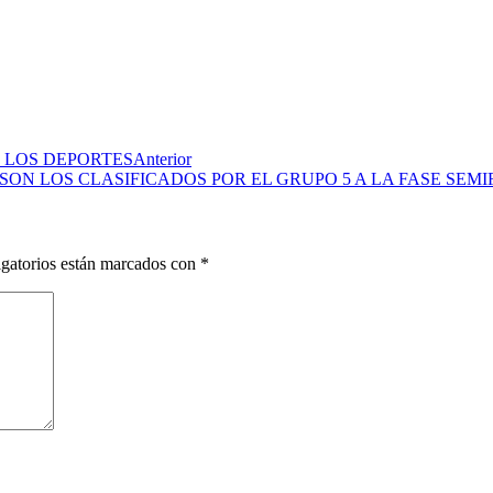
 LOS DEPORTES
Anterior
ON LOS CLASIFICADOS POR EL GRUPO 5 A LA FASE SEMI
gatorios están marcados con
*