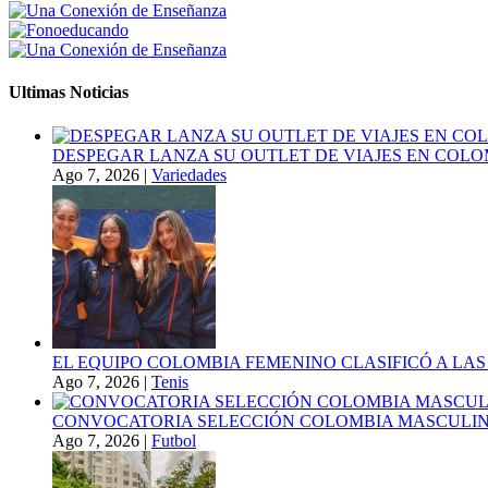
Ultimas Noticias
DESPEGAR LANZA SU OUTLET DE VIAJES EN COLO
Ago 7, 2026
|
Variedades
EL EQUIPO COLOMBIA FEMENINO CLASIFICÓ A LAS
Ago 7, 2026
|
Tenis
CONVOCATORIA SELECCIÓN COLOMBIA MASCULINA
Ago 7, 2026
|
Futbol