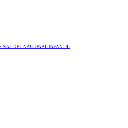
FINAL DEL NACIONAL INFANTIL