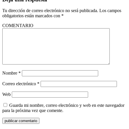
Tu dirección de correo electrónico no será publicada.
Los campos
obligatorios están marcados con
*
COMENTARIO
Nombre
*
Correo electrónico
*
Web
Guarda mi nombre, correo electrónico y web en este navegador
para la próxima vez que comente.