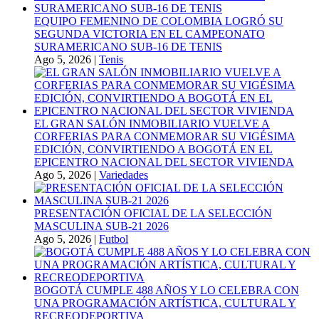
EQUIPO FEMENINO DE COLOMBIA LOGRÓ SU
SEGUNDA VICTORIA EN EL CAMPEONATO
SURAMERICANO SUB-16 DE TENIS
Ago 5, 2026
|
Tenis
EL GRAN SALÓN INMOBILIARIO VUELVE A
CORFERIAS PARA CONMEMORAR SU VIGÉSIMA
EDICIÓN, CONVIRTIENDO A BOGOTÁ EN EL
EPICENTRO NACIONAL DEL SECTOR VIVIENDA
Ago 5, 2026
|
Variedades
PRESENTACIÓN OFICIAL DE LA SELECCIÓN
MASCULINA SUB-21 2026
Ago 5, 2026
|
Futbol
BOGOTÁ CUMPLE 488 AÑOS Y LO CELEBRA CON
UNA PROGRAMACIÓN ARTÍSTICA, CULTURAL Y
RECREODEPORTIVA