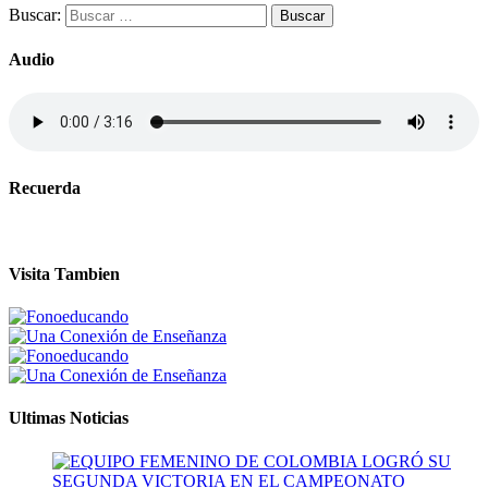
Buscar:
Audio
Recuerda
Visita Tambien
Ultimas Noticias